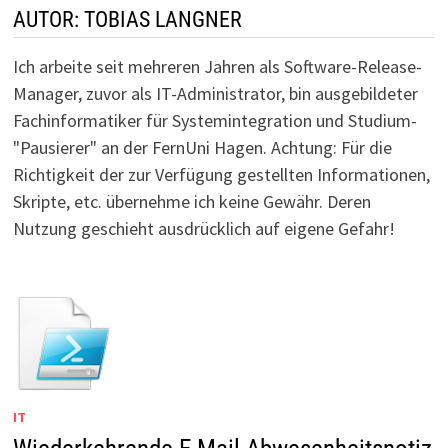
AUTOR:
TOBIAS LANGNER
Ich arbeite seit mehreren Jahren als Software-Release-
Manager, zuvor als IT-Administrator, bin ausgebildeter
Fachinformatiker für Systemintegration und Studium-
"Pausierer" an der FernUni Hagen. Achtung: Für die
Richtigkeit der zur Verfügung gestellten Informationen,
Skripte, etc. übernehme ich keine Gewähr. Deren
Nutzung geschieht ausdrücklich auf eigene Gefahr!
IT