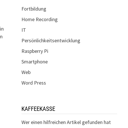
Fortbildung
Home Recording
in
IT
en
Persönlichkeitsentwicklung
Raspberry Pi
Smartphone
Web
Word Press
KAFFEEKASSE
Wer einen hilfreichen Artikel gefunden hat