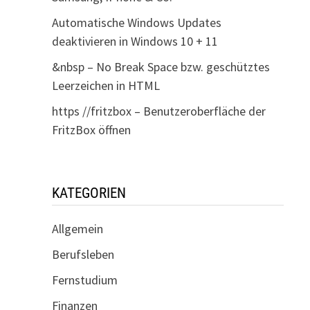
Automatische Windows Updates
deaktivieren in Windows 10 + 11
&nbsp – No Break Space bzw. geschütztes
Leerzeichen in HTML
https //fritzbox – Benutzeroberfläche der
FritzBox öffnen
KATEGORIEN
Allgemein
Berufsleben
Fernstudium
Finanzen