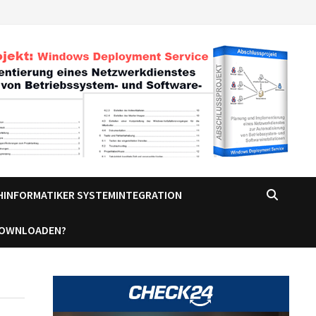
CHINFORMATIKER SYSTEMINTEGRATION
DOWNLOADEN?