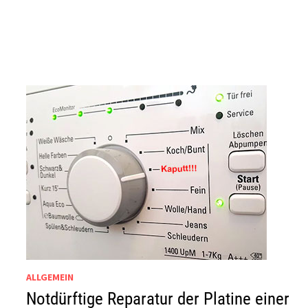
ALLGEMEIN
Notdürftige Reparatur der Platine einer