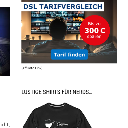
(Affiliate-Link)
LUSTIGE SHIRTS FÜR NERDS…
icht,