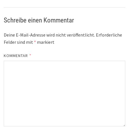
Schreibe einen Kommentar
Deine E-Mail-Adresse wird nicht veröffentlicht.
Erforderliche
Felder sind mit
*
markiert
KOMMENTAR
*