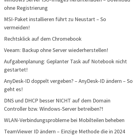
ohne Registrierung
MSI-Paket installieren führt zu Neustart – So
vermeiden!
Rechtsklick auf dem Chromebook
Veeam: Backup ohne Server wiederherstellen!
Aufgabenplanung: Geplanter Task auf Notebook nicht
gestartet!
AnyDesk-ID doppelt vergeben? – AnyDesk-ID ändern – So
geht es!
DNS und DHCP besser NICHT auf dem Domain
Controller bzw. Windows-Server betreiben?!
WLAN-Verbindungsprobleme bei Mobilteilen beheben
TeamViewer ID ändern – Einzige Methode die in 2024