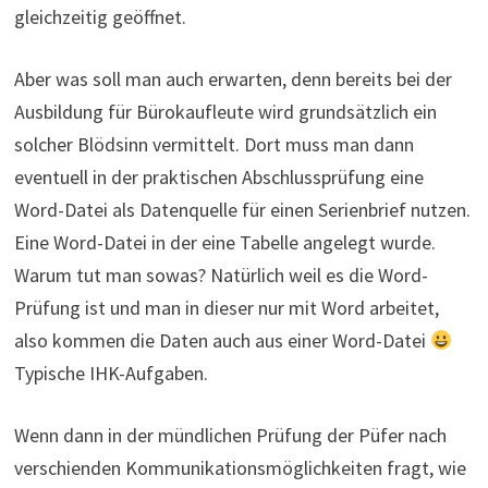
gleichzeitig geöffnet.
Aber was soll man auch erwarten, denn bereits bei der
Ausbildung für Bürokaufleute wird grundsätzlich ein
solcher Blödsinn vermittelt. Dort muss man dann
eventuell in der praktischen Abschlussprüfung eine
Word-Datei als Datenquelle für einen Serienbrief nutzen.
Eine Word-Datei in der eine Tabelle angelegt wurde.
Warum tut man sowas? Natürlich weil es die Word-
Prüfung ist und man in dieser nur mit Word arbeitet,
also kommen die Daten auch aus einer Word-Datei
Typische IHK-Aufgaben.
Wenn dann in der mündlichen Prüfung der Püfer nach
verschienden Kommunikationsmöglichkeiten fragt, wie