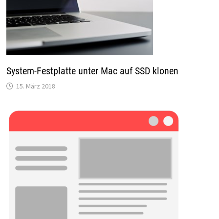
System-Festplatte unter Mac auf SSD klonen
15. März 2018