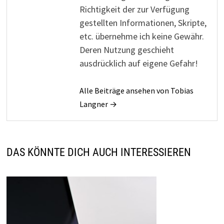
Richtigkeit der zur Verfügung
gestellten Informationen, Skripte,
etc. übernehme ich keine Gewähr.
Deren Nutzung geschieht
ausdrücklich auf eigene Gefahr!
Alle Beiträge ansehen von Tobias
Langner →
DAS KÖNNTE DICH AUCH INTERESSIEREN