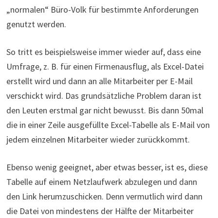
„normalen“ Büro-Volk für bestimmte Anforderungen
genutzt werden.
So tritt es beispielsweise immer wieder auf, dass eine
Umfrage, z. B. für einen Firmenausflug, als Excel-Datei
erstellt wird und dann an alle Mitarbeiter per E-Mail
verschickt wird. Das grundsätzliche Problem daran ist
den Leuten erstmal gar nicht bewusst. Bis dann 50mal
die in einer Zeile ausgefüllte Excel-Tabelle als E-Mail von
jedem einzelnen Mitarbeiter wieder zurückkommt.
Ebenso wenig geeignet, aber etwas besser, ist es, diese
Tabelle auf einem Netzlaufwerk abzulegen und dann
den Link herumzuschicken. Denn vermutlich wird dann
die Datei von mindestens der Hälfte der Mitarbeiter