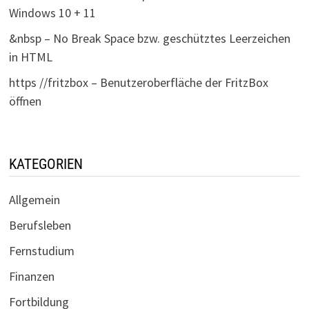
Windows 10 + 11
&nbsp – No Break Space bzw. geschütztes Leerzeichen
in HTML
https //fritzbox – Benutzeroberfläche der FritzBox
öffnen
KATEGORIEN
Allgemein
Berufsleben
Fernstudium
Finanzen
Fortbildung