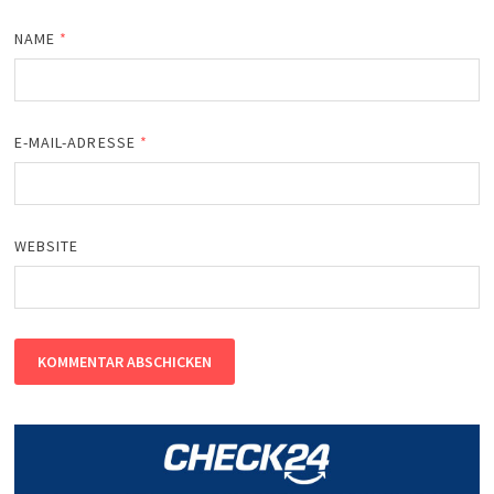
NAME
*
E-MAIL-ADRESSE
*
WEBSITE