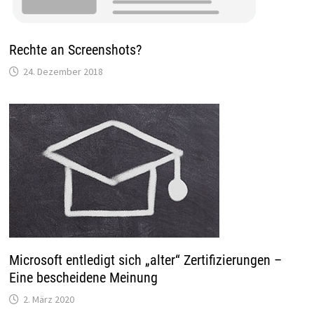
Rechte an Screenshots?
24. Dezember 2018
Microsoft entledigt sich „alter“ Zertifizierungen –
Eine bescheidene Meinung
2. März 2020