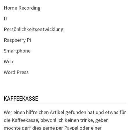
Home Recording
IT
Persönlichkeitsentwicklung
Raspberry Pi
Smartphone
Web
Word Press
KAFFEEKASSE
Wer einen hilfreichen Artikel gefunden hat und etwas für
die Kaffeekasse, obwohl ich keinen trinke, geben
möchte darf dies gerne per Paypal oder einer