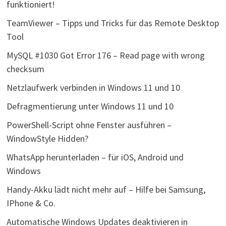
funktioniert!
TeamViewer – Tipps und Tricks für das Remote Desktop
Tool
MySQL #1030 Got Error 176 – Read page with wrong
checksum
Netzlaufwerk verbinden in Windows 11 und 10
Defragmentierung unter Windows 11 und 10
PowerShell-Script ohne Fenster ausführen –
WindowStyle Hidden?
WhatsApp herunterladen – für iOS, Android und
Windows
Handy-Akku lädt nicht mehr auf – Hilfe bei Samsung,
IPhone & Co.
Automatische Windows Updates deaktivieren in