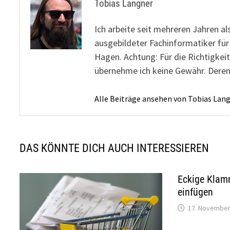
Tobias Langner
Ich arbeite seit mehreren Jahren al
ausgebildeter Fachinformatiker fü
Hagen. Achtung: Für die Richtigkeit
übernehme ich keine Gewähr. Deren
Alle Beiträge ansehen von Tobias Lan
DAS KÖNNTE DICH AUCH INTERESSIEREN
Eckige Klam
einfügen
17. November