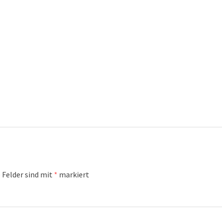
 Felder sind mit
*
markiert