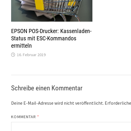
EPSON POS-Drucker: Kassenladen-
Status mit ESC-Kommandos
ermitteln
16. Februar 2019
Schreibe einen Kommentar
Deine E-Mail-Adresse wird nicht veröffentlicht.
Erforderliche
KOMMENTAR
*