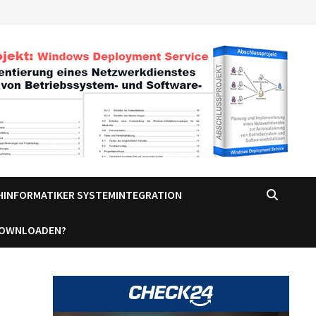
CHINFORMATIKER SYSTEMINTEGRATION
DOWNLOADEN?