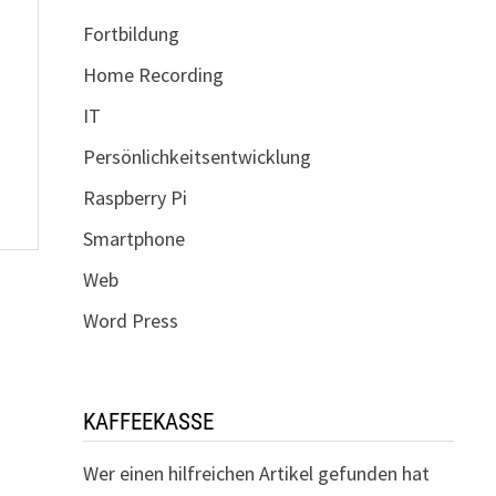
Fortbildung
Home Recording
IT
Persönlichkeitsentwicklung
Raspberry Pi
Smartphone
Web
Word Press
KAFFEEKASSE
Wer einen hilfreichen Artikel gefunden hat