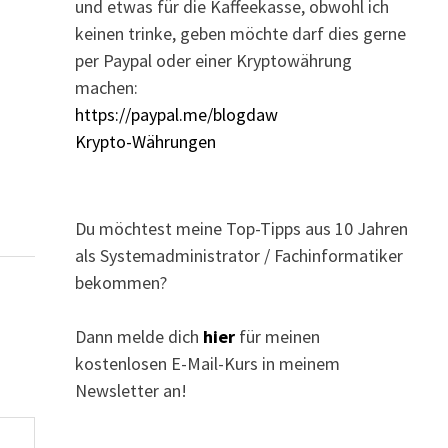
und etwas für die Kaffeekasse, obwohl ich
keinen trinke, geben möchte darf dies gerne
per Paypal oder einer Kryptowährung
machen:
https://paypal.me/blogdaw
Krypto-Währungen
Du möchtest meine Top-Tipps aus 10 Jahren
als Systemadministrator / Fachinformatiker
bekommen?
Dann melde dich
hier
für meinen
kostenlosen E-Mail-Kurs in meinem
Newsletter an!