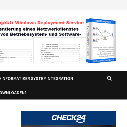
CHINFORMATIKER SYSTEMINTEGRATION
DOWNLOADEN?