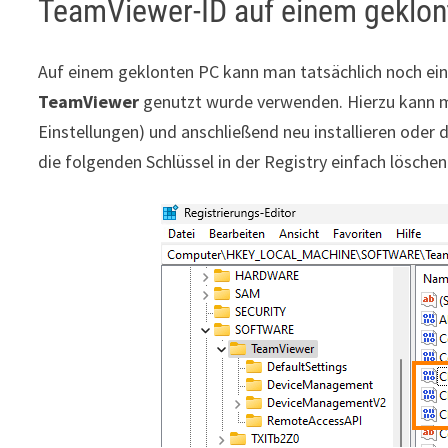
TeamViewer-ID auf einem geklo
Auf einem geklonten PC kann man tatsächlich noch einf
TeamViewer
genutzt wurde verwenden. Hierzu kann
Einstellungen) und anschließend neu installieren oder
die folgenden Schlüssel in der Registry einfach löschen