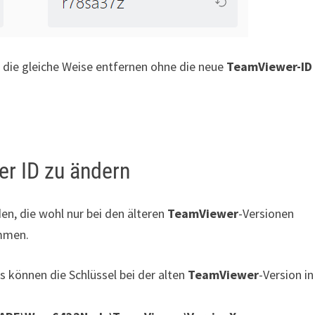
die gleiche Weise entfernen ohne die neue
TeamViewer-ID
r ID zu ändern
den, die wohl nur bei den älteren
TeamViewer
-Versionen
mmen.
s können die Schlüssel bei der alten
TeamViewer
-Version in