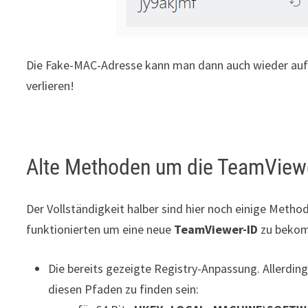
Die Fake-MAC-Adresse kann man dann auch wieder auf 
verlieren!
Alte Methoden um die TeamViewe
Der Vollständigkeit halber sind hier noch einige Metho
funktionierten um eine neue
TeamViewer-ID
zu beko
Die bereits gezeigte Registry-Anpassung. Allerding
diesen Pfaden zu finden sein: