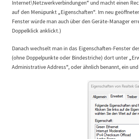
Internet\Netzwerkverbindungen“ und macht einen Recht
auf den Menüpunkt „Eigenschaften“. Im neu geöffneten 
Fenster würde man auch über den Geräte-Manager err
Doppelklick anklickt.)
Danach wechselt man in das Eigenschaften-Fenster d
(ohne Doppelpunkte oder Bindestriche) dort unter „Er
Administrative Address“, oder ähnlich benannt, ein und