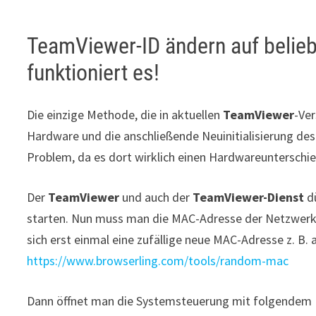
TeamViewer-ID ändern auf beli
funktioniert es!
Die einzige Methode, die in aktuellen
TeamViewer
-Ver
Hardware und die anschließende Neuinitialisierung de
Problem, da es dort wirklich einen Hardwareunterschie
Der
TeamViewer
und auch der
TeamViewer-Dienst
dü
starten. Nun muss man die MAC-Adresse der Netzwerk
sich erst einmal eine zufällige neue MAC-Adresse z. B. 
https://www.browserling.com/tools/random-mac
Dann öffnet man die Systemsteuerung mit folgendem