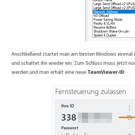
Anschließend startet man am besten Windows einmal 
und schaltet ihn wieder ein. Zum Schluss muss jetzt n
werden und man erhält eine neue
TeamViewer-ID
: