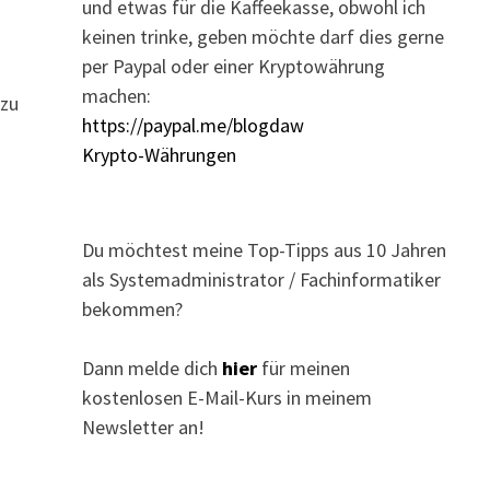
und etwas für die Kaffeekasse, obwohl ich
keinen trinke, geben möchte darf dies gerne
per Paypal oder einer Kryptowährung
machen:
zu
https://paypal.me/blogdaw
Krypto-Währungen
Du möchtest meine Top-Tipps aus 10 Jahren
als Systemadministrator / Fachinformatiker
bekommen?
Dann melde dich
hier
für meinen
kostenlosen E-Mail-Kurs in meinem
Newsletter an!