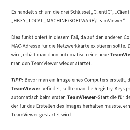
Es handelt sich um die drei Schlüssel „ClientIC“, „Cli
„HKEY_LOCAL_MACHINE\SOFTWARE\TeamViewer“
Dies funktioniert in diesem Fall, da auf den anderen 
MAC-Adresse für die Netzwerkkarte existieren sollte. 
wird, erhält man dann automatisch eine neue
TeamVie
man den TeamViewer wieder startet.
TIPP:
Bevor man ein Image eines Computers erstellt, d
TeamViewer
befindet, sollte man die Registry-Keys 
automatisch beim ersten
TeamViewer
-Start die für
der für das Erstellen des Images herhalten musste, er
TeamViewer gestartet wird.