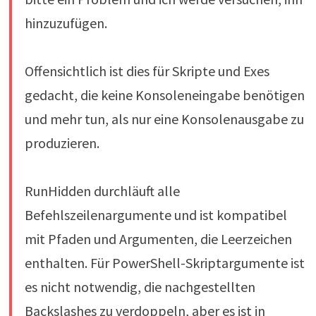
hinzuzufügen.
Offensichtlich ist dies für Skripte und Exes
gedacht, die keine Konsoleneingabe benötigen
und mehr tun, als nur eine Konsolenausgabe zu
produzieren.
RunHidden durchläuft alle
Befehlszeilenargumente und ist kompatibel
mit Pfaden und Argumenten, die Leerzeichen
enthalten. Für PowerShell-Skriptargumente ist
es nicht notwendig, die nachgestellten
Backslashes zu verdoppeln, aber es ist in