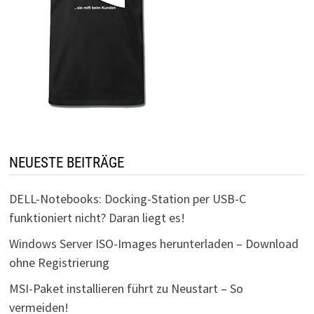
NEUESTE BEITRÄGE
DELL-Notebooks: Docking-Station per USB-C
funktioniert nicht? Daran liegt es!
Windows Server ISO-Images herunterladen – Download
ohne Registrierung
MSI-Paket installieren führt zu Neustart – So
vermeiden!