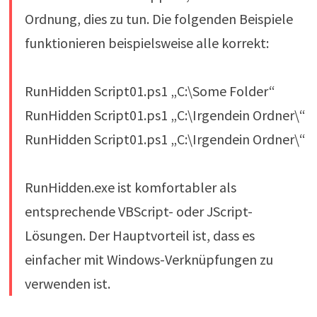
Ordnung, dies zu tun. Die folgenden Beispiele
funktionieren beispielsweise alle korrekt:
RunHidden Script01.ps1 „C:\Some Folder“
RunHidden Script01.ps1 „C:\Irgendein Ordner\“
RunHidden Script01.ps1 „C:\Irgendein Ordner\“
RunHidden.exe ist komfortabler als
entsprechende VBScript- oder JScript-
Lösungen. Der Hauptvorteil ist, dass es
einfacher mit Windows-Verknüpfungen zu
verwenden ist.