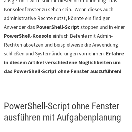
ausgeführt wird, soll für diesen nicht unbedingt das
Konsolenfenster zu sehen sein. Wenn dieses auch
administrative Rechte nutzt, könnte ein findiger
Anwender das
PowerShell-Script
stoppen und in einer
PowerShell-Konsole
einfach Befehle mit Admin-
Rechten absetzen und beispielweise die Anwendung
schließen und Systemänderungen vornehmen.
Erfahre
in diesem Artikel verschiedene Möglichkeiten um
das PowerShell-Script ohne Fenster auszuführen!
PowerShell-Script ohne Fenster
ausführen mit Aufgabenplanung