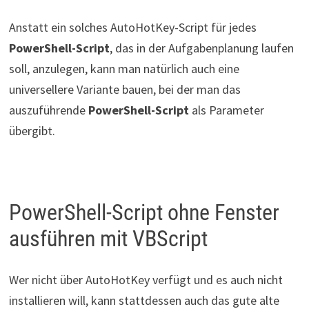
Anstatt ein solches AutoHotKey-Script für jedes
PowerShell-Script
, das in der Aufgabenplanung laufen
soll, anzulegen, kann man natürlich auch eine
universellere Variante bauen, bei der man das
auszuführende
PowerShell-Script
als Parameter
übergibt.
PowerShell-Script ohne Fenster
ausführen mit VBScript
Wer nicht über AutoHotKey verfügt und es auch nicht
installieren will, kann stattdessen auch das gute alte