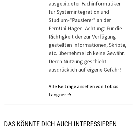
ausgebildeter Fachinformatiker
für Systemintegration und
Studium-"Pausierer" an der
FernUni Hagen. Achtung: Für die
Richtigkeit der zur Verfügung
gestellten Informationen, Skripte,
etc. übernehme ich keine Gewähr.
Deren Nutzung geschieht
ausdrücklich auf eigene Gefahr!
Alle Beiträge ansehen von Tobias
Langner →
DAS KÖNNTE DICH AUCH INTERESSIEREN