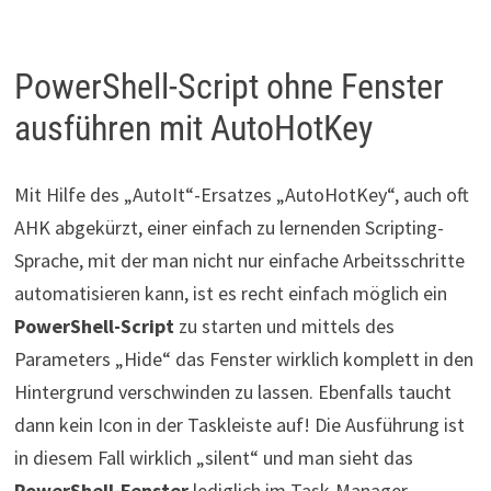
PowerShell-Script ohne Fenster
ausführen mit AutoHotKey
Mit Hilfe des „AutoIt“-Ersatzes „AutoHotKey“, auch oft
AHK abgekürzt, einer einfach zu lernenden Scripting-
Sprache, mit der man nicht nur einfache Arbeitsschritte
automatisieren kann, ist es recht einfach möglich ein
PowerShell-Script
zu starten und mittels des
Parameters „Hide“ das Fenster wirklich komplett in den
Hintergrund verschwinden zu lassen. Ebenfalls taucht
dann kein Icon in der Taskleiste auf! Die Ausführung ist
in diesem Fall wirklich „silent“ und man sieht das
PowerShell-Fenster
lediglich im Task-Manager.