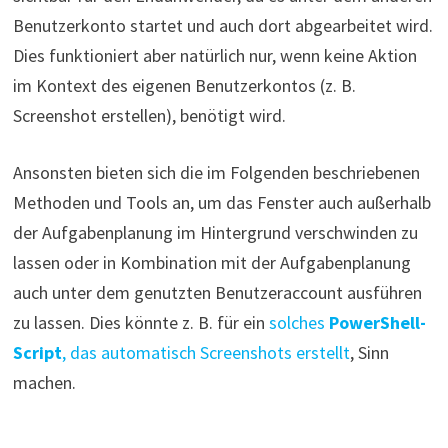
Benutzerkonto startet und auch dort abgearbeitet wird.
Dies funktioniert aber natürlich nur, wenn keine Aktion
im Kontext des eigenen Benutzerkontos (z. B.
Screenshot erstellen), benötigt wird.
Ansonsten bieten sich die im Folgenden beschriebenen
Methoden und Tools an, um das Fenster auch außerhalb
der Aufgabenplanung im Hintergrund verschwinden zu
lassen oder in Kombination mit der Aufgabenplanung
auch unter dem genutzten Benutzeraccount ausführen
zu lassen. Dies könnte z. B. für ein
solches
PowerShell-
Script
, das automatisch Screenshots erstellt
, Sinn
machen.