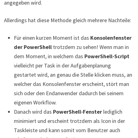
angegeben wird.
Allerdings hat diese Methode gleich mehrere Nachteile:
Für einen kurzen Moment ist das
Konsolenfenster
der PowerShell
trotzdem zu sehen! Wenn man in
dem Moment, in welchem das
PowerShell-Script
vielleicht per Task in der Aufgabenplanung
gestartet wird, an genau die Stelle klicken muss, an
welcher das Konsolenfenster erscheint, stört man
sich oder den Endanwender dadurch bei seinem
eigenen Workflow.
Danach wird das
PowerShell-Fenster
lediglich
minimiert und erscheint trotzdem als Icon in der
Taskleiste und kann somit vom Benutzer auch