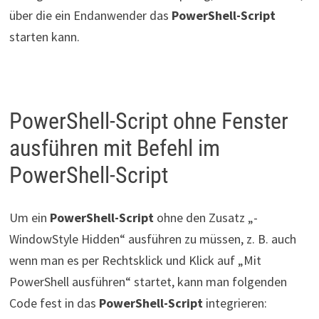
über die ein Endanwender das
PowerShell-Script
starten kann.
PowerShell-Script ohne Fenster
ausführen mit Befehl im
PowerShell-Script
Um ein
PowerShell-Script
ohne den Zusatz „-
WindowStyle Hidden“ ausführen zu müssen, z. B. auch
wenn man es per Rechtsklick und Klick auf „Mit
PowerShell ausführen“ startet, kann man folgenden
Code fest in das
PowerShell-Script
integrieren: