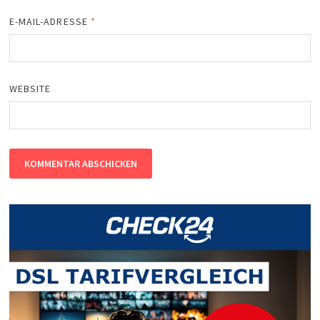
E-MAIL-ADRESSE
*
WEBSITE