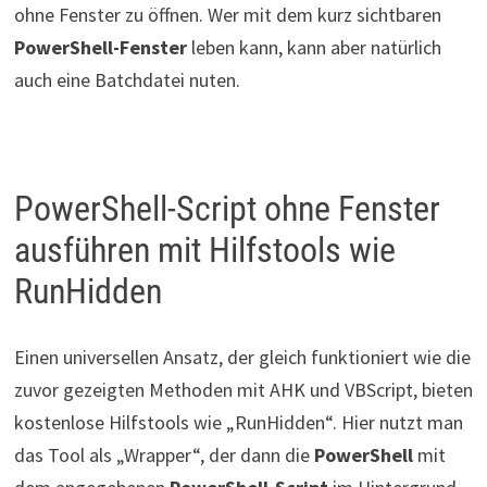
ohne Fenster zu öffnen. Wer mit dem kurz sichtbaren
PowerShell-Fenster
leben kann, kann aber natürlich
auch eine Batchdatei nuten.
PowerShell-Script ohne Fenster
ausführen mit Hilfstools wie
RunHidden
Einen universellen Ansatz, der gleich funktioniert wie die
zuvor gezeigten Methoden mit AHK und VBScript, bieten
kostenlose Hilfstools wie „RunHidden“. Hier nutzt man
das Tool als „Wrapper“, der dann die
PowerShell
mit