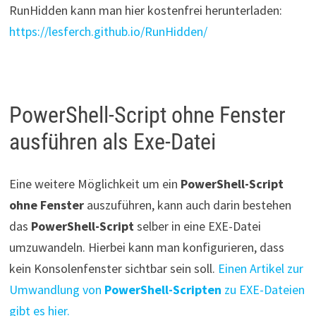
RunHidden kann man hier kostenfrei herunterladen:
https://lesferch.github.io/RunHidden/
PowerShell-Script ohne Fenster
ausführen als Exe-Datei
Eine weitere Möglichkeit um ein
PowerShell-Script
ohne Fenster
auszuführen, kann auch darin bestehen
das
PowerShell-Script
selber in eine EXE-Datei
umzuwandeln. Hierbei kann man konfigurieren, dass
kein Konsolenfenster sichtbar sein soll.
Einen Artikel zur
Umwandlung von
PowerShell-Scripten
zu EXE-Dateien
gibt es hier.