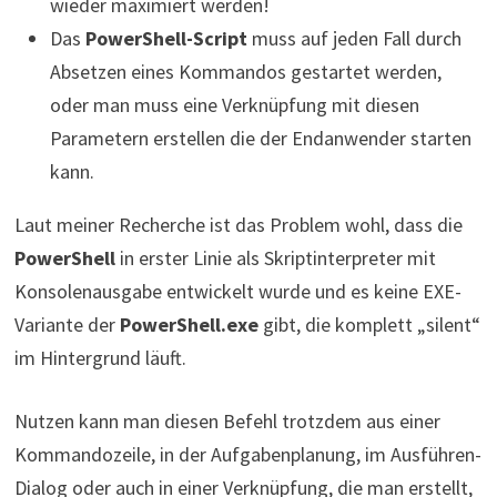
wieder maximiert werden!
Das
PowerShell-Script
muss auf jeden Fall durch
Absetzen eines Kommandos gestartet werden,
oder man muss eine Verknüpfung mit diesen
Parametern erstellen die der Endanwender starten
kann.
Laut meiner Recherche ist das Problem wohl, dass die
PowerShell
in erster Linie als Skriptinterpreter mit
Konsolenausgabe entwickelt wurde und es keine EXE-
Variante der
PowerShell.exe
gibt, die komplett „silent“
im Hintergrund läuft.
Nutzen kann man diesen Befehl trotzdem aus einer
Kommandozeile, in der Aufgabenplanung, im Ausführen-
Dialog oder auch in einer Verknüpfung, die man erstellt,