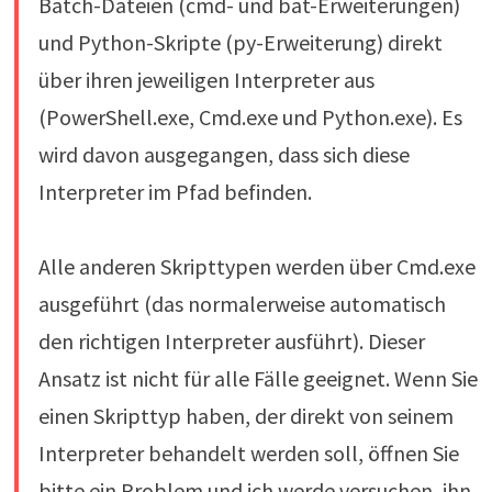
Batch-Dateien (cmd- und bat-Erweiterungen)
und Python-Skripte (py-Erweiterung) direkt
über ihren jeweiligen Interpreter aus
(PowerShell.exe, Cmd.exe und Python.exe). Es
wird davon ausgegangen, dass sich diese
Interpreter im Pfad befinden.
Alle anderen Skripttypen werden über Cmd.exe
ausgeführt (das normalerweise automatisch
den richtigen Interpreter ausführt). Dieser
Ansatz ist nicht für alle Fälle geeignet. Wenn Sie
einen Skripttyp haben, der direkt von seinem
Interpreter behandelt werden soll, öffnen Sie
bitte ein Problem und ich werde versuchen, ihn