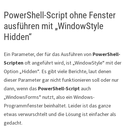
PowerShell-Script ohne Fenster
ausführen mit „WindowStyle
Hidden“
Ein Parameter, der für das Ausführen von
PowerShell-
Scripten
oft angeführt wird, ist „WindowStyle“ mit der
Option „Hidden“. Es gibt viele Berichte, laut denen
dieser Parameter gar nicht funktionieren soll oder nur
dann, wenn das
PowerShell-Script
auch
„WindowsForms“ nutzt, also ein Windows-
Programmfenster beinhaltet. Leider ist das ganze
etwas verwurschtelt und die Lösung ist einfacher als
gedacht.