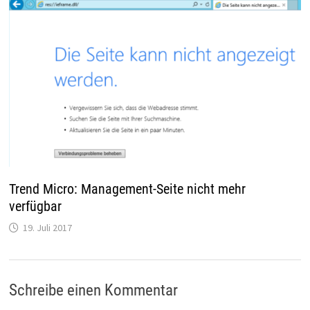
Trend Micro: Management-Seite nicht mehr
verfügbar
19. Juli 2017
Schreibe einen Kommentar