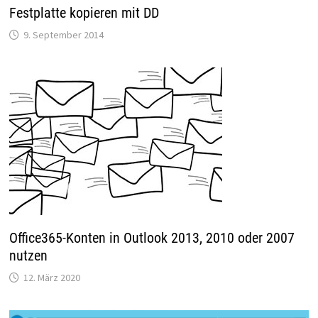
Festplatte kopieren mit DD
9. September 2014
Office365-Konten in Outlook 2013, 2010 oder 2007
nutzen
12. März 2020