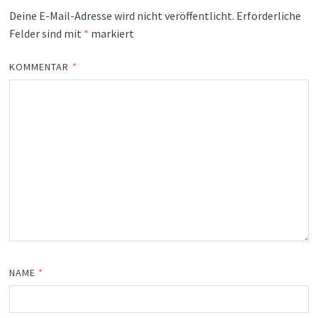
Deine E-Mail-Adresse wird nicht veröffentlicht.
Erforderliche
Felder sind mit
*
markiert
KOMMENTAR
*
NAME
*