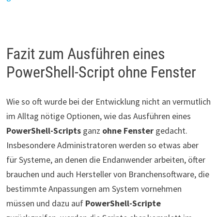
Fazit zum Ausführen eines
PowerShell-Script ohne Fenster
Wie so oft wurde bei der Entwicklung nicht an vermutlich
im Alltag nötige Optionen, wie das Ausführen eines
PowerShell-Scripts
ganz
ohne Fenster
gedacht.
Insbesondere Administratoren werden so etwas aber
für Systeme, an denen die Endanwender arbeiten, öfter
brauchen und auch Hersteller von Branchensoftware, die
bestimmte Anpassungen am System vornehmen
müssen und dazu auf
PowerShell-Scripte