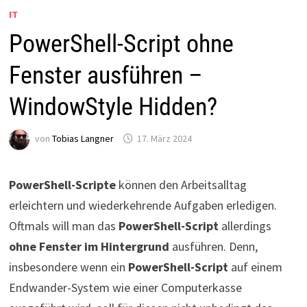
IT
PowerShell-Script ohne
Fenster ausführen –
WindowStyle Hidden?
von
Tobias Langner
17. März 2024
PowerShell-Scripte
können den Arbeitsalltag
erleichtern und wiederkehrende Aufgaben erledigen.
Oftmals will man das
PowerShell-Script
allerdings
ohne Fenster im Hintergrund
ausführen. Denn,
insbesondere wenn ein
PowerShell-Script
auf einem
Endwander-System wie einer Computerkasse