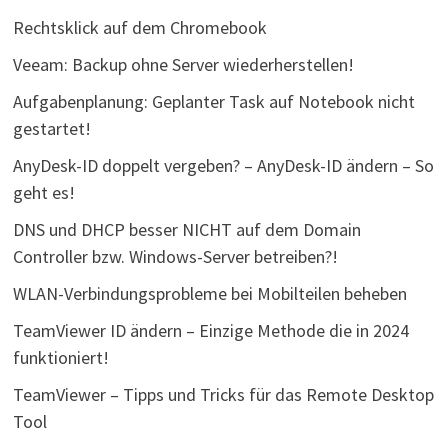
Rechtsklick auf dem Chromebook
Veeam: Backup ohne Server wiederherstellen!
Aufgabenplanung: Geplanter Task auf Notebook nicht
gestartet!
AnyDesk-ID doppelt vergeben? – AnyDesk-ID ändern – So
geht es!
DNS und DHCP besser NICHT auf dem Domain
Controller bzw. Windows-Server betreiben?!
WLAN-Verbindungsprobleme bei Mobilteilen beheben
TeamViewer ID ändern – Einzige Methode die in 2024
funktioniert!
TeamViewer – Tipps und Tricks für das Remote Desktop
Tool