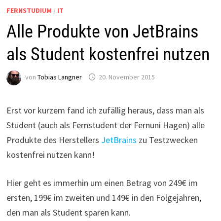
FERNSTUDIUM
/
IT
Alle Produkte von JetBrains
als Student kostenfrei nutzen
von
Tobias Langner
20. November 2015
Erst vor kurzem fand ich zufällig heraus, dass man als
Student (auch als Fernstudent der Fernuni Hagen) alle
Produkte des Herstellers
JetBrains
zu Testzwecken
kostenfrei nutzen kann!
Hier geht es immerhin um einen Betrag von 249€ im
ersten, 199€ im zweiten und 149€ in den Folgejahren,
den man als Student sparen kann.