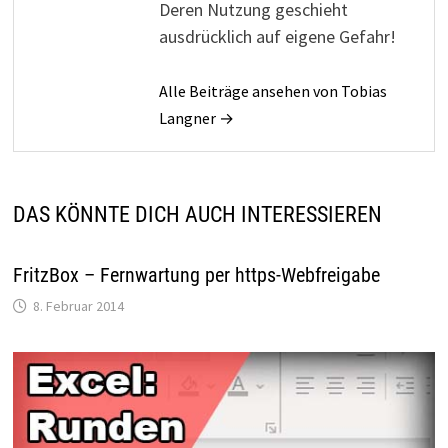
Deren Nutzung geschieht
ausdrücklich auf eigene Gefahr!
Alle Beiträge ansehen von Tobias
Langner →
DAS KÖNNTE DICH AUCH INTERESSIEREN
FritzBox – Fernwartung per https-Webfreigabe
8. Februar 2014