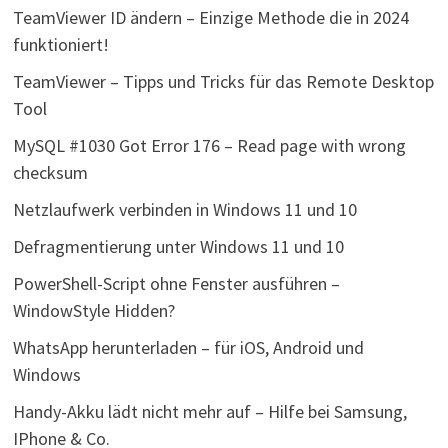
TeamViewer ID ändern – Einzige Methode die in 2024
funktioniert!
TeamViewer – Tipps und Tricks für das Remote Desktop
Tool
MySQL #1030 Got Error 176 – Read page with wrong
checksum
Netzlaufwerk verbinden in Windows 11 und 10
Defragmentierung unter Windows 11 und 10
PowerShell-Script ohne Fenster ausführen –
WindowStyle Hidden?
WhatsApp herunterladen – für iOS, Android und
Windows
Handy-Akku lädt nicht mehr auf – Hilfe bei Samsung,
IPhone & Co.