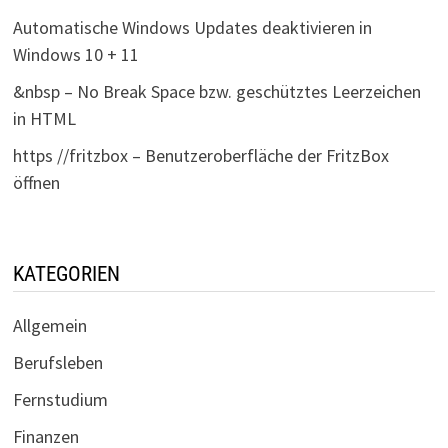
Automatische Windows Updates deaktivieren in
Windows 10 + 11
&nbsp – No Break Space bzw. geschütztes Leerzeichen
in HTML
https //fritzbox – Benutzeroberfläche der FritzBox
öffnen
KATEGORIEN
Allgemein
Berufsleben
Fernstudium
Finanzen