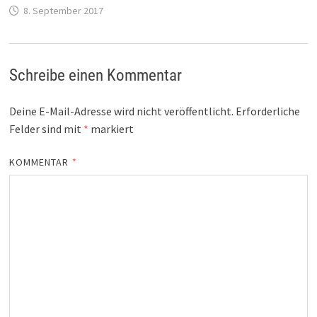
8. September 2017
Schreibe einen Kommentar
Deine E-Mail-Adresse wird nicht veröffentlicht.
Erforderliche
Felder sind mit
*
markiert
KOMMENTAR
*