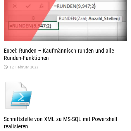
Excel: Runden – Kaufmännisch runden und alle
Runden-Funktionen
12. Februar 2023
Schnittstelle von XML zu MS-SQL mit Powershell
realisieren