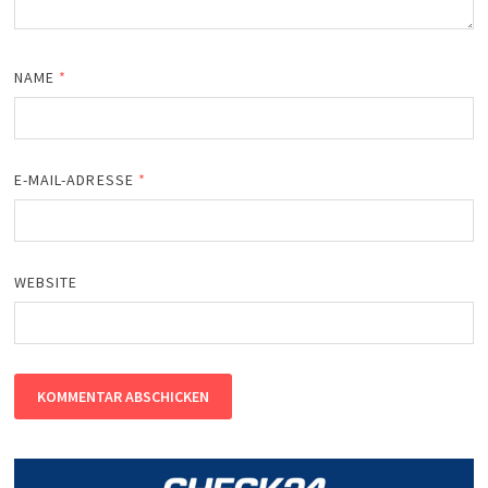
NAME
*
E-MAIL-ADRESSE
*
WEBSITE