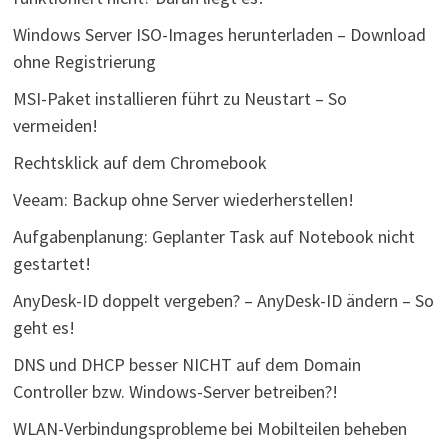
Windows Server ISO-Images herunterladen – Download
ohne Registrierung
MSI-Paket installieren führt zu Neustart – So
vermeiden!
Rechtsklick auf dem Chromebook
Veeam: Backup ohne Server wiederherstellen!
Aufgabenplanung: Geplanter Task auf Notebook nicht
gestartet!
AnyDesk-ID doppelt vergeben? – AnyDesk-ID ändern – So
geht es!
DNS und DHCP besser NICHT auf dem Domain
Controller bzw. Windows-Server betreiben?!
WLAN-Verbindungsprobleme bei Mobilteilen beheben