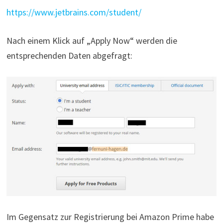
https://www.jetbrains.com/student/
Nach einem Klick auf „Apply Now“ werden die
entsprechenden Daten abgefragt:
Im Gegensatz zur Registrierung bei Amazon Prime habe