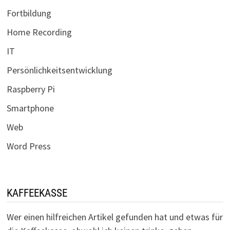
Fortbildung
Home Recording
IT
Persönlichkeitsentwicklung
Raspberry Pi
Smartphone
Web
Word Press
KAFFEEKASSE
Wer einen hilfreichen Artikel gefunden hat und etwas für