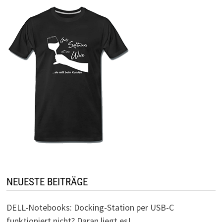
NEUESTE BEITRÄGE
DELL-Notebooks: Docking-Station per USB-C
funktioniert nicht? Daran liegt es!