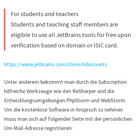
For students and teachers
Students and teaching staff members are
eligible to use all JetBrains tools for free upon
verification based on domain or ISIC card.
https://www.jetbrains.com/store/#discounts
Unter anderem bekommt man durch die Subscription
hilfreiche Werkzeuge wie den ReSharper und die
Entwicklungsumgebungen PhpStorm und WebStorm.
Um die kostenlose Software in Anspruch zu nehmen
muss man sich auf folgender Seite mit der persönlichen
Uni-Mail-Adresse registrieren: