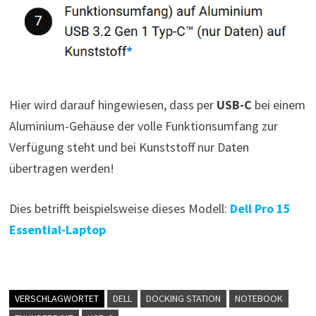
Hier wird darauf hingewiesen, dass per
USB-C
bei einem
Aluminium-Gehäuse der volle Funktionsumfang zur
Verfügung steht und bei Kunststoff nur Daten
übertragen werden!
Dies betrifft beispielsweise dieses Modell:
Dell Pro 15
Essential-Laptop
VERSCHLAGWORTET
DELL
DOCKING STATION
NOTEBOOK