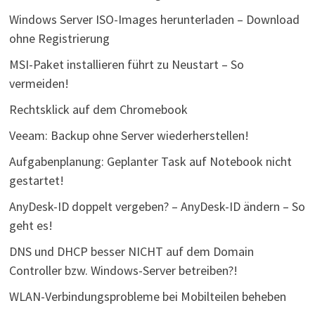
Windows Server ISO-Images herunterladen – Download
ohne Registrierung
MSI-Paket installieren führt zu Neustart – So
vermeiden!
Rechtsklick auf dem Chromebook
Veeam: Backup ohne Server wiederherstellen!
Aufgabenplanung: Geplanter Task auf Notebook nicht
gestartet!
AnyDesk-ID doppelt vergeben? – AnyDesk-ID ändern – So
geht es!
DNS und DHCP besser NICHT auf dem Domain
Controller bzw. Windows-Server betreiben?!
WLAN-Verbindungsprobleme bei Mobilteilen beheben