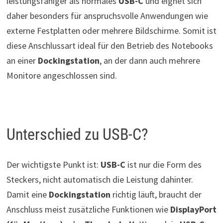
leistungsfähiger als normales
USB-C
und eignet sich
daher besonders für anspruchsvolle Anwendungen wie
externe Festplatten oder mehrere Bildschirme. Somit ist
diese Anschlussart ideal für den Betrieb des Notebooks
an einer
Dockingstation
, an der dann auch mehrere
Monitore angeschlossen sind.
Unterschied zu USB-C?
Der wichtigste Punkt ist:
USB-C
ist nur die Form des
Steckers, nicht automatisch die Leistung dahinter.
Damit eine
Dockingstation
richtig läuft, braucht der
Anschluss meist zusätzliche Funktionen wie
DisplayPort