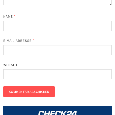
NAME
*
E-MAIL-ADRESSE
*
WEBSITE