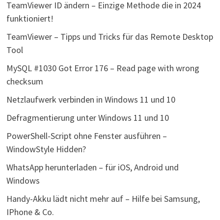
TeamViewer ID ändern – Einzige Methode die in 2024
funktioniert!
TeamViewer – Tipps und Tricks für das Remote Desktop
Tool
MySQL #1030 Got Error 176 – Read page with wrong
checksum
Netzlaufwerk verbinden in Windows 11 und 10
Defragmentierung unter Windows 11 und 10
PowerShell-Script ohne Fenster ausführen –
WindowStyle Hidden?
WhatsApp herunterladen – für iOS, Android und
Windows
Handy-Akku lädt nicht mehr auf – Hilfe bei Samsung,
IPhone & Co.