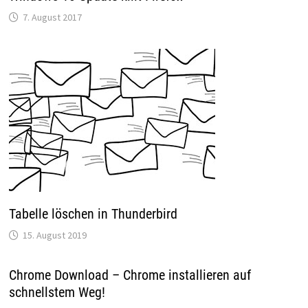
7. August 2017
Tabelle löschen in Thunderbird
15. August 2019
Chrome Download – Chrome installieren auf
schnellstem Weg!