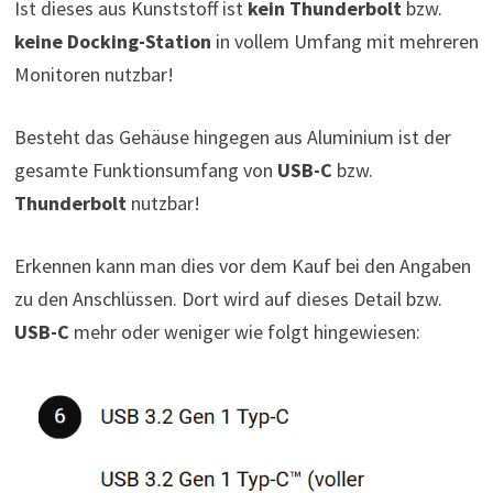
Ist dieses aus Kunststoff ist
kein Thunderbolt
bzw.
keine Docking-Station
in vollem Umfang mit mehreren
Monitoren nutzbar!
Besteht das Gehäuse hingegen aus Aluminium ist der
gesamte Funktionsumfang von
USB-C
bzw.
Thunderbolt
nutzbar!
Erkennen kann man dies vor dem Kauf bei den Angaben
zu den Anschlüssen. Dort wird auf dieses Detail bzw.
USB-C
mehr oder weniger wie folgt hingewiesen: