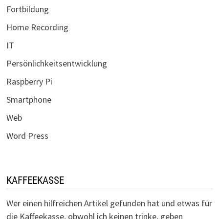
Fortbildung
Home Recording
IT
Persönlichkeitsentwicklung
Raspberry Pi
Smartphone
Web
Word Press
KAFFEEKASSE
Wer einen hilfreichen Artikel gefunden hat und etwas für
die Kaffeekasse, obwohl ich keinen trinke, geben