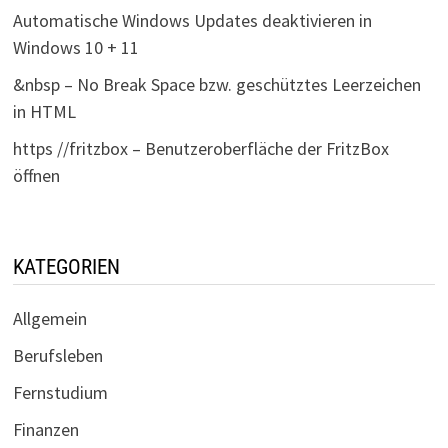
Automatische Windows Updates deaktivieren in
Windows 10 + 11
&nbsp – No Break Space bzw. geschütztes Leerzeichen
in HTML
https //fritzbox – Benutzeroberfläche der FritzBox
öffnen
KATEGORIEN
Allgemein
Berufsleben
Fernstudium
Finanzen