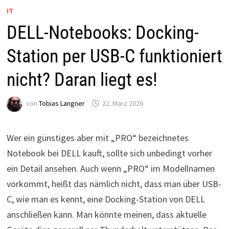
IT
DELL-Notebooks: Docking-
Station per USB-C funktioniert
nicht? Daran liegt es!
von
Tobias Langner
22. März 2026
Wer ein günstiges aber mit „PRO“ bezeichnetes
Notebook bei DELL kauft, sollte sich unbedingt vorher
ein Detail ansehen. Auch wenn „PRO“ im Modellnamen
vorkommt, heißt das nämlich nicht, dass man über USB-
C, wie man es kennt, eine Docking-Station von DELL
anschließen kann. Man könnte meinen, dass aktuelle