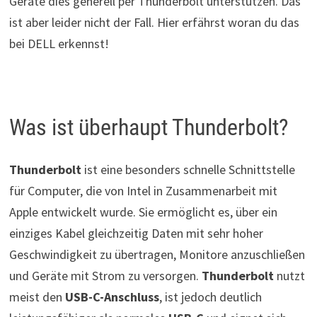
Geräte dies generell per Thunderbolt unterstützen. Das
ist aber leider nicht der Fall. Hier erfährst woran du das
bei DELL erkennst!
Was ist überhaupt Thunderbolt?
Thunderbolt
ist eine besonders schnelle Schnittstelle
für Computer, die von Intel in Zusammenarbeit mit
Apple entwickelt wurde. Sie ermöglicht es, über ein
einziges Kabel gleichzeitig Daten mit sehr hoher
Geschwindigkeit zu übertragen, Monitore anzuschließen
und Geräte mit Strom zu versorgen.
Thunderbolt
nutzt
meist den
USB-C-Anschluss
, ist jedoch deutlich