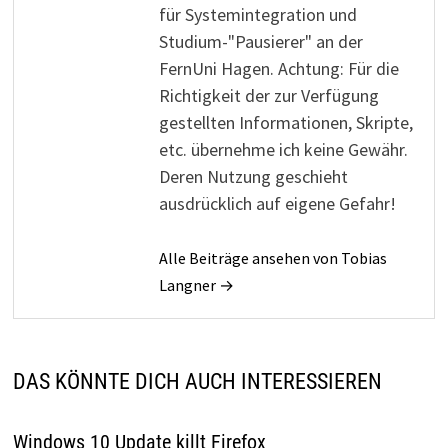
für Systemintegration und
Studium-"Pausierer" an der
FernUni Hagen. Achtung: Für die
Richtigkeit der zur Verfügung
gestellten Informationen, Skripte,
etc. übernehme ich keine Gewähr.
Deren Nutzung geschieht
ausdrücklich auf eigene Gefahr!
Alle Beiträge ansehen von Tobias
Langner →
DAS KÖNNTE DICH AUCH INTERESSIEREN
Windows 10 Update killt Firefox