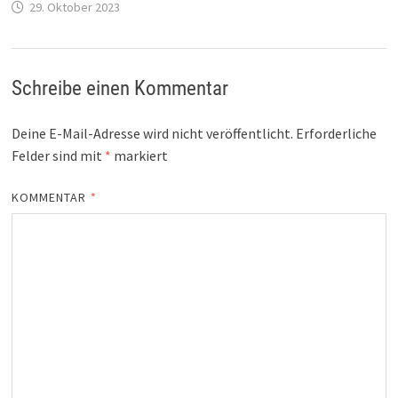
29. Oktober 2023
Schreibe einen Kommentar
Deine E-Mail-Adresse wird nicht veröffentlicht.
Erforderliche
Felder sind mit
*
markiert
KOMMENTAR
*