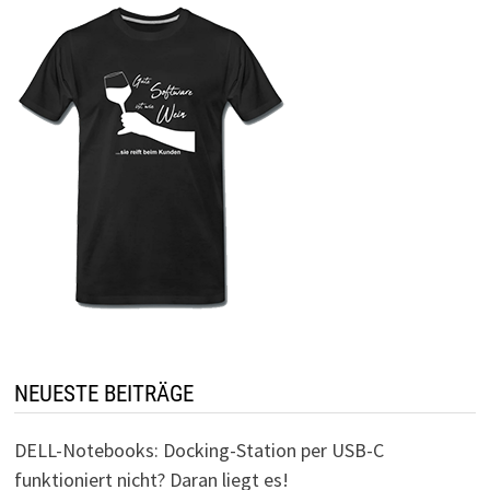
NEUESTE BEITRÄGE
DELL-Notebooks: Docking-Station per USB-C
funktioniert nicht? Daran liegt es!