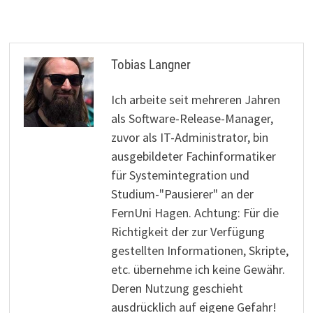
Tobias Langner
Ich arbeite seit mehreren Jahren
als Software-Release-Manager,
zuvor als IT-Administrator, bin
ausgebildeter Fachinformatiker
für Systemintegration und
Studium-"Pausierer" an der
FernUni Hagen. Achtung: Für die
Richtigkeit der zur Verfügung
gestellten Informationen, Skripte,
etc. übernehme ich keine Gewähr.
Deren Nutzung geschieht
ausdrücklich auf eigene Gefahr!