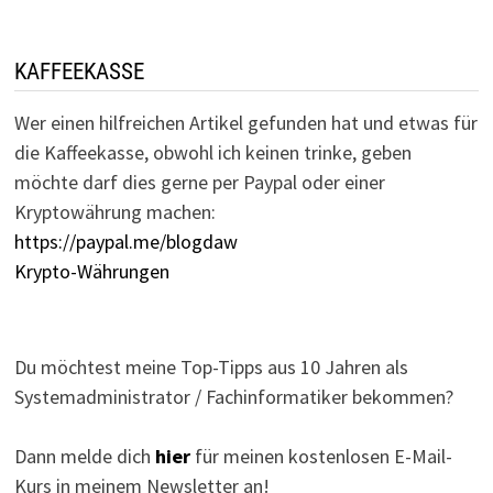
KAFFEEKASSE
Wer einen hilfreichen Artikel gefunden hat und etwas für
die Kaffeekasse, obwohl ich keinen trinke, geben
möchte darf dies gerne per Paypal oder einer
Kryptowährung machen:
https://paypal.me/blogdaw
Krypto-Währungen
Du möchtest meine Top-Tipps aus 10 Jahren als
Systemadministrator / Fachinformatiker bekommen?
Dann melde dich
hier
für meinen kostenlosen E-Mail-
Kurs in meinem Newsletter an!