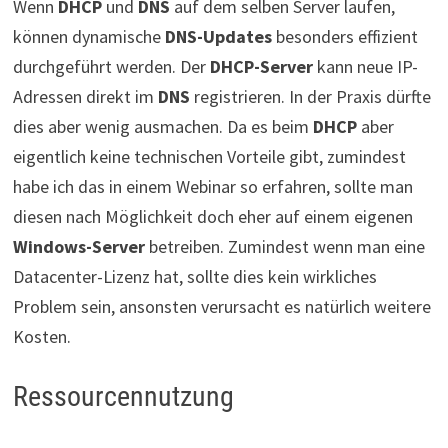
Wenn
DHCP
und
DNS
auf dem selben Server laufen,
können dynamische
DNS-Updates
besonders effizient
durchgeführt werden. Der
DHCP-Server
kann neue IP-
Adressen direkt im
DNS
registrieren. In der Praxis dürfte
dies aber wenig ausmachen. Da es beim
DHCP
aber
eigentlich keine technischen Vorteile gibt, zumindest
habe ich das in einem Webinar so erfahren, sollte man
diesen nach Möglichkeit doch eher auf einem eigenen
Windows-Server
betreiben. Zumindest wenn man eine
Datacenter-Lizenz hat, sollte dies kein wirkliches
Problem sein, ansonsten verursacht es natürlich weitere
Kosten.
Ressourcennutzung