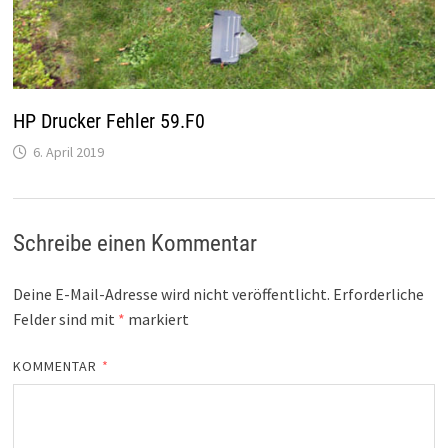
HP Drucker Fehler 59.F0
6. April 2019
Schreibe einen Kommentar
Deine E-Mail-Adresse wird nicht veröffentlicht.
Erforderliche
Felder sind mit
*
markiert
KOMMENTAR
*