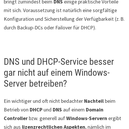
bringt zumindest beim
DNS
einige praktische Vorteile
mit sich. Voraussetzung ist natürlich eine sorgfältige
Konfiguration und Sicherstellung der Verfügbarkeit (z. B.
durch Backup-DCs oder Failover für DHCP).
DNS und DHCP-Service besser
gar nicht auf einem Windows-
Server betreiben?
Ein wichtiger und oft nicht bedachter
Nachteil
beim
Betrieb von
DHCP
und
DNS
auf einem
Domain
Controller
bzw. generell auf
Windows-Servern
ergibt
sich aus
lizenzrechtlichen Aspekten
, nämlich im