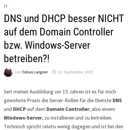
IT
DNS und DHCP besser NICHT
auf dem Domain Controller
bzw. Windows-Server
betreiben?!
von
Tobias Langner
22. September 2025
Seit meiner Ausbildung vor 15 Jahren ist es für mich
gewohnte Praxis die Server-Rollen für die Dienste
DNS
und
DHCP
auf dem
Domain Controller
, also einem
Windows-Server
, zu installieren und zu betreiben.
Technisch spricht relativ wenig dagegen und ist bei den