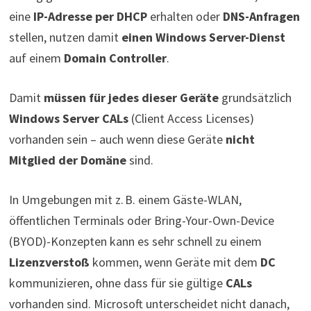
eine
IP-Adresse per DHCP
erhalten oder
DNS-Anfragen
stellen, nutzen damit
einen Windows Server-Dienst
auf einem
Domain Controller
.
Damit
müssen für jedes dieser Geräte
grundsätzlich
Windows Server CALs
(Client Access Licenses)
vorhanden sein – auch wenn diese Geräte
nicht
Mitglied der Domäne
sind.
In Umgebungen mit z. B. einem Gäste-WLAN,
öffentlichen Terminals oder Bring-Your-Own-Device
(BYOD)-Konzepten kann es sehr schnell zu einem
Lizenzverstoß
kommen, wenn Geräte mit dem
DC
kommunizieren, ohne dass für sie gültige
CALs
vorhanden sind. Microsoft unterscheidet nicht danach,