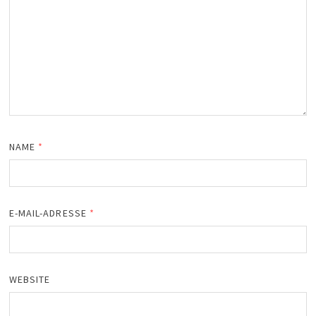
NAME
*
E-MAIL-ADRESSE
*
WEBSITE