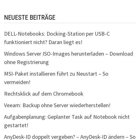
NEUESTE BEITRÄGE
DELL-Notebooks: Docking-Station per USB-C
funktioniert nicht? Daran liegt es!
Windows Server ISO-Images herunterladen – Download
ohne Registrierung
MSI-Paket installieren führt zu Neustart – So
vermeiden!
Rechtsklick auf dem Chromebook
Veeam: Backup ohne Server wiederherstellen!
Aufgabenplanung: Geplanter Task auf Notebook nicht
gestartet!
AnyDesk-ID doppelt vergeben? – AnyDesk-ID ändern – So