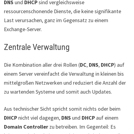
DNS
und
DHCP
sind vergleichsweise
ressourcenschonende Dienste, die keine signifikante
Last verursachen, ganz im Gegensatz zu einem
Exchange-Server.
Zentrale Verwaltung
Die Kombination aller drei Rollen (
DC
,
DNS
,
DHCP
) auf
einem Server vereinfacht die Verwaltung in kleinen bis
mittelgroßen Netzwerken und reduziert die Anzahl der
zu wartenden Systeme und somit auch Updates.
Aus technischer Sicht spricht somit nichts oder beim
DHCP
nicht viel dagegen,
DNS
und
DHCP
auf einem
Domain Controller
zu betreiben. Im Gegenteil: Es