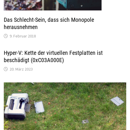
Das Schlecht-Sein, dass sich Monopole
herausnehmen
9. Februar 2018
Hyper-V: Kette der virtuellen Festplatten ist
beschädigt (0xC03A000E)
20. März 2023