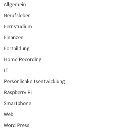
Allgemein
Berufsleben
Fernstudium
Finanzen
Fortbildung
Home Recording
IT
Persönlichkeitsentwicklung
Raspberry Pi
Smartphone
Web
Word Press