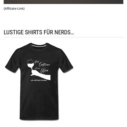
(Affiliate-Link)
LUSTIGE SHIRTS FÜR NERDS…