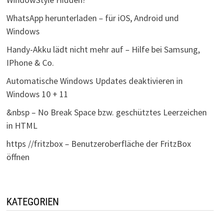
WhatsApp herunterladen – für iOS, Android und
Windows
Handy-Akku lädt nicht mehr auf – Hilfe bei Samsung,
IPhone & Co.
Automatische Windows Updates deaktivieren in
Windows 10 + 11
&nbsp – No Break Space bzw. geschütztes Leerzeichen
in HTML
https //fritzbox – Benutzeroberfläche der FritzBox
öffnen
KATEGORIEN