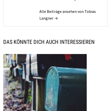
Alle Beiträge ansehen von Tobias
Langner →
DAS KÖNNTE DICH AUCH INTERESSIEREN