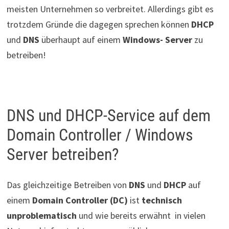
meisten Unternehmen so verbreitet. Allerdings gibt es
trotzdem Gründe die dagegen sprechen können
DHCP
und
DNS
überhaupt auf einem
Windows- Server
zu
betreiben!
DNS und DHCP-Service auf dem
Domain Controller / Windows
Server betreiben?
Das gleichzeitige Betreiben von
DNS
und
DHCP
auf
einem
Domain Controller (DC)
ist
technisch
unproblematisch
und wie bereits erwähnt in vielen