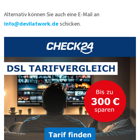
Alternativ können Sie auch eine E-Mail an
info@devilatwork.de
schicken.