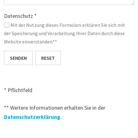
Datenschutz *
Mit der Nutzung dieses Formulars erklären Sie sich mit
der Speicherung und Verarbeitung Ihrer Daten durch diese
Website einverstanden.**
SENDEN
RESET
* Pflichtfeld
** Weitere Informationen erhalten Sie in der
Datenschutzerklärung
.