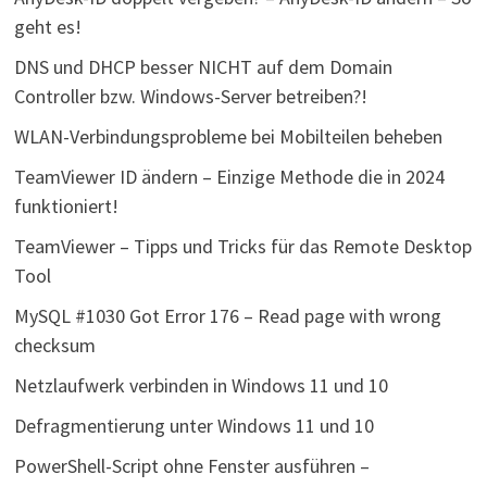
geht es!
DNS und DHCP besser NICHT auf dem Domain
Controller bzw. Windows-Server betreiben?!
WLAN-Verbindungsprobleme bei Mobilteilen beheben
TeamViewer ID ändern – Einzige Methode die in 2024
funktioniert!
TeamViewer – Tipps und Tricks für das Remote Desktop
Tool
MySQL #1030 Got Error 176 – Read page with wrong
checksum
Netzlaufwerk verbinden in Windows 11 und 10
Defragmentierung unter Windows 11 und 10
PowerShell-Script ohne Fenster ausführen –