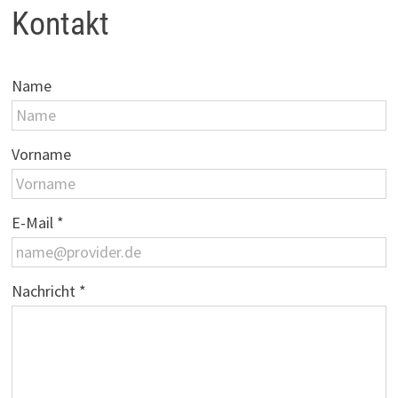
Kontakt
Name
Vorname
E-Mail *
Nachricht *