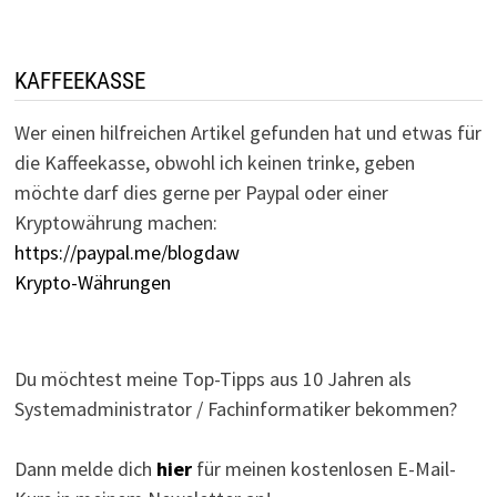
KAFFEEKASSE
Wer einen hilfreichen Artikel gefunden hat und etwas für
die Kaffeekasse, obwohl ich keinen trinke, geben
möchte darf dies gerne per Paypal oder einer
Kryptowährung machen:
https://paypal.me/blogdaw
Krypto-Währungen
Du möchtest meine Top-Tipps aus 10 Jahren als
Systemadministrator / Fachinformatiker bekommen?
Dann melde dich
hier
für meinen kostenlosen E-Mail-