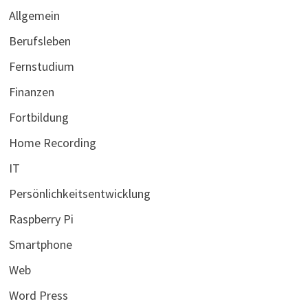
Allgemein
Berufsleben
Fernstudium
Finanzen
Fortbildung
Home Recording
IT
Persönlichkeitsentwicklung
Raspberry Pi
Smartphone
Web
Word Press