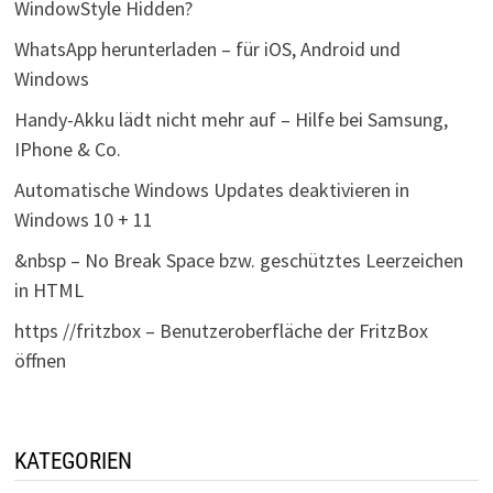
WindowStyle Hidden?
WhatsApp herunterladen – für iOS, Android und
Windows
Handy-Akku lädt nicht mehr auf – Hilfe bei Samsung,
IPhone & Co.
Automatische Windows Updates deaktivieren in
Windows 10 + 11
&nbsp – No Break Space bzw. geschütztes Leerzeichen
in HTML
https //fritzbox – Benutzeroberfläche der FritzBox
öffnen
KATEGORIEN