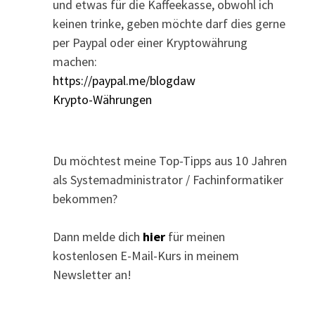
und etwas für die Kaffeekasse, obwohl ich
keinen trinke, geben möchte darf dies gerne
per Paypal oder einer Kryptowährung
machen:
https://paypal.me/blogdaw
Krypto-Währungen
Du möchtest meine Top-Tipps aus 10 Jahren
als Systemadministrator / Fachinformatiker
bekommen?
Dann melde dich
hier
für meinen
kostenlosen E-Mail-Kurs in meinem
Newsletter an!