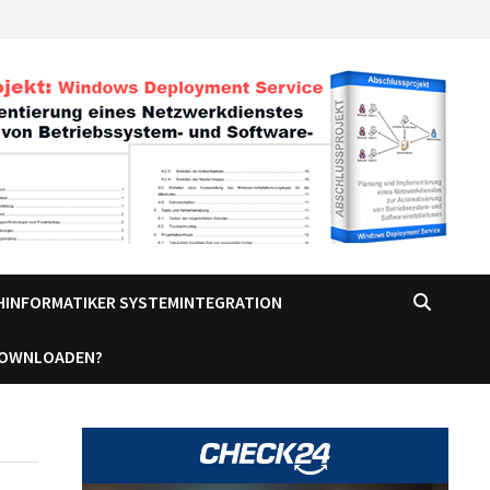
CHINFORMATIKER SYSTEMINTEGRATION
DOWNLOADEN?