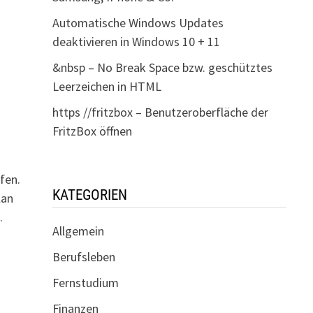
Automatische Windows Updates
deaktivieren in Windows 10 + 11
&nbsp – No Break Space bzw. geschütztes
Leerzeichen in HTML
https //fritzbox – Benutzeroberfläche der
FritzBox öffnen
fen.
KATEGORIEN
lan
…
Allgemein
Berufsleben
Fernstudium
Finanzen