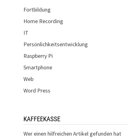
Fortbildung
Home Recording
IT
Persönlichkeitsentwicklung
Raspberry Pi
Smartphone
Web
Word Press
KAFFEEKASSE
Wer einen hilfreichen Artikel gefunden hat