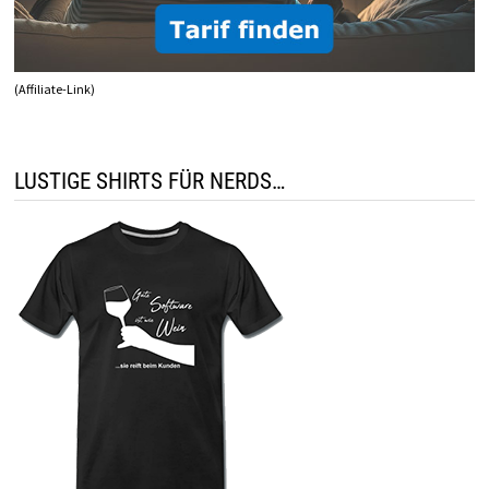
(Affiliate-Link)
LUSTIGE SHIRTS FÜR NERDS…