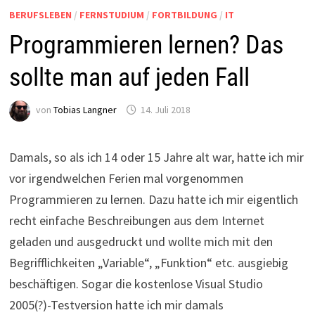
BERUFSLEBEN
/
FERNSTUDIUM
/
FORTBILDUNG
/
IT
Programmieren lernen? Das
sollte man auf jeden Fall
von
Tobias Langner
14. Juli 2018
Damals, so als ich 14 oder 15 Jahre alt war, hatte ich mir
vor irgendwelchen Ferien mal vorgenommen
Programmieren zu lernen. Dazu hatte ich mir eigentlich
recht einfache Beschreibungen aus dem Internet
geladen und ausgedruckt und wollte mich mit den
Begrifflichkeiten „Variable“, „Funktion“ etc. ausgiebig
beschäftigen. Sogar die kostenlose Visual Studio
2005(?)-Testversion hatte ich mir damals