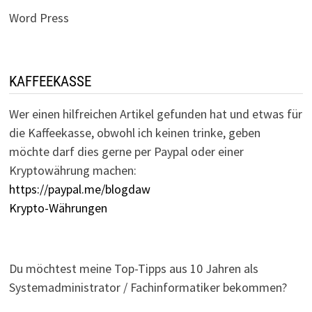
Word Press
KAFFEEKASSE
Wer einen hilfreichen Artikel gefunden hat und etwas für
die Kaffeekasse, obwohl ich keinen trinke, geben
möchte darf dies gerne per Paypal oder einer
Kryptowährung machen:
https://paypal.me/blogdaw
Krypto-Währungen
Du möchtest meine Top-Tipps aus 10 Jahren als
Systemadministrator / Fachinformatiker bekommen?