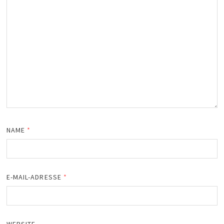
NAME
*
E-MAIL-ADRESSE
*