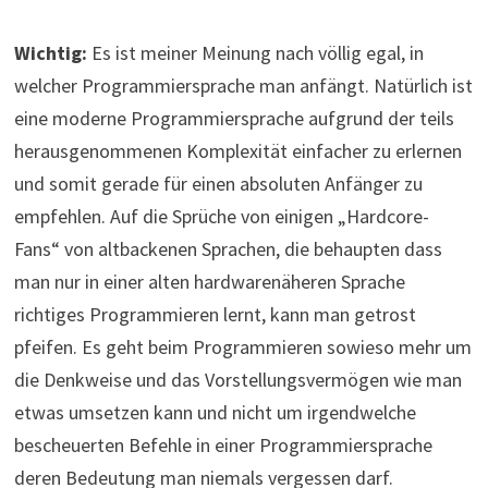
Wichtig:
Es ist meiner Meinung nach völlig egal, in
welcher Programmiersprache man anfängt. Natürlich ist
eine moderne Programmiersprache aufgrund der teils
herausgenommenen Komplexität einfacher zu erlernen
und somit gerade für einen absoluten Anfänger zu
empfehlen. Auf die Sprüche von einigen „Hardcore-
Fans“ von altbackenen Sprachen, die behaupten dass
man nur in einer alten hardwarenäheren Sprache
richtiges Programmieren lernt, kann man getrost
pfeifen. Es geht beim Programmieren sowieso mehr um
die Denkweise und das Vorstellungsvermögen wie man
etwas umsetzen kann und nicht um irgendwelche
bescheuerten Befehle in einer Programmiersprache
deren Bedeutung man niemals vergessen darf.