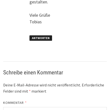
gestalten.
Viele Grüße
Tobias
ANTWORTEN
Schreibe einen Kommentar
Deine E-Mail-Adresse wird nicht veröffentlicht.
Erforderliche
Felder sind mit
*
markiert
KOMMENTAR
*