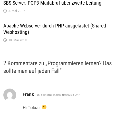
SBS Server: POP3-Mailabruf über zweite Leitung
5. Mai 2017
Apache-Webserver durch PHP ausgelastet (Shared
Webhosting)
18. Mai 2018
2 Kommentare zu „
Programmieren lernen? Das
sollte man auf jeden Fall
“
sagt:
Frank
16. September 2023 um 02:33 Uhr
Hi Tobias