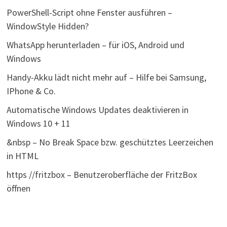
PowerShell-Script ohne Fenster ausführen –
WindowStyle Hidden?
WhatsApp herunterladen – für iOS, Android und
Windows
Handy-Akku lädt nicht mehr auf – Hilfe bei Samsung,
IPhone & Co.
Automatische Windows Updates deaktivieren in
Windows 10 + 11
&nbsp – No Break Space bzw. geschütztes Leerzeichen
in HTML
https //fritzbox – Benutzeroberfläche der FritzBox
öffnen