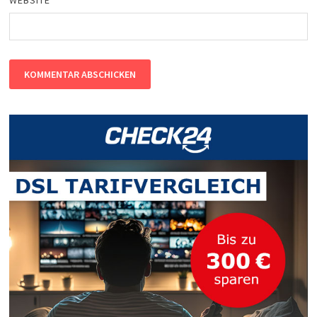
WEBSITE