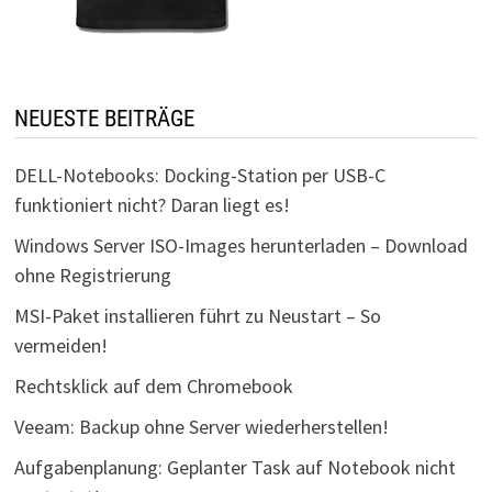
NEUESTE BEITRÄGE
DELL-Notebooks: Docking-Station per USB-C
funktioniert nicht? Daran liegt es!
Windows Server ISO-Images herunterladen – Download
ohne Registrierung
MSI-Paket installieren führt zu Neustart – So
vermeiden!
Rechtsklick auf dem Chromebook
Veeam: Backup ohne Server wiederherstellen!
Aufgabenplanung: Geplanter Task auf Notebook nicht