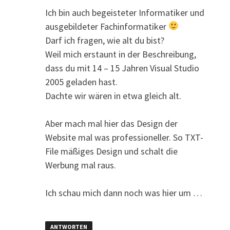
Ich bin auch begeisteter Informatiker und
ausgebildeter Fachinformatiker
Darf ich fragen, wie alt du bist?
Weil mich erstaunt in der Beschreibung,
dass du mit 14 – 15 Jahren Visual Studio
2005 geladen hast.
Dachte wir wären in etwa gleich alt.
Aber mach mal hier das Design der
Website mal was professioneller. So TXT-
File mäßiges Design und schalt die
Werbung mal raus.
Ich schau mich dann noch was hier um …
ANTWORTEN