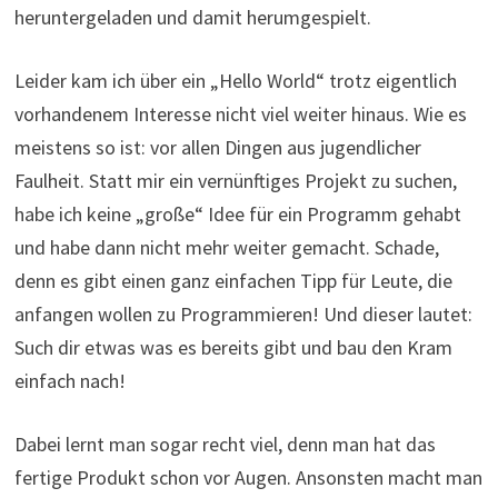
heruntergeladen und damit herumgespielt.
Leider kam ich über ein „Hello World“ trotz eigentlich
vorhandenem Interesse nicht viel weiter hinaus. Wie es
meistens so ist: vor allen Dingen aus jugendlicher
Faulheit. Statt mir ein vernünftiges Projekt zu suchen,
habe ich keine „große“ Idee für ein Programm gehabt
und habe dann nicht mehr weiter gemacht. Schade,
denn es gibt einen ganz einfachen Tipp für Leute, die
anfangen wollen zu Programmieren! Und dieser lautet:
Such dir etwas was es bereits gibt und bau den Kram
einfach nach!
Dabei lernt man sogar recht viel, denn man hat das
fertige Produkt schon vor Augen. Ansonsten macht man