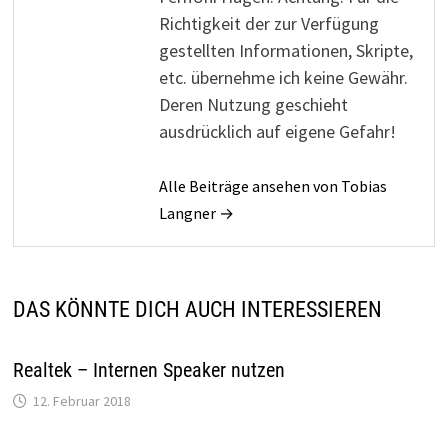
Richtigkeit der zur Verfügung
gestellten Informationen, Skripte,
etc. übernehme ich keine Gewähr.
Deren Nutzung geschieht
ausdrücklich auf eigene Gefahr!
Alle Beiträge ansehen von Tobias
Langner →
DAS KÖNNTE DICH AUCH INTERESSIEREN
Realtek – Internen Speaker nutzen
12. Februar 2018