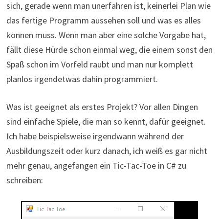
sich, gerade wenn man unerfahren ist, keinerlei Plan wie
das fertige Programm aussehen soll und was es alles
können muss. Wenn man aber eine solche Vorgabe hat,
fällt diese Hürde schon einmal weg, die einem sonst den
Spaß schon im Vorfeld raubt und man nur komplett
planlos irgendetwas dahin programmiert.
Was ist geeignet als erstes Projekt? Vor allen Dingen
sind einfache Spiele, die man so kennt, dafür geeignet.
Ich habe beispielsweise irgendwann während der
Ausbildungszeit oder kurz danach, ich weiß es gar nicht
mehr genau, angefangen ein Tic-Tac-Toe in C# zu
schreiben: