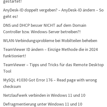
gestartet!
AnyDesk-ID doppelt vergeben? – AnyDesk-ID ändern – So
geht es!
DNS und DHCP besser NICHT auf dem Domain
Controller bzw. Windows-Server betreiben?!
WLAN-Verbindungsprobleme bei Mobilteilen beheben
TeamViewer ID ändern – Einzige Methode die in 2024
funktioniert!
TeamViewer – Tipps und Tricks für das Remote Desktop
Tool
MySQL #1030 Got Error 176 – Read page with wrong
checksum
Netzlaufwerk verbinden in Windows 11 und 10
Defragmentierung unter Windows 11 und 10