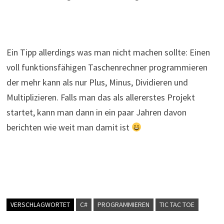
Ein Tipp allerdings was man nicht machen sollte: Einen
voll funktionsfähigen Taschenrechner programmieren
der mehr kann als nur Plus, Minus, Dividieren und
Multiplizieren. Falls man das als allererstes Projekt
startet, kann man dann in ein paar Jahren davon
berichten wie weit man damit ist
VERSCHLAGWORTET
C#
PROGRAMMIEREN
TIC TAC TOE