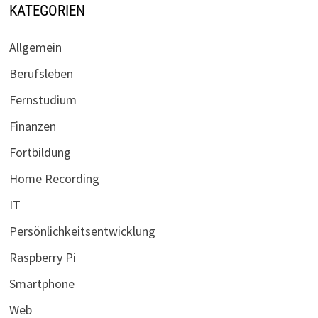
KATEGORIEN
Allgemein
Berufsleben
Fernstudium
Finanzen
Fortbildung
Home Recording
IT
Persönlichkeitsentwicklung
Raspberry Pi
Smartphone
Web