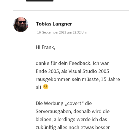
sagt:
Tobias Langner
16. September 2023 um 22:32 Uhr
Hi Frank,
danke für dein Feedback. Ich war
Ende 2005, als Visual Studio 2005
rausgekommen sein müsste, 15 Jahre
alt
Die Werbung „covert“ die
Serverausgaben, deshalb wird die
bleiben, allerdings werde ich das
zukünftig alles noch etwas besser