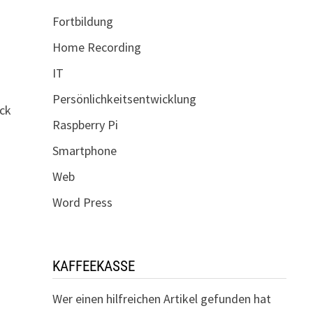
Fortbildung
Home Recording
IT
Persönlichkeitsentwicklung
ick
Raspberry Pi
e
Smartphone
Web
Word Press
KAFFEEKASSE
Wer einen hilfreichen Artikel gefunden hat