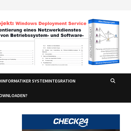
CHINFORMATIKER SYSTEMINTEGRATION
DOWNLOADEN?