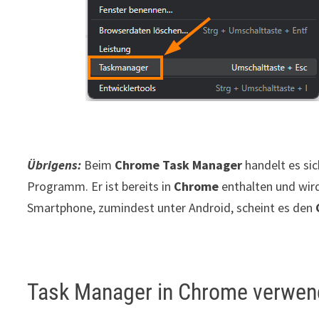
Übrigens:
Beim
Chrome Task Manager
handelt es sic
Programm. Er ist bereits in
Chrome
enthalten und wird
Smartphone, zumindest unter Android, scheint es den
Task Manager in Chrome verwe