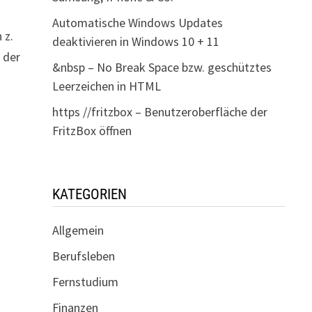
Automatische Windows Updates
 z.
deaktivieren in Windows 10 + 11
 der
&nbsp – No Break Space bzw. geschütztes
Leerzeichen in HTML
https //fritzbox – Benutzeroberfläche der
FritzBox öffnen
KATEGORIEN
Allgemein
Berufsleben
Fernstudium
Finanzen