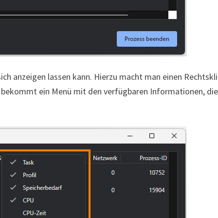
sich anzeigen lassen kann. Hierzu macht man einen Rechtskl
bekommt ein Menü mit den verfügbaren Informationen, di