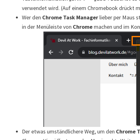
verwendet wird. (Auf einem Chromebook drückt ma
Wer den
Chrome Task Manager
lieber per Maus s
in der Menüleiste von
Chrome
machen und im Kont
Der etwas umständlichere Weg, um den
Chrome T