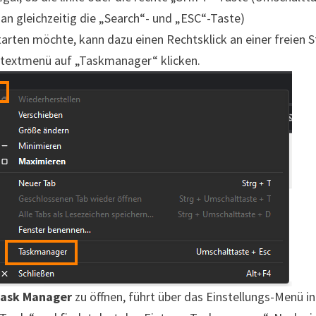
n gleichzeitig die „Search“- und „ESC“-Taste)
tarten möchte, kann dazu einen Rechtsklick an einer freien S
extmenü auf „Taskmanager“ klicken.
ask Manager
zu öffnen, führt über das Einstellungs-Menü in