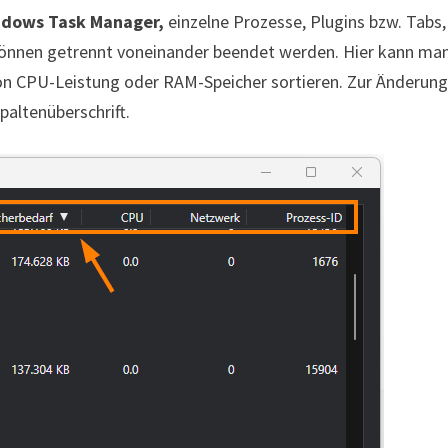
dows Task Manager,
einzelne Prozesse, Plugins bzw. Tabs,
können getrennt voneinander beendet werden. Hier kann man
n CPU-Leistung oder RAM-Speicher sortieren. Zur Änderung
paltenüberschrift.