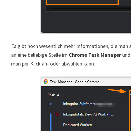
Es gibt noch wesentlich mehr Informationen, die man 
an eine beliebige Stelle im
Chrome Task Manager
und 
man per Klick an- oder abwählen kann.