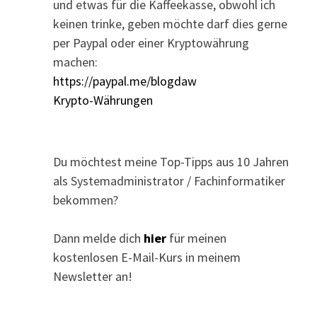
und etwas für die Kaffeekasse, obwohl ich
keinen trinke, geben möchte darf dies gerne
per Paypal oder einer Kryptowährung
machen:
https://paypal.me/blogdaw
Krypto-Währungen
Du möchtest meine Top-Tipps aus 10 Jahren
als Systemadministrator / Fachinformatiker
bekommen?
Dann melde dich
hier
für meinen
kostenlosen E-Mail-Kurs in meinem
Newsletter an!