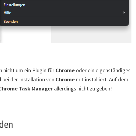
h nicht um ein Plugin für
Chrome
oder ein eigenständiges
 bei der Installation von
Chrome
mit installiert. Auf dem
Chrome Task Manager
allerdings nicht zu geben!
nden