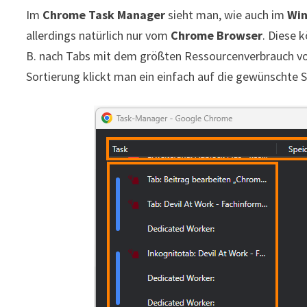
Im
Chrome Task Manager
sieht man, wie auch im
Win
allerdings natürlich nur vom
Chrome Browser
. Diese 
B. nach Tabs mit dem größten Ressourcenverbrauch vo
Sortierung klickt man ein einfach auf die gewünschte S