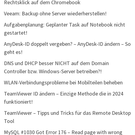
Rechtsklick auf dem Chromebook
Veeam: Backup ohne Server wiederherstellen!
Aufgabenplanung: Geplanter Task auf Notebook nicht
gestartet!
AnyDesk-ID doppelt vergeben? – AnyDesk-ID ändern – So
geht es!
DNS und DHCP besser NICHT auf dem Domain
Controller bzw. Windows-Server betreiben?!
WLAN-Verbindungsprobleme bei Mobilteilen beheben
TeamViewer ID ändern – Einzige Methode die in 2024
funktioniert!
TeamViewer – Tipps und Tricks für das Remote Desktop
Tool
MySQL #1030 Got Error 176 – Read page with wrong