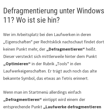
Defragmentierung unter Windows
11? Wo ist sie hin?
Wer im Arbeitsplatz bei den Laufwerken in deren
„Eigenschaften“ per Rechtsklick nachschaut findet dort
keinen Punkt mehr, der
„Defragmentieren“
heißt.
Dieser versteckt sich mittlerweile hinter dem Punkt
„Optimieren“
in der Rubrik „Tools“ in den
Laufwerkeigenschaften. Er trägt auch noch das alte
bekannte Symbol, das etwas an Tetris erinnert.
Wenn man im Startmenü allerdings einfach
„Defragmentieren“
eintippt wird einem der
entsprechende Punkt
„Laufwerke defragmentieren