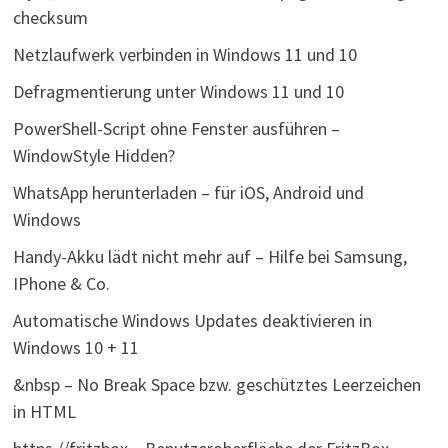
checksum
Netzlaufwerk verbinden in Windows 11 und 10
Defragmentierung unter Windows 11 und 10
PowerShell-Script ohne Fenster ausführen –
WindowStyle Hidden?
WhatsApp herunterladen – für iOS, Android und
Windows
Handy-Akku lädt nicht mehr auf – Hilfe bei Samsung,
IPhone & Co.
Automatische Windows Updates deaktivieren in
Windows 10 + 11
&nbsp – No Break Space bzw. geschütztes Leerzeichen
in HTML