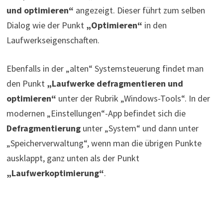
und optimieren“
angezeigt. Dieser führt zum selben
Dialog wie der Punkt
„Optimieren“
in den
Laufwerkseigenschaften.
Ebenfalls in der „alten“ Systemsteuerung findet man
den Punkt
„Laufwerke defragmentieren und
optimieren“
unter der Rubrik „Windows-Tools“. In der
modernen „Einstellungen“-App befindet sich die
Defragmentierung
unter „System“ und dann unter
„Speicherverwaltung“, wenn man die übrigen Punkte
ausklappt, ganz unten als der Punkt
„Laufwerkoptimierung“
.