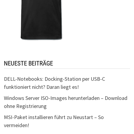
NEUESTE BEITRÄGE
DELL-Notebooks: Docking-Station per USB-C
funktioniert nicht? Daran liegt es!
Windows Server ISO-Images herunterladen – Download
ohne Registrierung
MSI-Paket installieren führt zu Neustart – So
vermeiden!