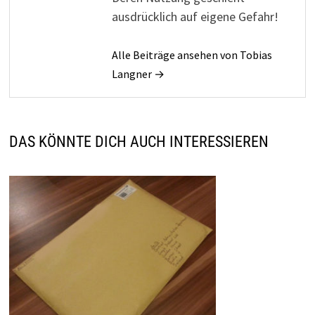
ausdrücklich auf eigene Gefahr!
Alle Beiträge ansehen von Tobias
Langner →
DAS KÖNNTE DICH AUCH INTERESSIEREN