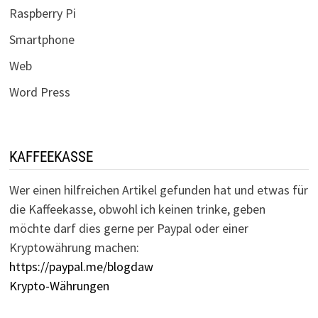
Raspberry Pi
Smartphone
Web
Word Press
KAFFEEKASSE
Wer einen hilfreichen Artikel gefunden hat und etwas für
die Kaffeekasse, obwohl ich keinen trinke, geben
möchte darf dies gerne per Paypal oder einer
Kryptowährung machen:
https://paypal.me/blogdaw
Krypto-Währungen