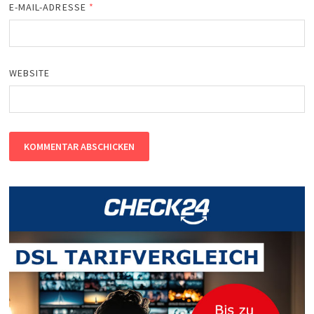
E-MAIL-ADRESSE
*
WEBSITE