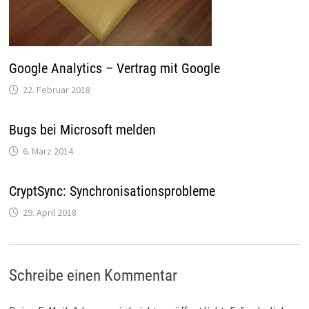
Google Analytics – Vertrag mit Google
22. Februar 2018
Bugs bei Microsoft melden
6. März 2014
CryptSync: Synchronisationsprobleme
29. April 2018
Schreibe einen Kommentar