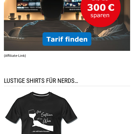
(Affiliate-Link)
LUSTIGE SHIRTS FÜR NERDS…