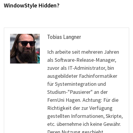
WindowStyle Hidden?
Tobias Langner
Ich arbeite seit mehreren Jahren
als Software-Release-Manager,
zuvor als IT-Administrator, bin
ausgebildeter Fachinformatiker
für Systemintegration und
Studium-"Pausierer" an der
FernUni Hagen. Achtung: Für die
Richtigkeit der zur Verfügung
gestellten Informationen, Skripte,
etc. übernehme ich keine Gewähr.
Deren Nutzung geschieht