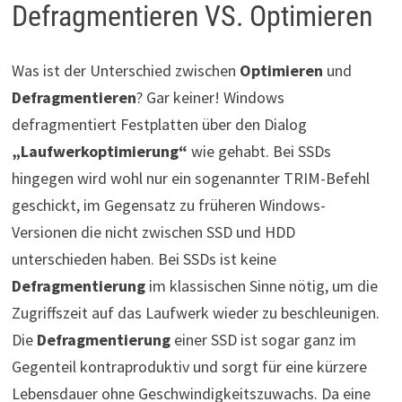
Defragmentieren VS. Optimieren
Was ist der Unterschied zwischen
Optimieren
und
Defragmentieren
? Gar keiner! Windows
defragmentiert Festplatten über den Dialog
„Laufwerkoptimierung“
wie gehabt. Bei SSDs
hingegen wird wohl nur ein sogenannter TRIM-Befehl
geschickt, im Gegensatz zu früheren Windows-
Versionen die nicht zwischen SSD und HDD
unterschieden haben. Bei SSDs ist keine
Defragmentierung
im klassischen Sinne nötig, um die
Zugriffszeit auf das Laufwerk wieder zu beschleunigen.
Die
Defragmentierung
einer SSD ist sogar ganz im
Gegenteil kontraproduktiv und sorgt für eine kürzere
Lebensdauer ohne Geschwindigkeitszuwachs. Da eine