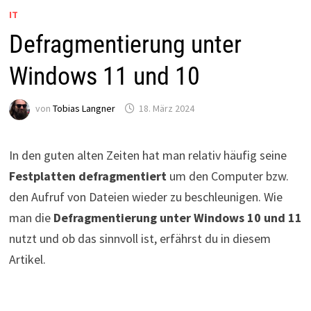
IT
Defragmentierung unter
Windows 11 und 10
von
Tobias Langner
18. März 2024
In den guten alten Zeiten hat man relativ häufig seine
Festplatten defragmentiert
um den Computer bzw.
den Aufruf von Dateien wieder zu beschleunigen. Wie
man die
Defragmentierung unter Windows 10 und 11
nutzt und ob das sinnvoll ist, erfährst du in diesem
Artikel.