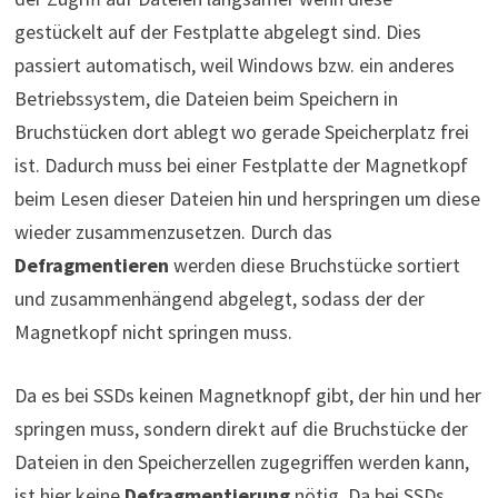
gestückelt auf der Festplatte abgelegt sind. Dies
passiert automatisch, weil Windows bzw. ein anderes
Betriebssystem, die Dateien beim Speichern in
Bruchstücken dort ablegt wo gerade Speicherplatz frei
ist. Dadurch muss bei einer Festplatte der Magnetkopf
beim Lesen dieser Dateien hin und herspringen um diese
wieder zusammenzusetzen. Durch das
Defragmentieren
werden diese Bruchstücke sortiert
und zusammenhängend abgelegt, sodass der der
Magnetkopf nicht springen muss.
Da es bei SSDs keinen Magnetknopf gibt, der hin und her
springen muss, sondern direkt auf die Bruchstücke der
Dateien in den Speicherzellen zugegriffen werden kann,
ist hier keine
Defragmentierung
nötig. Da bei SSDs