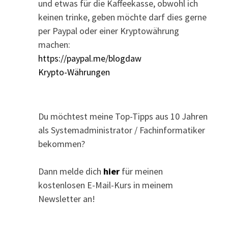
und etwas für die Kaffeekasse, obwohl ich
keinen trinke, geben möchte darf dies gerne
per Paypal oder einer Kryptowährung
machen:
https://paypal.me/blogdaw
Krypto-Währungen
Du möchtest meine Top-Tipps aus 10 Jahren
als Systemadministrator / Fachinformatiker
bekommen?
Dann melde dich
hier
für meinen
kostenlosen E-Mail-Kurs in meinem
Newsletter an!