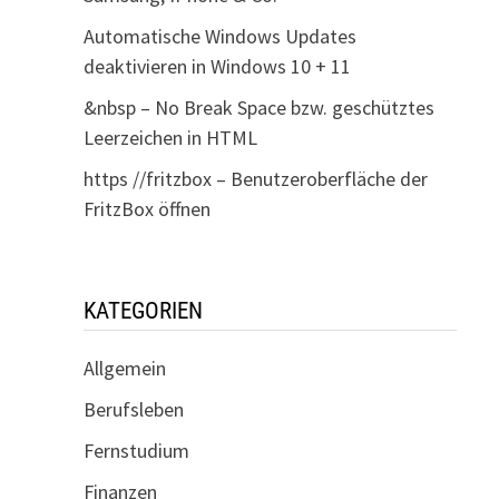
Automatische Windows Updates
deaktivieren in Windows 10 + 11
&nbsp – No Break Space bzw. geschütztes
Leerzeichen in HTML
https //fritzbox – Benutzeroberfläche der
FritzBox öffnen
KATEGORIEN
Allgemein
Berufsleben
Fernstudium
Finanzen