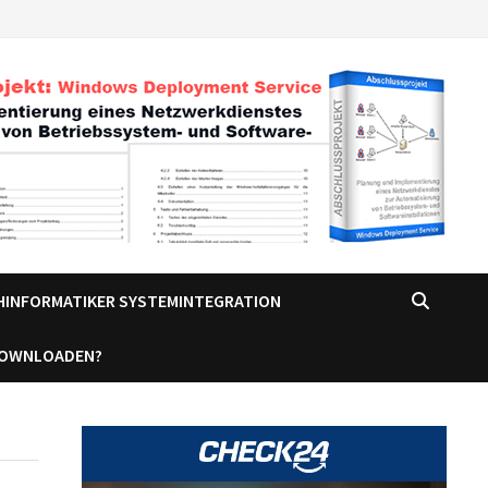
CHINFORMATIKER SYSTEMINTEGRATION
DOWNLOADEN?