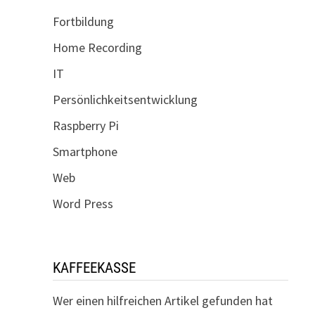
Fortbildung
Home Recording
IT
Persönlichkeitsentwicklung
Raspberry Pi
Smartphone
Web
Word Press
KAFFEEKASSE
Wer einen hilfreichen Artikel gefunden hat