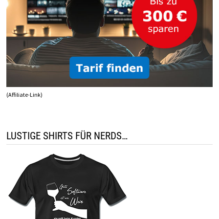
(Affiliate-Link)
LUSTIGE SHIRTS FÜR NERDS…