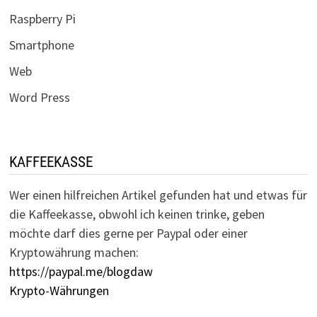
Raspberry Pi
Smartphone
Web
Word Press
KAFFEEKASSE
Wer einen hilfreichen Artikel gefunden hat und etwas für
die Kaffeekasse, obwohl ich keinen trinke, geben
möchte darf dies gerne per Paypal oder einer
Kryptowährung machen:
https://paypal.me/blogdaw
Krypto-Währungen