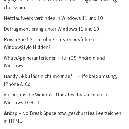
checksum
Netzlaufwerk verbinden in Windows 11 und 10
Defragmentierung unter Windows 11 und 10
PowerShell-Script ohne Fenster ausführen –
WindowStyle Hidden?
WhatsApp herunterladen – für iOS, Android und
Windows
Handy-Akku lädt nicht mehr auf – Hilfe bei Samsung,
IPhone & Co.
Automatische Windows Updates deaktivieren in
Windows 10 + 11
&nbsp – No Break Space bzw. geschütztes Leerzeichen
in HTML