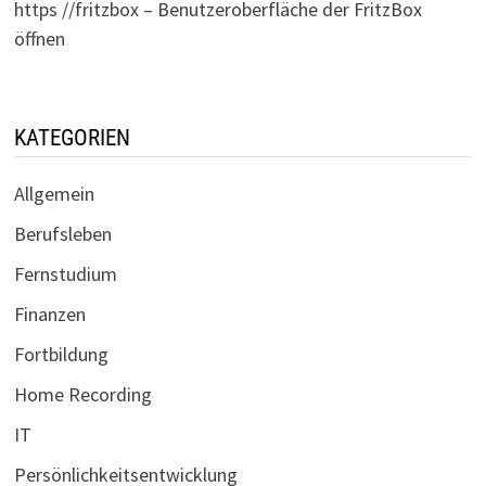
https //fritzbox – Benutzeroberfläche der FritzBox
öffnen
KATEGORIEN
Allgemein
Berufsleben
Fernstudium
Finanzen
Fortbildung
Home Recording
IT
Persönlichkeitsentwicklung