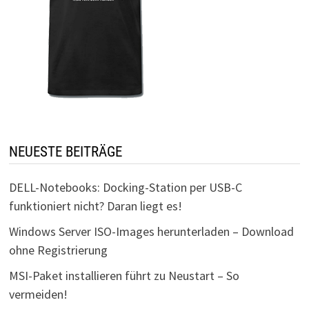
NEUESTE BEITRÄGE
DELL-Notebooks: Docking-Station per USB-C
funktioniert nicht? Daran liegt es!
Windows Server ISO-Images herunterladen – Download
ohne Registrierung
MSI-Paket installieren führt zu Neustart – So
vermeiden!