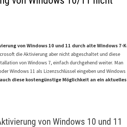
ung von Windows 10/11 nicht
ivierung von Windows 10 und 11 durch alte Windows 7-K
rosoft die Aktivierung aber nicht abgeschaltet und diese
stallation von Windows 7, einfach durchgehend weiter. Man
oder Windows 11 als Lizenzschlüssel eingeben und Windows
 auch diese kostengünstige Möglichkeit an ein aktuelles
Aktivierung von Windows 10 und 11