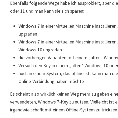
Ebenfalls folgende Wege habe ich ausprobiert, aber die
oder 11 und man kann sie sich sparen:
Windows 7 in einer virtuellen Maschine installieren
upgraden
Windows 7 in einer virtuellen Maschine installieren,
Windows 10 upgraden
die vorherigen Varianten mit einem „alten“ Wind
Versuch den Key in einem „alten“ Windows 10 ode
auch in einem System, das offline ist, kann man die
Online-Verbindung haben möchte
Es scheint also wirklich keinen Weg mehr zu geben ein
verwendeten, Windows 7-Key zu nutzen. Vielleicht ist 
irgendwie schafft mit einem Offline-System zu tricksen