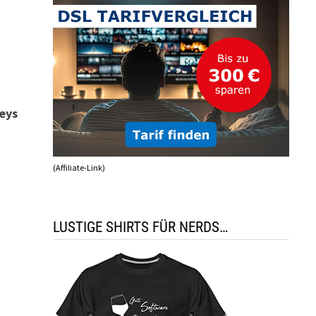
eys
(Affiliate-Link)
LUSTIGE SHIRTS FÜR NERDS…