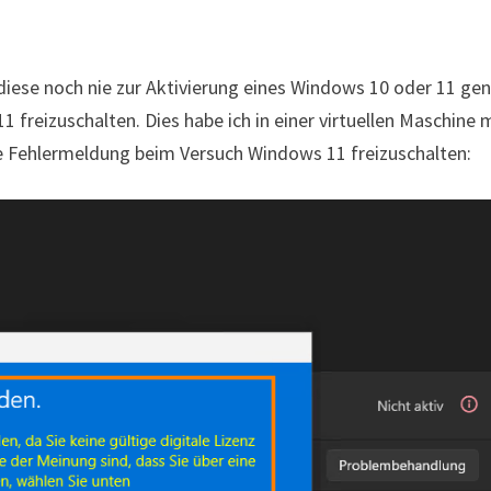
diese noch nie zur Aktivierung eines Windows 10 oder 11 ge
freizuschalten. Dies habe ich in einer virtuellen Maschine 
e Fehlermeldung beim Versuch Windows 11 freizuschalten: