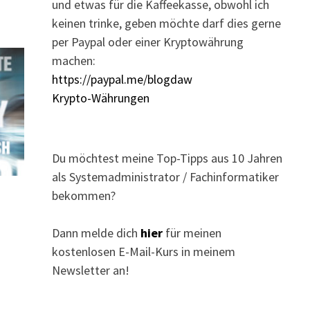
und etwas für die Kaffeekasse, obwohl ich
keinen trinke, geben möchte darf dies gerne
per Paypal oder einer Kryptowährung
machen:
https://paypal.me/blogdaw
Krypto-Währungen
Du möchtest meine Top-Tipps aus 10 Jahren
als Systemadministrator / Fachinformatiker
bekommen?
Dann melde dich
hier
für meinen
kostenlosen E-Mail-Kurs in meinem
Newsletter an!