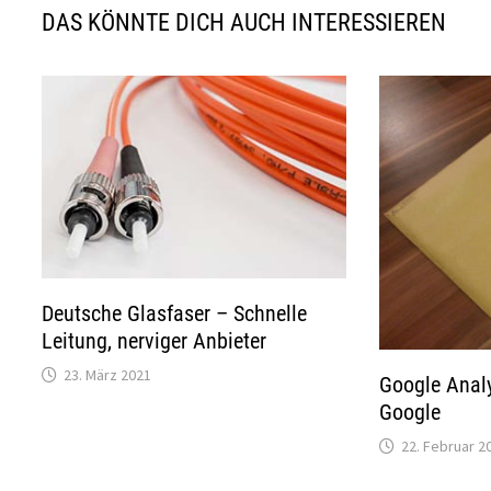
DAS KÖNNTE DICH AUCH INTERESSIEREN
Deutsche Glasfaser – Schnelle
Leitung, nerviger Anbieter
23. März 2021
Google Analy
Google
22. Februar 2