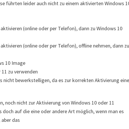
se führten leider auch nicht zu einem aktivierten Windows 1
, aktivieren (online oder per Telefon), dann zu Windows 10
 aktivieren (online oder per Telefon), offline nehmen, dann z
ows 10 Image
r 11 zu verwenden
s nicht bewerkstelligen, da es zur korrekten Aktivierung ein
en, noch nicht zur Aktivierung von Windows 10 oder 11
es doch auf die eine oder andere Art möglich, wenn man es
, aber das