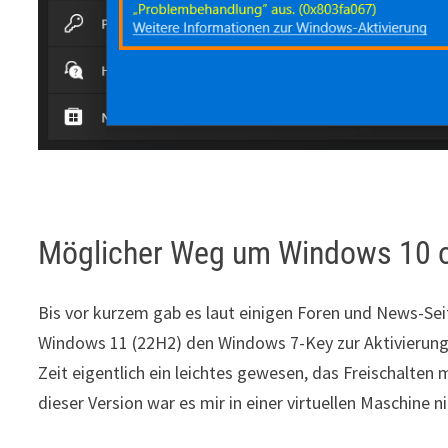
Möglicher Weg um Windows 10 od
Bis vor kurzem gab es laut einigen Foren und News-Sei
Windows 11 (22H2) den Windows 7-Key zur Aktivierung 
Zeit eigentlich ein leichtes gewesen, das Freischalten
dieser Version war es mir in einer virtuellen Maschine 