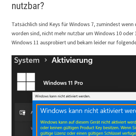
nutzbar?
Tatsächlich sind Keys für Windows 7, zumindest wenn 
worden sind, nicht mehr nutzbar um Windows 10 oder 11 
Windows 11 ausprobiert und bekam leider nur folgend