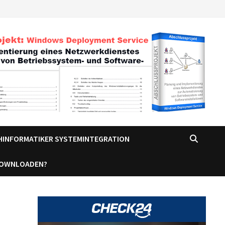
CHINFORMATIKER SYSTEMINTEGRATION
DOWNLOADEN?