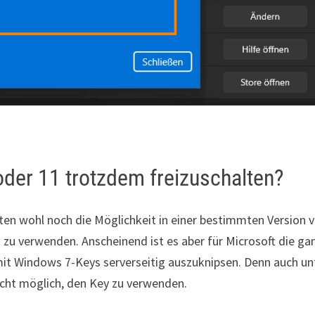
er 11 trotzdem freizuschalten?
ten wohl noch die Möglichkeit in einer bestimmten Version 
zu verwenden. Anscheinend ist es aber für Microsoft die ga
 mit Windows 7-Keys serverseitig auszuknipsen. Denn auch un
nicht möglich, den Key zu verwenden.