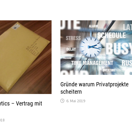
Gründe warum Privatprojekte
scheitern
6. Mai 2019
tics – Vertrag mit
018