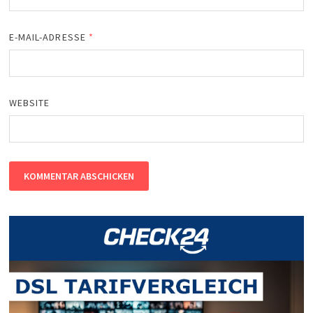
E-MAIL-ADRESSE
*
WEBSITE