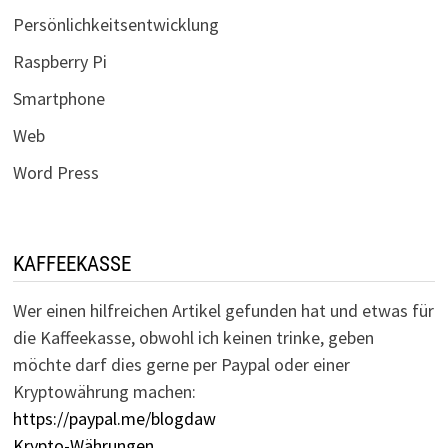
Persönlichkeitsentwicklung
Raspberry Pi
Smartphone
Web
Word Press
KAFFEEKASSE
Wer einen hilfreichen Artikel gefunden hat und etwas für
die Kaffeekasse, obwohl ich keinen trinke, geben
möchte darf dies gerne per Paypal oder einer
Kryptowährung machen:
https://paypal.me/blogdaw
Krypto-Währungen