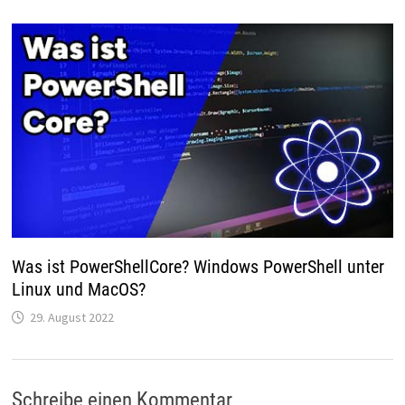
Was ist PowerShellCore? Windows PowerShell unter
Linux und MacOS?
29. August 2022
Schreibe einen Kommentar