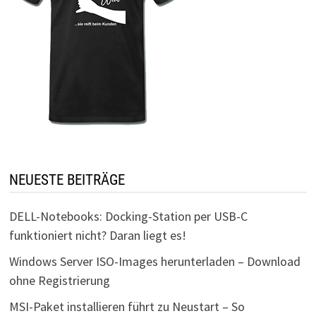
NEUESTE BEITRÄGE
DELL-Notebooks: Docking-Station per USB-C
funktioniert nicht? Daran liegt es!
Windows Server ISO-Images herunterladen – Download
ohne Registrierung
MSI-Paket installieren führt zu Neustart – So