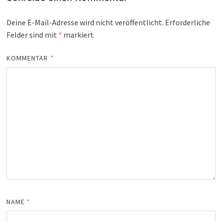
Deine E-Mail-Adresse wird nicht veröffentlicht.
Erforderliche
Felder sind mit
*
markiert
KOMMENTAR
*
NAME
*