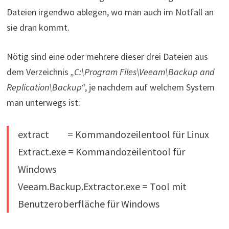
Dateien irgendwo ablegen, wo man auch im Notfall an
sie dran kommt.
Nötig sind eine oder mehrere dieser drei Dateien aus
dem Verzeichnis
„C:\Program Files\Veeam\Backup and
Replication\Backup“
, je nachdem auf welchem System
man unterwegs ist:
extract = Kommandozeilentool für Linux
Extract.exe = Kommandozeilentool für
Windows
Veeam.Backup.Extractor.exe = Tool mit
Benutzeroberfläche für Windows