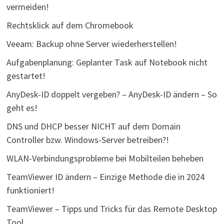
vermeiden!
Rechtsklick auf dem Chromebook
Veeam: Backup ohne Server wiederherstellen!
Aufgabenplanung: Geplanter Task auf Notebook nicht
gestartet!
AnyDesk-ID doppelt vergeben? – AnyDesk-ID ändern – So
geht es!
DNS und DHCP besser NICHT auf dem Domain
Controller bzw. Windows-Server betreiben?!
WLAN-Verbindungsprobleme bei Mobilteilen beheben
TeamViewer ID ändern – Einzige Methode die in 2024
funktioniert!
TeamViewer – Tipps und Tricks für das Remote Desktop
Tool