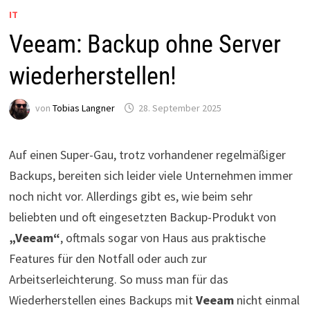
IT
Veeam: Backup ohne Server
wiederherstellen!
von
Tobias Langner
28. September 2025
Auf einen Super-Gau, trotz vorhandener regelmäßiger
Backups, bereiten sich leider viele Unternehmen immer
noch nicht vor. Allerdings gibt es, wie beim sehr
beliebten und oft eingesetzten Backup-Produkt von
„Veeam“
, oftmals sogar von Haus aus praktische
Features für den Notfall oder auch zur
Arbeitserleichterung. So muss man für das
Wiederherstellen eines Backups mit
Veeam
nicht einmal