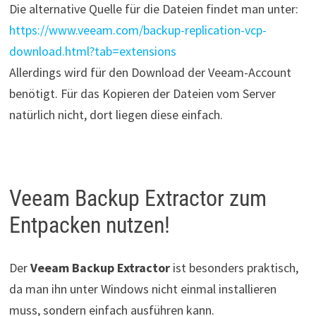
Die alternative Quelle für die Dateien findet man unter:
https://www.veeam.com/backup-replication-vcp-
download.html?tab=extensions
Allerdings wird für den Download der Veeam-Account
benötigt. Für das Kopieren der Dateien vom Server
natürlich nicht, dort liegen diese einfach.
Veeam Backup Extractor zum
Entpacken nutzen!
Der
Veeam Backup Extractor
ist besonders praktisch,
da man ihn unter Windows nicht einmal installieren
muss, sondern einfach ausführen kann.