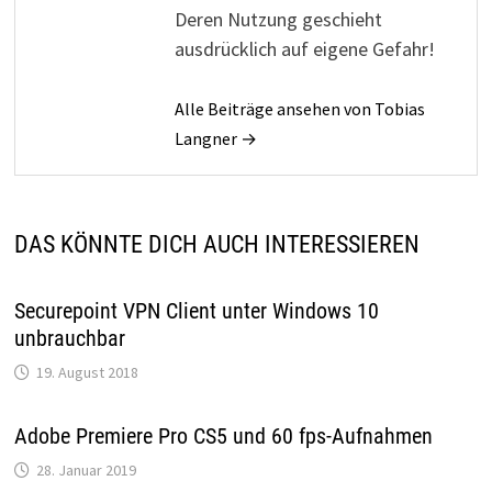
Deren Nutzung geschieht
ausdrücklich auf eigene Gefahr!
Alle Beiträge ansehen von Tobias
Langner →
DAS KÖNNTE DICH AUCH INTERESSIEREN
Securepoint VPN Client unter Windows 10
unbrauchbar
19. August 2018
Adobe Premiere Pro CS5 und 60 fps-Aufnahmen
28. Januar 2019