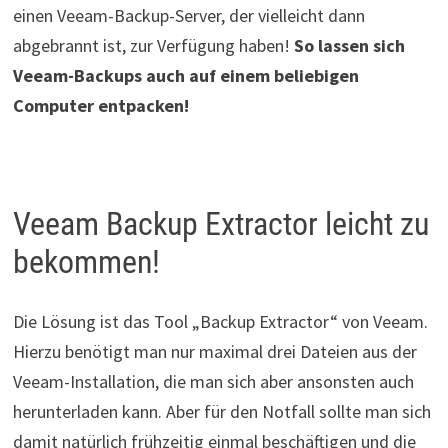
einen Veeam-Backup-Server, der vielleicht dann
abgebrannt ist, zur Verfügung haben!
So lassen sich
Veeam-Backups auch auf einem beliebigen
Computer entpacken!
Veeam Backup Extractor leicht zu
bekommen!
Die Lösung ist das Tool „Backup Extractor“ von Veeam.
Hierzu benötigt man nur maximal drei Dateien aus der
Veeam-Installation, die man sich aber ansonsten auch
herunterladen kann. Aber für den Notfall sollte man sich
damit natürlich frühzeitig einmal beschäftigen und die