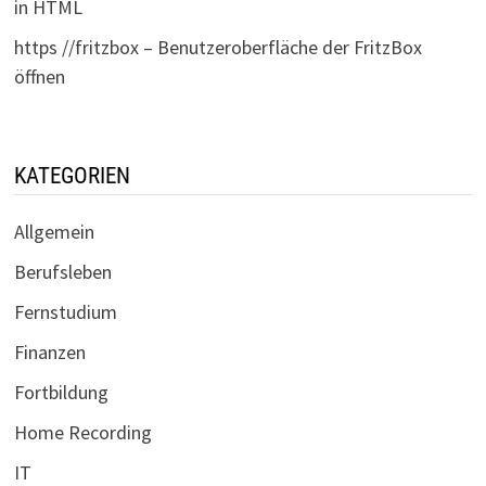
in HTML
https //fritzbox – Benutzeroberfläche der FritzBox
öffnen
KATEGORIEN
Allgemein
Berufsleben
Fernstudium
Finanzen
Fortbildung
Home Recording
IT