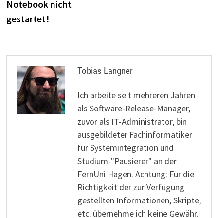
Notebook nicht
gestartet!
Tobias Langner
Ich arbeite seit mehreren Jahren
als Software-Release-Manager,
zuvor als IT-Administrator, bin
ausgebildeter Fachinformatiker
für Systemintegration und
Studium-"Pausierer" an der
FernUni Hagen. Achtung: Für die
Richtigkeit der zur Verfügung
gestellten Informationen, Skripte,
etc. übernehme ich keine Gewähr.