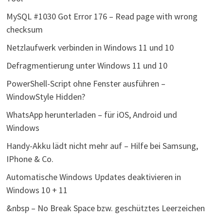
MySQL #1030 Got Error 176 – Read page with wrong
checksum
Netzlaufwerk verbinden in Windows 11 und 10
Defragmentierung unter Windows 11 und 10
PowerShell-Script ohne Fenster ausführen –
WindowStyle Hidden?
WhatsApp herunterladen – für iOS, Android und
Windows
Handy-Akku lädt nicht mehr auf – Hilfe bei Samsung,
IPhone & Co.
Automatische Windows Updates deaktivieren in
Windows 10 + 11
&nbsp – No Break Space bzw. geschütztes Leerzeichen