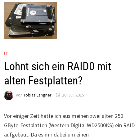
IT
Lohnt sich ein RAID0 mit
alten Festplatten?
von
Tobias Langner
20. Juli 2015
Vor einiger Zeit hatte ich aus meinen zwei alten 250
GByte-Festplatten (Western Digital WD2500KS) ein RAID
aufgebaut. Da es mir dabei um einen