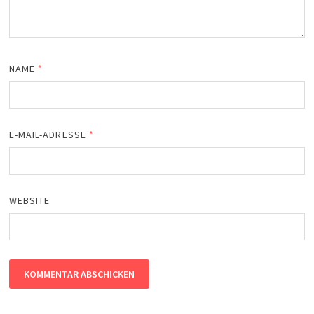
NAME
*
E-MAIL-ADRESSE
*
WEBSITE