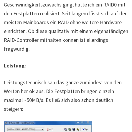
Geschwindigkeitszuwachs ging, hatte ich ein RAID0 mit
den Festplatten realisiert. Seit langem lässt sich auf den
meisten Mainboards ein RAID ohne weitere Hardware
einrichten. Ob diese qualitativ mit einem eigenständigen
RAID-Controller mithalten können ist allerdings
fragwürdig.
Leistung:
Leistungstechnisch sah das ganze zumindest von den
Werten her ok aus. Die Festplatten bringen einzeln
maximal ~50MB/s. Es ließ sich also schon deutlich
steigern: