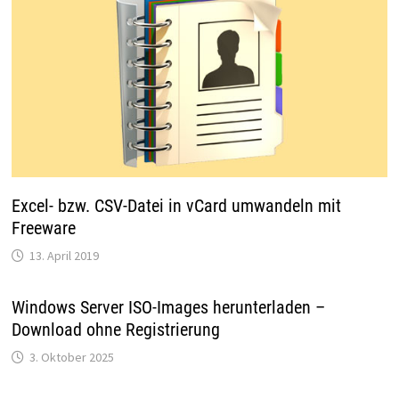
Excel- bzw. CSV-Datei in vCard umwandeln mit
Freeware
13. April 2019
Windows Server ISO-Images herunterladen –
Download ohne Registrierung
3. Oktober 2025