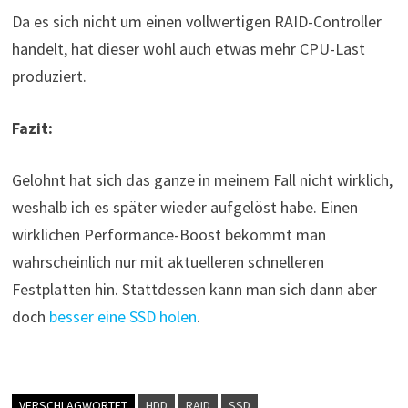
Da es sich nicht um einen vollwertigen RAID-Controller
handelt, hat dieser wohl auch etwas mehr CPU-Last
produziert.
Fazit:
Gelohnt hat sich das ganze in meinem Fall nicht wirklich,
weshalb ich es später wieder aufgelöst habe. Einen
wirklichen Performance-Boost bekommt man
wahrscheinlich nur mit aktuelleren schnelleren
Festplatten hin. Stattdessen kann man sich dann aber
doch
besser eine SSD holen
.
VERSCHLAGWORTET
HDD
RAID
SSD