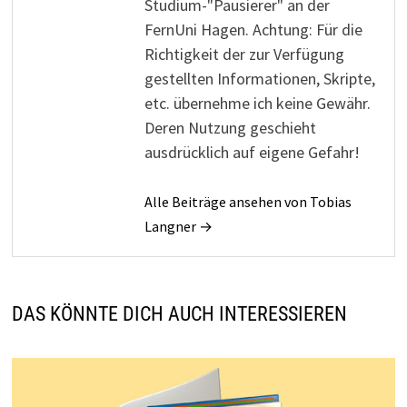
Studium-"Pausierer" an der
FernUni Hagen. Achtung: Für die
Richtigkeit der zur Verfügung
gestellten Informationen, Skripte,
etc. übernehme ich keine Gewähr.
Deren Nutzung geschieht
ausdrücklich auf eigene Gefahr!
Alle Beiträge ansehen von Tobias
Langner →
DAS KÖNNTE DICH AUCH INTERESSIEREN