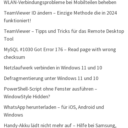
WLAN-Verbindungsprobleme bei Mobilteilen beheben
TeamViewer ID ändern – Einzige Methode die in 2024
funktioniert!
TeamViewer – Tipps und Tricks für das Remote Desktop
Tool
MySQL #1030 Got Error 176 – Read page with wrong
checksum
Netzlaufwerk verbinden in Windows 11 und 10
Defragmentierung unter Windows 11 und 10
PowerShell-Script ohne Fenster ausführen –
WindowStyle Hidden?
WhatsApp herunterladen – für iOS, Android und
Windows
Handy-Akku lädt nicht mehr auf – Hilfe bei Samsung,