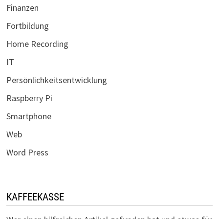
Finanzen
Fortbildung
Home Recording
IT
Persönlichkeitsentwicklung
Raspberry Pi
Smartphone
Web
Word Press
KAFFEEKASSE