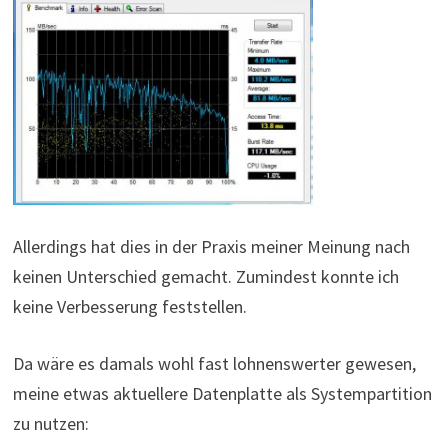
Allerdings hat dies in der Praxis meiner Meinung nach
keinen Unterschied gemacht. Zumindest konnte ich
keine Verbesserung feststellen.
Da wäre es damals wohl fast lohnenswerter gewesen,
meine etwas aktuellere Datenplatte als Systempartition
zu nutzen: