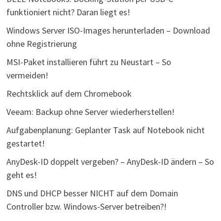
funktioniert nicht? Daran liegt es!
Windows Server ISO-Images herunterladen – Download
ohne Registrierung
MSI-Paket installieren führt zu Neustart – So
vermeiden!
Rechtsklick auf dem Chromebook
Veeam: Backup ohne Server wiederherstellen!
Aufgabenplanung: Geplanter Task auf Notebook nicht
gestartet!
AnyDesk-ID doppelt vergeben? – AnyDesk-ID ändern – So
geht es!
DNS und DHCP besser NICHT auf dem Domain
Controller bzw. Windows-Server betreiben?!