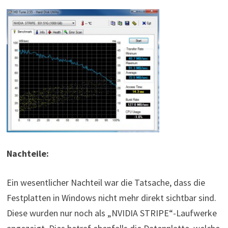
Nachteile:
Ein wesentlicher Nachteil war die Tatsache, dass die
Festplatten in Windows nicht mehr direkt sichtbar sind.
Diese wurden nur noch als „NVIDIA STRIPE“-Laufwerke