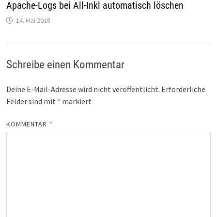
Apache-Logs bei All-Inkl automatisch löschen
14. Mai 2018
Schreibe einen Kommentar
Deine E-Mail-Adresse wird nicht veröffentlicht.
Erforderliche
Felder sind mit
*
markiert
KOMMENTAR
*