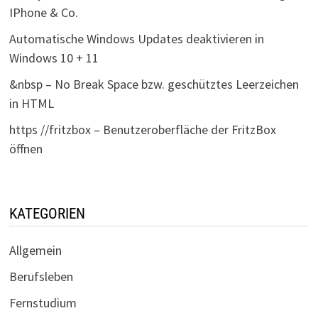
IPhone & Co.
Automatische Windows Updates deaktivieren in
Windows 10 + 11
&nbsp – No Break Space bzw. geschütztes Leerzeichen
in HTML
https //fritzbox – Benutzeroberfläche der FritzBox
öffnen
KATEGORIEN
Allgemein
Berufsleben
Fernstudium