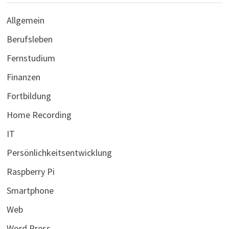
Allgemein
Berufsleben
Fernstudium
Finanzen
Fortbildung
Home Recording
IT
Persönlichkeitsentwicklung
Raspberry Pi
Smartphone
Web
Word Press