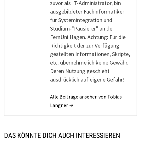
zuvor als IT-Administrator, bin
ausgebildeter Fachinformatiker
für Systemintegration und
Studium-"Pausierer" an der
FernUni Hagen. Achtung: Für die
Richtigkeit der zur Verfügung
gestellten Informationen, Skripte,
etc. übernehme ich keine Gewähr.
Deren Nutzung geschieht
ausdrücklich auf eigene Gefahr!
Alle Beiträge ansehen von Tobias
Langner →
DAS KÖNNTE DICH AUCH INTERESSIEREN