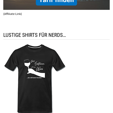
(Affiliate-Link)
LUSTIGE SHIRTS FÜR NERDS…