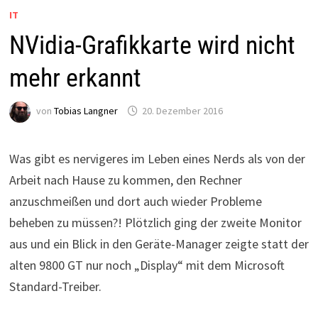
IT
NVidia-Grafikkarte wird nicht
mehr erkannt
von
Tobias Langner
20. Dezember 2016
Was gibt es nervigeres im Leben eines Nerds als von der
Arbeit nach Hause zu kommen, den Rechner
anzuschmeißen und dort auch wieder Probleme
beheben zu müssen?! Plötzlich ging der zweite Monitor
aus und ein Blick in den Geräte-Manager zeigte statt der
alten 9800 GT nur noch „Display“ mit dem Microsoft
Standard-Treiber.