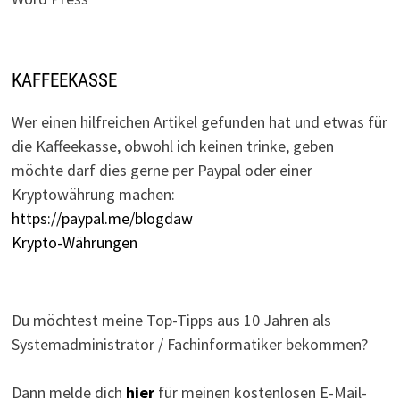
KAFFEEKASSE
Wer einen hilfreichen Artikel gefunden hat und etwas für
die Kaffeekasse, obwohl ich keinen trinke, geben
möchte darf dies gerne per Paypal oder einer
Kryptowährung machen:
https://paypal.me/blogdaw
Krypto-Währungen
Du möchtest meine Top-Tipps aus 10 Jahren als
Systemadministrator / Fachinformatiker bekommen?
Dann melde dich
hier
für meinen kostenlosen E-Mail-