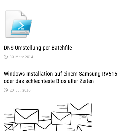
DNS-Umstellung per Batchfile
30. März 2014
Windows-Installation auf einem Samsung RV515
oder das schlechteste Bios aller Zeiten
29. Juli 2016