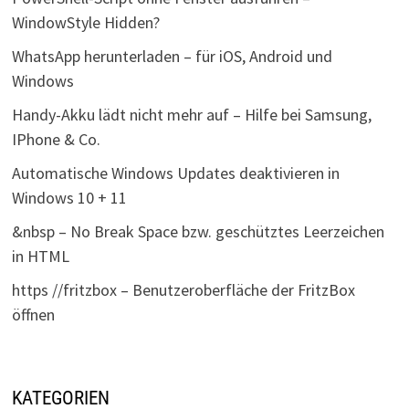
WindowStyle Hidden?
WhatsApp herunterladen – für iOS, Android und
Windows
Handy-Akku lädt nicht mehr auf – Hilfe bei Samsung,
IPhone & Co.
Automatische Windows Updates deaktivieren in
Windows 10 + 11
&nbsp – No Break Space bzw. geschütztes Leerzeichen
in HTML
https //fritzbox – Benutzeroberfläche der FritzBox
öffnen
KATEGORIEN