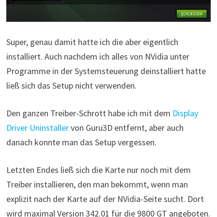
Super, genau damit hatte ich die aber eigentlich
installiert. Auch nachdem ich alles von NVidia unter
Programme in der Systemsteuerung deinstalliert hatte
ließ sich das Setup nicht verwenden.
Den ganzen Treiber-Schrott habe ich mit dem
Display
Driver Uninstaller
von Guru3D entfernt, aber auch
danach konnte man das Setup vergessen.
Letzten Endes ließ sich die Karte nur noch mit dem
Treiber installieren, den man bekommt, wenn man
explizit nach der Karte auf der NVidia-Seite sucht. Dort
wird maximal Version 342.01 für die 9800 GT angeboten.