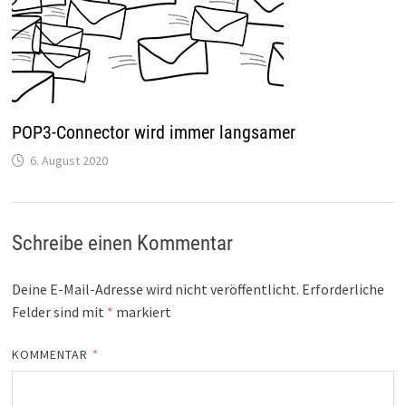
POP3-Connector wird immer langsamer
6. August 2020
Schreibe einen Kommentar
Deine E-Mail-Adresse wird nicht veröffentlicht.
Erforderliche
Felder sind mit
*
markiert
KOMMENTAR
*