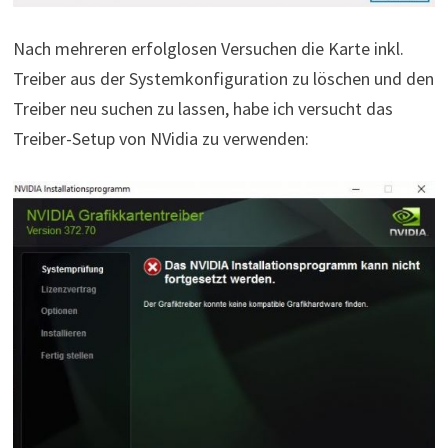
Nach mehreren erfolglosen Versuchen die Karte inkl.
Treiber aus der Systemkonfiguration zu löschen und den
Treiber neu suchen zu lassen, habe ich versucht das
Treiber-Setup von NVidia zu verwenden: