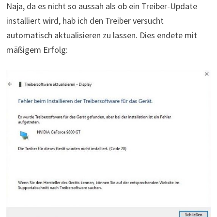
Naja, da es nicht so aussah als ob ein Treiber-Update
installiert wird, hab ich den Treiber versucht
automatisch aktualisieren zu lassen. Dies endete mit
mäßigem Erfolg: