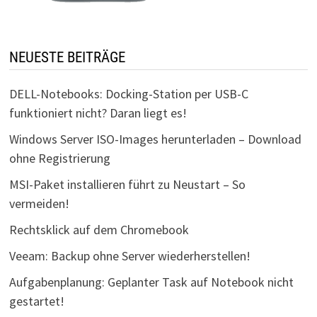
NEUESTE BEITRÄGE
DELL-Notebooks: Docking-Station per USB-C
funktioniert nicht? Daran liegt es!
Windows Server ISO-Images herunterladen – Download
ohne Registrierung
MSI-Paket installieren führt zu Neustart – So
vermeiden!
Rechtsklick auf dem Chromebook
Veeam: Backup ohne Server wiederherstellen!
Aufgabenplanung: Geplanter Task auf Notebook nicht
gestartet!