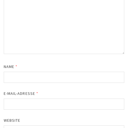
NAME
*
E-MAIL-ADRESSE
*
WEBSITE