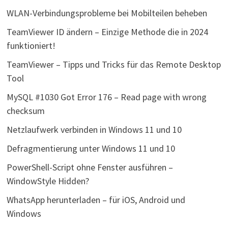
WLAN-Verbindungsprobleme bei Mobilteilen beheben
TeamViewer ID ändern – Einzige Methode die in 2024
funktioniert!
TeamViewer – Tipps und Tricks für das Remote Desktop
Tool
MySQL #1030 Got Error 176 – Read page with wrong
checksum
Netzlaufwerk verbinden in Windows 11 und 10
Defragmentierung unter Windows 11 und 10
PowerShell-Script ohne Fenster ausführen –
WindowStyle Hidden?
WhatsApp herunterladen – für iOS, Android und
Windows