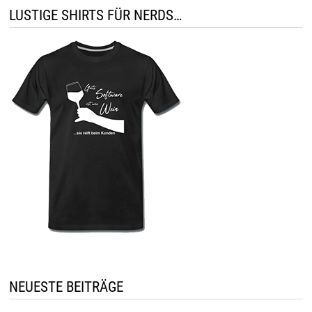
LUSTIGE SHIRTS FÜR NERDS…
NEUESTE BEITRÄGE