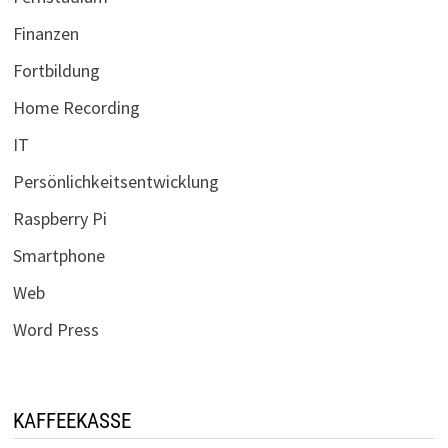
Finanzen
Fortbildung
Home Recording
IT
Persönlichkeitsentwicklung
Raspberry Pi
Smartphone
Web
Word Press
KAFFEEKASSE