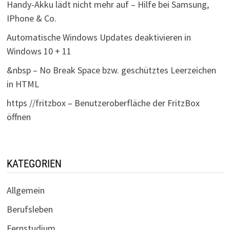
Handy-Akku lädt nicht mehr auf – Hilfe bei Samsung,
IPhone & Co.
Automatische Windows Updates deaktivieren in
Windows 10 + 11
&nbsp – No Break Space bzw. geschütztes Leerzeichen
in HTML
https //fritzbox – Benutzeroberfläche der FritzBox
öffnen
KATEGORIEN
Allgemein
Berufsleben
Fernstudium