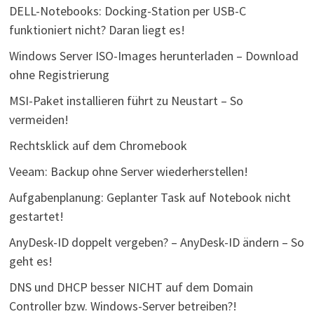
DELL-Notebooks: Docking-Station per USB-C
funktioniert nicht? Daran liegt es!
Windows Server ISO-Images herunterladen – Download
ohne Registrierung
MSI-Paket installieren führt zu Neustart – So
vermeiden!
Rechtsklick auf dem Chromebook
Veeam: Backup ohne Server wiederherstellen!
Aufgabenplanung: Geplanter Task auf Notebook nicht
gestartet!
AnyDesk-ID doppelt vergeben? – AnyDesk-ID ändern – So
geht es!
DNS und DHCP besser NICHT auf dem Domain
Controller bzw. Windows-Server betreiben?!