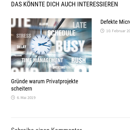
DAS KÖNNTE DICH AUCH INTERESSIEREN
Defekte Mic
10. Februar 2
Gründe warum Privatprojekte
scheitern
6. Mai 2019