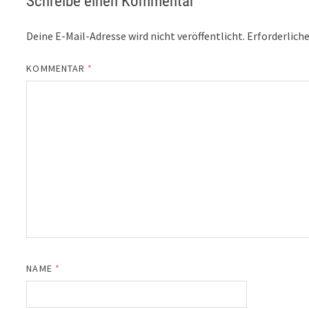
Schreibe einen Kommentar
Deine E-Mail-Adresse wird nicht veröffentlicht.
Erforderliche
KOMMENTAR
*
NAME
*