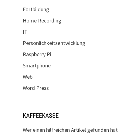
Fortbildung
Home Recording
IT
Persönlichkeitsentwicklung
Raspberry Pi
Smartphone
Web
Word Press
KAFFEEKASSE
Wer einen hilfreichen Artikel gefunden hat