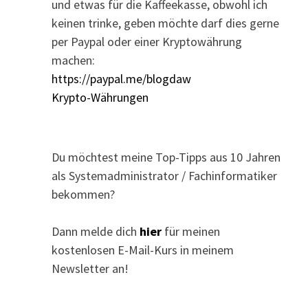
und etwas für die Kaffeekasse, obwohl ich
keinen trinke, geben möchte darf dies gerne
per Paypal oder einer Kryptowährung
machen:
https://paypal.me/blogdaw
Krypto-Währungen
Du möchtest meine Top-Tipps aus 10 Jahren
als Systemadministrator / Fachinformatiker
bekommen?
Dann melde dich
hier
für meinen
kostenlosen E-Mail-Kurs in meinem
Newsletter an!