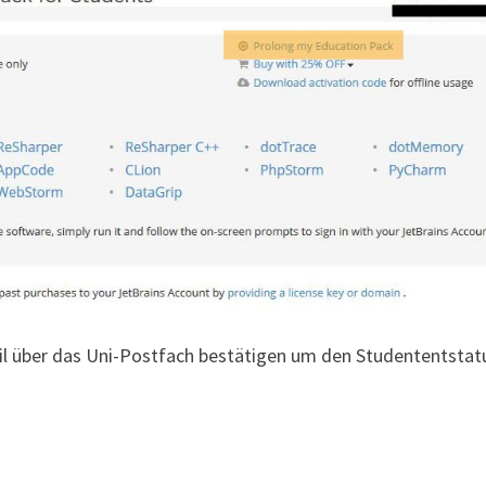
l über das Uni-Postfach bestätigen um den Studententstat