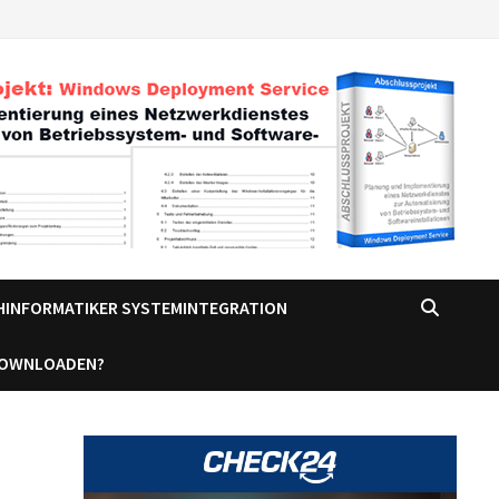
CHINFORMATIKER SYSTEMINTEGRATION
DOWNLOADEN?