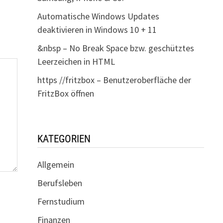
Automatische Windows Updates
deaktivieren in Windows 10 + 11
&nbsp – No Break Space bzw. geschütztes
Leerzeichen in HTML
https //fritzbox – Benutzeroberfläche der
FritzBox öffnen
KATEGORIEN
Allgemein
Berufsleben
Fernstudium
Finanzen