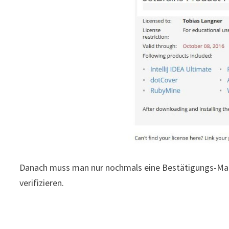
Danach muss man nur nochmals eine Bestätigungs-Mai
verifizieren.