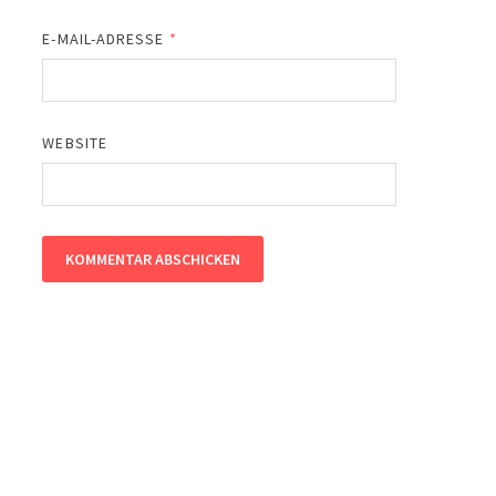
E-MAIL-ADRESSE
*
WEBSITE