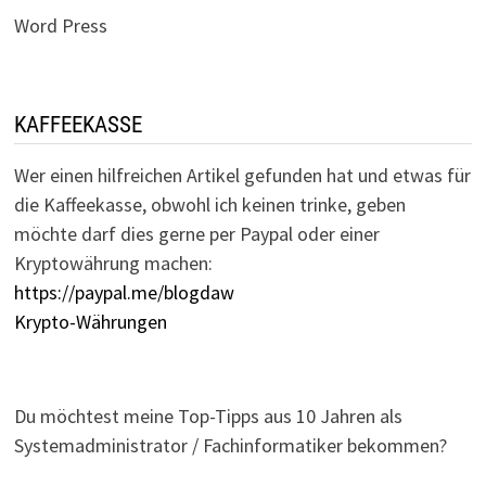
Word Press
KAFFEEKASSE
Wer einen hilfreichen Artikel gefunden hat und etwas für
die Kaffeekasse, obwohl ich keinen trinke, geben
möchte darf dies gerne per Paypal oder einer
Kryptowährung machen:
https://paypal.me/blogdaw
Krypto-Währungen
Du möchtest meine Top-Tipps aus 10 Jahren als
Systemadministrator / Fachinformatiker bekommen?