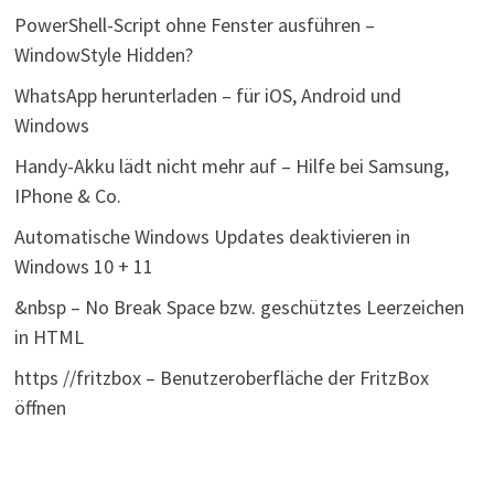
PowerShell-Script ohne Fenster ausführen –
WindowStyle Hidden?
WhatsApp herunterladen – für iOS, Android und
Windows
Handy-Akku lädt nicht mehr auf – Hilfe bei Samsung,
IPhone & Co.
Automatische Windows Updates deaktivieren in
Windows 10 + 11
&nbsp – No Break Space bzw. geschütztes Leerzeichen
in HTML
https //fritzbox – Benutzeroberfläche der FritzBox
öffnen