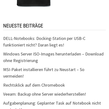
NEUESTE BEITRÄGE
DELL-Notebooks: Docking-Station per USB-C
funktioniert nicht? Daran liegt es!
Windows Server ISO-Images herunterladen – Download
ohne Registrierung
MSI-Paket installieren führt zu Neustart – So
vermeiden!
Rechtsklick auf dem Chromebook
Veeam: Backup ohne Server wiederherstellen!
Aufgabenplanung: Geplanter Task auf Notebook nicht