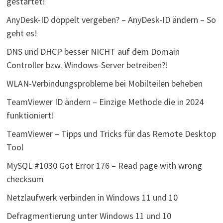
gestartet!
AnyDesk-ID doppelt vergeben? – AnyDesk-ID ändern – So
geht es!
DNS und DHCP besser NICHT auf dem Domain
Controller bzw. Windows-Server betreiben?!
WLAN-Verbindungsprobleme bei Mobilteilen beheben
TeamViewer ID ändern – Einzige Methode die in 2024
funktioniert!
TeamViewer – Tipps und Tricks für das Remote Desktop
Tool
MySQL #1030 Got Error 176 – Read page with wrong
checksum
Netzlaufwerk verbinden in Windows 11 und 10
Defragmentierung unter Windows 11 und 10