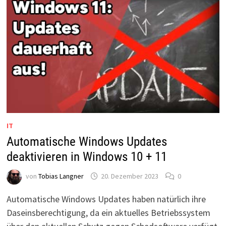
IT
Automatische Windows Updates
deaktivieren in Windows 10 + 11
von
Tobias Langner
20. Dezember 2023
0
Automatische Windows Updates haben natürlich ihre
Daseinsberechtigung, da ein aktuelles Betriebssystem