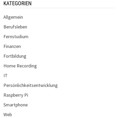
KATEGORIEN
Allgemein
Berufsleben
Fernstudium
Finanzen
Fortbildung
Home Recording
IT
Persönlichkeitsentwicklung
Raspberry Pi
Smartphone
Web