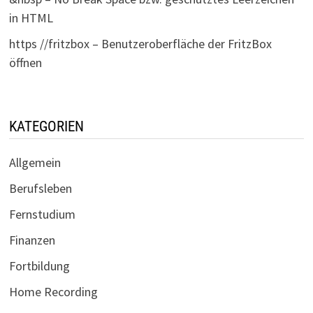
in HTML
https //fritzbox – Benutzeroberfläche der FritzBox
öffnen
KATEGORIEN
Allgemein
Berufsleben
Fernstudium
Finanzen
Fortbildung
Home Recording