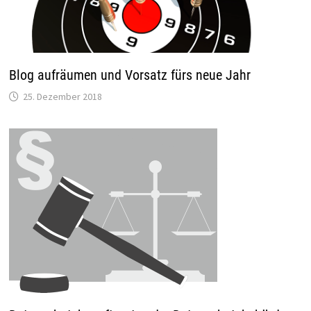
Blog aufräumen und Vorsatz fürs neue Jahr
25. Dezember 2018