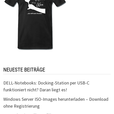
NEUESTE BEITRÄGE
DELL-Notebooks: Docking-Station per USB-C
funktioniert nicht? Daran liegt es!
Windows Server ISO-Images herunterladen – Download
ohne Registrierung