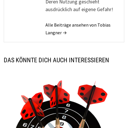
Deren Nutzung geschieht
ausdrücklich auf eigene Gefahr!
Alle Beiträge ansehen von Tobias
Langner →
DAS KÖNNTE DICH AUCH INTERESSIEREN