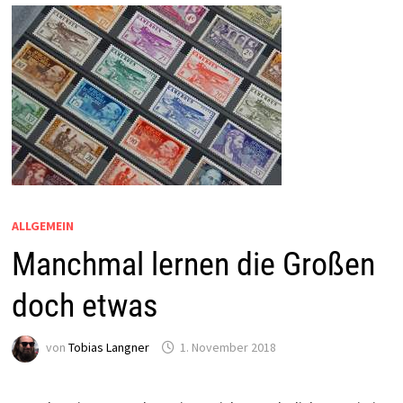
ALLGEMEIN
Manchmal lernen die Großen
doch etwas
von
Tobias Langner
1. November 2018