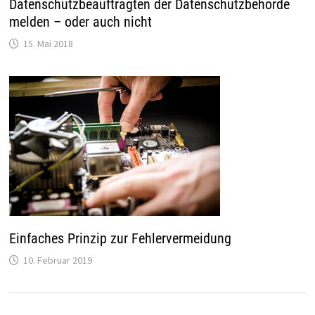
Datenschutzbeauftragten der Datenschutzbehörde
melden – oder auch nicht
15. Mai 2018
Einfaches Prinzip zur Fehlervermeidung
10. Februar 2019