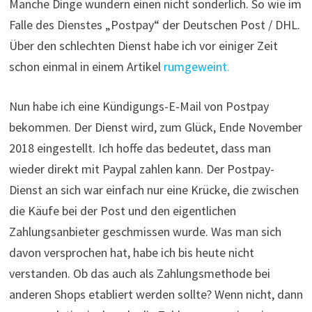
Manche Dinge wundern einen nicht sonderlich. So wie im
Falle des Dienstes „Postpay“ der Deutschen Post / DHL.
Über den schlechten Dienst habe ich vor einiger Zeit
schon einmal in einem Artikel
rumgeweint.
Nun habe ich eine Kündigungs-E-Mail von Postpay
bekommen. Der Dienst wird, zum Glück, Ende November
2018 eingestellt. Ich hoffe das bedeutet, dass man
wieder direkt mit Paypal zahlen kann. Der Postpay-
Dienst an sich war einfach nur eine Krücke, die zwischen
die Käufe bei der Post und den eigentlichen
Zahlungsanbieter geschmissen wurde. Was man sich
davon versprochen hat, habe ich bis heute nicht
verstanden. Ob das auch als Zahlungsmethode bei
anderen Shops etabliert werden sollte? Wenn nicht, dann