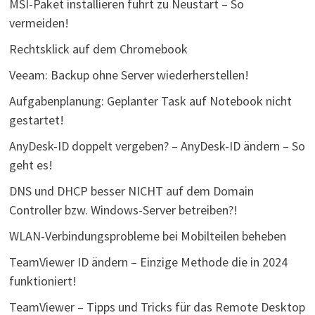
MSI-Paket installieren führt zu Neustart – So
vermeiden!
Rechtsklick auf dem Chromebook
Veeam: Backup ohne Server wiederherstellen!
Aufgabenplanung: Geplanter Task auf Notebook nicht
gestartet!
AnyDesk-ID doppelt vergeben? – AnyDesk-ID ändern – So
geht es!
DNS und DHCP besser NICHT auf dem Domain
Controller bzw. Windows-Server betreiben?!
WLAN-Verbindungsprobleme bei Mobilteilen beheben
TeamViewer ID ändern – Einzige Methode die in 2024
funktioniert!
TeamViewer – Tipps und Tricks für das Remote Desktop