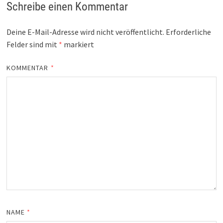
Schreibe einen Kommentar
Deine E-Mail-Adresse wird nicht veröffentlicht.
Erforderliche
Felder sind mit
*
markiert
KOMMENTAR
*
NAME
*