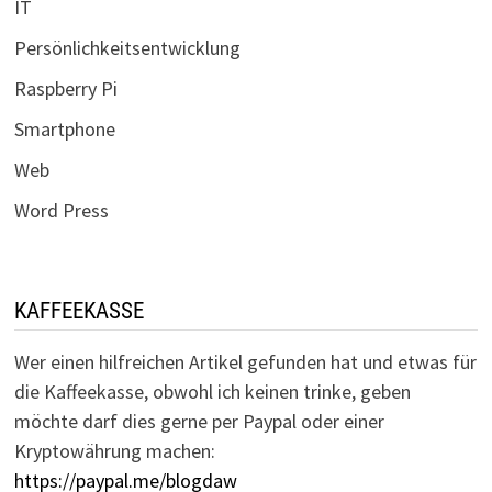
IT
Persönlichkeitsentwicklung
Raspberry Pi
Smartphone
Web
Word Press
KAFFEEKASSE
Wer einen hilfreichen Artikel gefunden hat und etwas für
die Kaffeekasse, obwohl ich keinen trinke, geben
möchte darf dies gerne per Paypal oder einer
Kryptowährung machen:
https://paypal.me/blogdaw