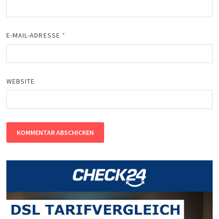
E-MAIL-ADRESSE
*
WEBSITE