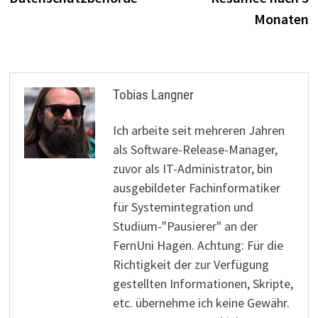
Monaten
Tobias Langner
Ich arbeite seit mehreren Jahren
als Software-Release-Manager,
zuvor als IT-Administrator, bin
ausgebildeter Fachinformatiker
für Systemintegration und
Studium-"Pausierer" an der
FernUni Hagen. Achtung: Für die
Richtigkeit der zur Verfügung
gestellten Informationen, Skripte,
etc. übernehme ich keine Gewähr.