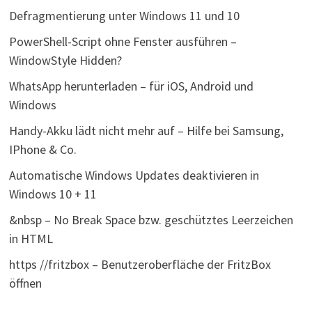
Defragmentierung unter Windows 11 und 10
PowerShell-Script ohne Fenster ausführen –
WindowStyle Hidden?
WhatsApp herunterladen – für iOS, Android und
Windows
Handy-Akku lädt nicht mehr auf – Hilfe bei Samsung,
IPhone & Co.
Automatische Windows Updates deaktivieren in
Windows 10 + 11
&nbsp – No Break Space bzw. geschütztes Leerzeichen
in HTML
https //fritzbox – Benutzeroberfläche der FritzBox
öffnen