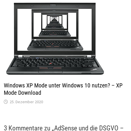
Windows XP Mode unter Windows 10 nutzen? – XP
Mode Download
25. Dezember 2020
3 Kommentare zu „
AdSense und die DSGVO –