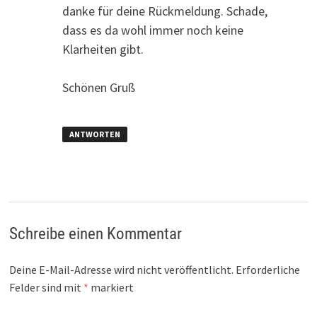
danke für deine Rückmeldung. Schade,
dass es da wohl immer noch keine
Klarheiten gibt.
Schönen Gruß
ANTWORTEN
Schreibe einen Kommentar
Deine E-Mail-Adresse wird nicht veröffentlicht.
Erforderliche
Felder sind mit
*
markiert