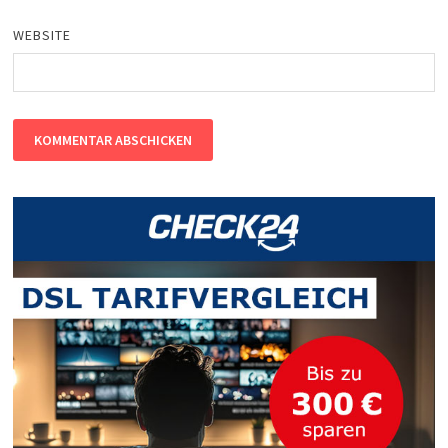
WEBSITE