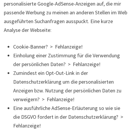
personalisierte Google-AdSense-Anzeigen auf, die mir
passende Werbung zu meinen an anderen Stellen im Web
ausgeführten Suchanfragen ausspuckt. Eine kurze
Analyse der Webseite:
Cookie-Banner? > Fehlanzeige!
Einholung einer Zustimmung für die Verwendung
der persönlichen Daten? > Fehlanzeige!
Zumindest ein Opt-Out-Link in der
Datenschutzerklärung um die personalisierten
Anzeigen bzw. Nutzung der persönlichen Daten zu
verweigern? > Fehlanzeige!
Eine ausführliche AdSense-Erläuterung so wie sie
die DSGVO fordert in der Datenschutzerklärung? >
Fehlanzeige!