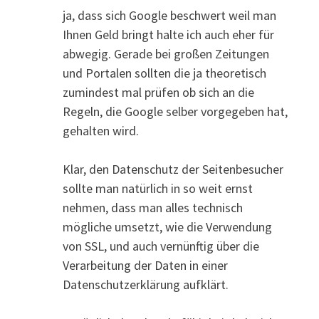
ja, dass sich Google beschwert weil man
Ihnen Geld bringt halte ich auch eher für
abwegig. Gerade bei großen Zeitungen
und Portalen sollten die ja theoretisch
zumindest mal prüfen ob sich an die
Regeln, die Google selber vorgegeben hat,
gehalten wird.
Klar, den Datenschutz der Seitenbesucher
sollte man natürlich in so weit ernst
nehmen, dass man alles technisch
mögliche umsetzt, wie die Verwendung
von SSL, und auch vernünftig über die
Verarbeitung der Daten in einer
Datenschutzerklärung aufklärt.