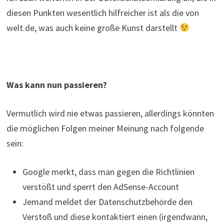
diesen Punkten wesentlich hilfreicher ist als die von
welt.de, was auch keine große Kunst darstellt
Was kann nun passieren?
Vermutlich wird nie etwas passieren, allerdings könnten
die möglichen Folgen meiner Meinung nach folgende
sein:
Google merkt, dass man gegen die Richtlinien
verstößt und sperrt den AdSense-Account
Jemand meldet der Datenschutzbehörde den
Verstoß und diese kontaktiert einen (irgendwann,