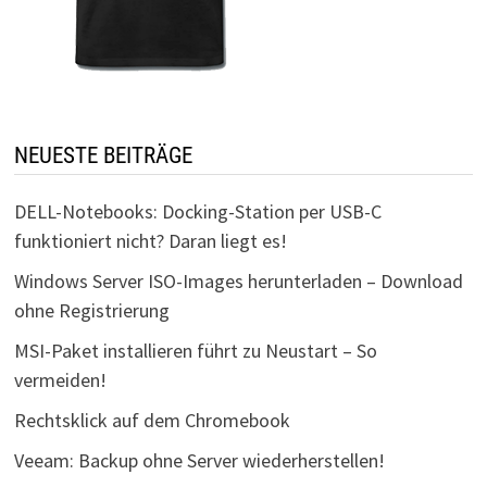
NEUESTE BEITRÄGE
DELL-Notebooks: Docking-Station per USB-C
funktioniert nicht? Daran liegt es!
Windows Server ISO-Images herunterladen – Download
ohne Registrierung
MSI-Paket installieren führt zu Neustart – So
vermeiden!
Rechtsklick auf dem Chromebook
Veeam: Backup ohne Server wiederherstellen!