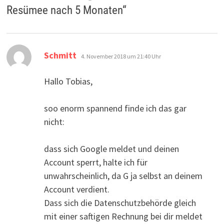
Resümee nach 5 Monaten
“
sagt:
Schmitt
4. November 2018 um 21:40 Uhr
Hallo Tobias,
soo enorm spannend finde ich das gar
nicht:
dass sich Google meldet und deinen
Account sperrt, halte ich für
unwahrscheinlich, da G ja selbst an deinem
Account verdient.
Dass sich die Datenschutzbehörde gleich
mit einer saftigen Rechnung bei dir meldet