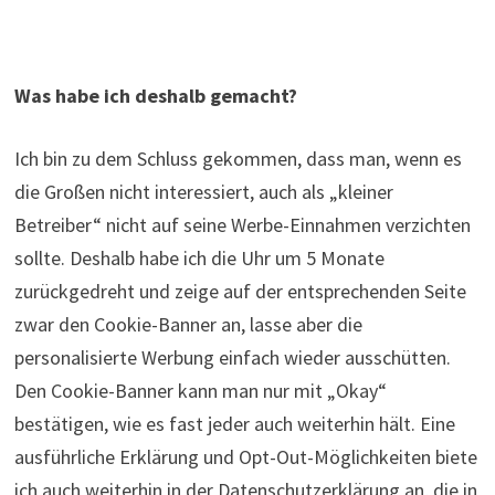
Was habe ich deshalb gemacht?
Ich bin zu dem Schluss gekommen, dass man, wenn es
die Großen nicht interessiert, auch als „kleiner
Betreiber“ nicht auf seine Werbe-Einnahmen verzichten
sollte. Deshalb habe ich die Uhr um 5 Monate
zurückgedreht und zeige auf der entsprechenden Seite
zwar den Cookie-Banner an, lasse aber die
personalisierte Werbung einfach wieder ausschütten.
Den Cookie-Banner kann man nur mit „Okay“
bestätigen, wie es fast jeder auch weiterhin hält. Eine
ausführliche Erklärung und Opt-Out-Möglichkeiten biete
ich auch weiterhin in der Datenschutzerklärung an, die in