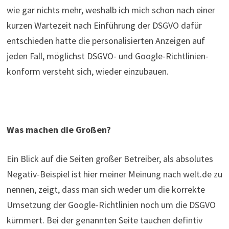
wie gar nichts mehr, weshalb ich mich schon nach einer
kurzen Wartezeit nach Einführung der DSGVO dafür
entschieden hatte die personalisierten Anzeigen auf
jeden Fall, möglichst DSGVO- und Google-Richtlinien-
konform versteht sich, wieder einzubauen.
Was machen die Großen?
Ein Blick auf die Seiten großer Betreiber, als absolutes
Negativ-Beispiel ist hier meiner Meinung nach welt.de zu
nennen, zeigt, dass man sich weder um die korrekte
Umsetzung der Google-Richtlinien noch um die DSGVO
kümmert. Bei der genannten Seite tauchen defintiv