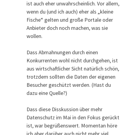
ist auch eher unwahrscheinlich. Vor allem,
wenn du (und ich auch) eher als „kleine
Fische“ gelten und große Portale oder
Anbieter doch noch machen, was sie
wollen.
Dass Abmahnungen durch einen
Konkurrenten wohl nicht durchgehen, ist
aus wirtschaftlicher Sicht natürlich schön,
trotzdem sollten die Daten der eigenen
Besucher geschützt werden. (Hast du
dazu eine Quelle?)
Dass diese Disskussion über mehr
Datenschutz im Mai in den Fokus gerückt
ist, war begrüßenswert. Momentan höre
ich aber darüber auch nicht mehr viel