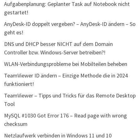
Aufgabenplanung: Geplanter Task auf Notebook nicht
gestartet!
AnyDesk-ID doppelt vergeben? – AnyDesk-ID ändern – So
geht es!
DNS und DHCP besser NICHT auf dem Domain
Controller bzw. Windows-Server betreiben?!
WLAN-Verbindungsprobleme bei Mobilteilen beheben
TeamViewer ID ändern – Einzige Methode die in 2024
funktioniert!
TeamViewer – Tipps und Tricks für das Remote Desktop
Tool
MySQL #1030 Got Error 176 – Read page with wrong
checksum
Netzlaufwerk verbinden in Windows 11 und 10