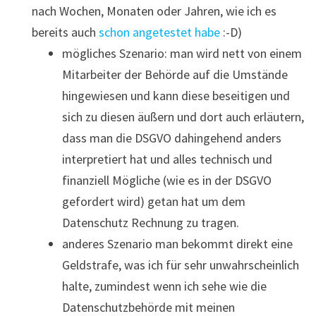
nach Wochen, Monaten oder Jahren, wie ich es
bereits auch
schon angetestet habe
:-D)
mögliches Szenario: man wird nett von einem
Mitarbeiter der Behörde auf die Umstände
hingewiesen und kann diese beseitigen und
sich zu diesen äußern und dort auch erläutern,
dass man die DSGVO dahingehend anders
interpretiert hat und alles technisch und
finanziell Mögliche (wie es in der DSGVO
gefordert wird) getan hat um dem
Datenschutz Rechnung zu tragen.
anderes Szenario man bekommt direkt eine
Geldstrafe, was ich für sehr unwahrscheinlich
halte, zumindest wenn ich sehe wie die
Datenschutzbehörde mit meinen