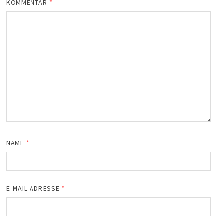
KOMMENTAR
*
NAME
*
E-MAIL-ADRESSE
*