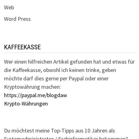
Web
Word Press
KAFFEEKASSE
Wer einen hilfreichen Artikel gefunden hat und etwas für
die Kaffeekasse, obwohl ich keinen trinke, geben
möchte darf dies gerne per Paypal oder einer
Kryptowährung machen:
https://paypal.me/blogdaw
Krypto-Währungen
Du möchtest meine Top-Tipps aus 10 Jahren als
Systemadministrator / Fachinformatiker bekommen?