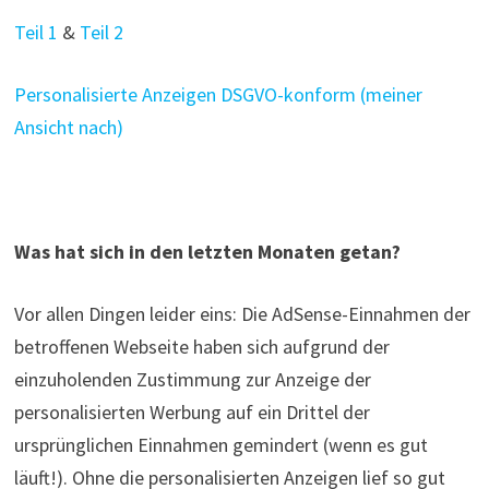
Teil 1
&
Teil 2
Personalisierte Anzeigen DSGVO-konform (meiner
Ansicht nach)
Was hat sich in den letzten Monaten getan?
Vor allen Dingen leider eins: Die AdSense-Einnahmen der
betroffenen Webseite haben sich aufgrund der
einzuholenden Zustimmung zur Anzeige der
personalisierten Werbung auf ein Drittel der
ursprünglichen Einnahmen gemindert (wenn es gut
läuft!). Ohne die personalisierten Anzeigen lief so gut