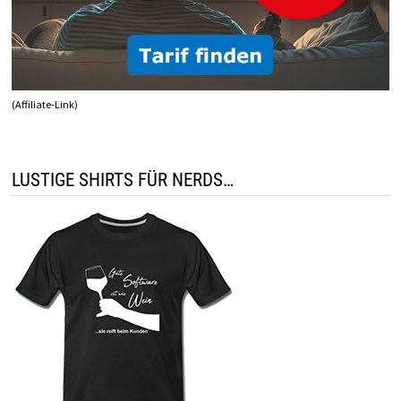
(Affiliate-Link)
LUSTIGE SHIRTS FÜR NERDS…