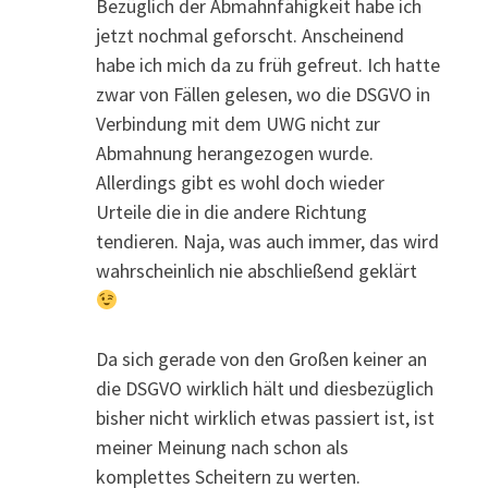
Bezüglich der Abmahnfähigkeit habe ich
jetzt nochmal geforscht. Anscheinend
habe ich mich da zu früh gefreut. Ich hatte
zwar von Fällen gelesen, wo die DSGVO in
Verbindung mit dem UWG nicht zur
Abmahnung herangezogen wurde.
Allerdings gibt es wohl doch wieder
Urteile die in die andere Richtung
tendieren. Naja, was auch immer, das wird
wahrscheinlich nie abschließend geklärt
Da sich gerade von den Großen keiner an
die DSGVO wirklich hält und diesbezüglich
bisher nicht wirklich etwas passiert ist, ist
meiner Meinung nach schon als
komplettes Scheitern zu werten.