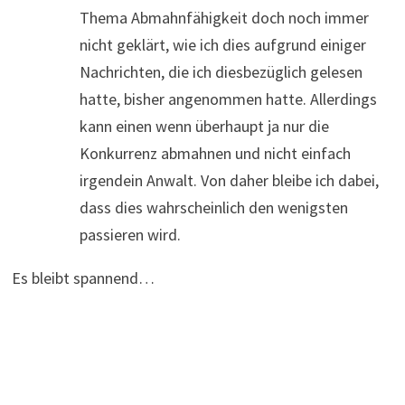
Thema Abmahnfähigkeit doch noch immer
nicht geklärt, wie ich dies aufgrund einiger
Nachrichten, die ich diesbezüglich gelesen
hatte, bisher angenommen hatte. Allerdings
kann einen wenn überhaupt ja nur die
Konkurrenz abmahnen und nicht einfach
irgendein Anwalt. Von daher bleibe ich dabei,
dass dies wahrscheinlich den wenigsten
passieren wird.
Es bleibt spannend…