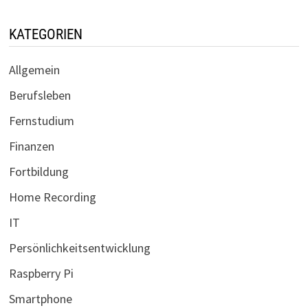
KATEGORIEN
Allgemein
Berufsleben
Fernstudium
Finanzen
Fortbildung
Home Recording
IT
Persönlichkeitsentwicklung
Raspberry Pi
Smartphone