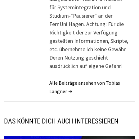
für Systemintegration und
Studium-"Pausierer" an der
FernUni Hagen. Achtung: Für die
Richtigkeit der zur Verfügung
gestellten Informationen, Skripte,
etc. übernehme ich keine Gewähr.
Deren Nutzung geschieht
ausdrücklich auf eigene Gefahr!
Alle Beiträge ansehen von Tobias
Langner →
DAS KÖNNTE DICH AUCH INTERESSIEREN