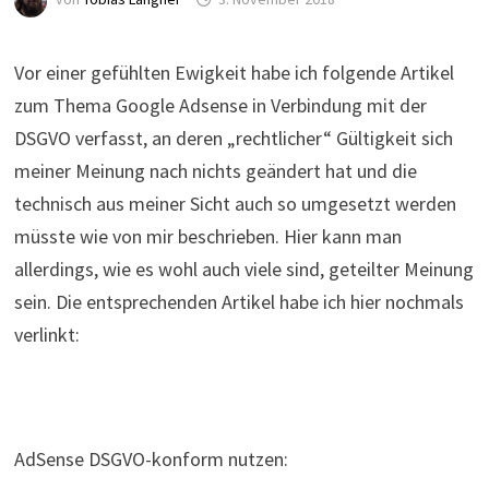
Vor einer gefühlten Ewigkeit habe ich folgende Artikel
zum Thema Google Adsense in Verbindung mit der
DSGVO verfasst, an deren „rechtlicher“ Gültigkeit sich
meiner Meinung nach nichts geändert hat und die
technisch aus meiner Sicht auch so umgesetzt werden
müsste wie von mir beschrieben. Hier kann man
allerdings, wie es wohl auch viele sind, geteilter Meinung
sein. Die entsprechenden Artikel habe ich hier nochmals
verlinkt:
AdSense DSGVO-konform nutzen: