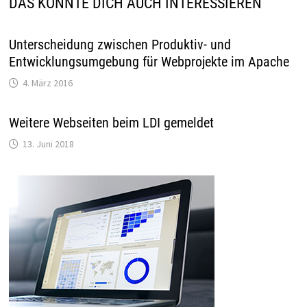
DAS KÖNNTE DICH AUCH INTERESSIEREN
Unterscheidung zwischen Produktiv- und
Entwicklungsumgebung für Webprojekte im Apache
4. März 2016
Weitere Webseiten beim LDI gemeldet
13. Juni 2018