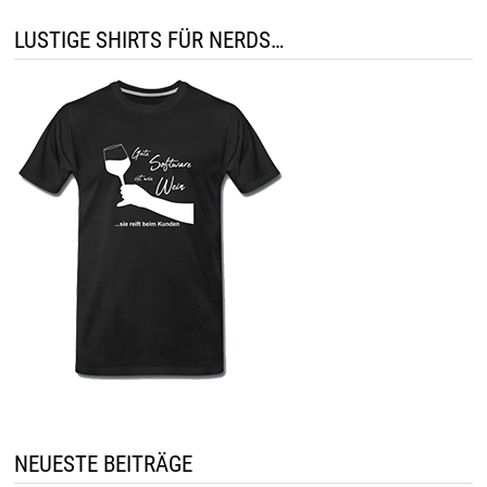
LUSTIGE SHIRTS FÜR NERDS…
NEUESTE BEITRÄGE