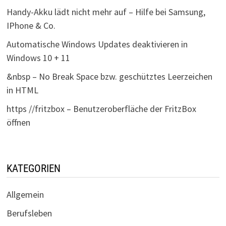
Handy-Akku lädt nicht mehr auf – Hilfe bei Samsung,
IPhone & Co.
Automatische Windows Updates deaktivieren in
Windows 10 + 11
&nbsp – No Break Space bzw. geschütztes Leerzeichen
in HTML
https //fritzbox – Benutzeroberfläche der FritzBox
öffnen
KATEGORIEN
Allgemein
Berufsleben