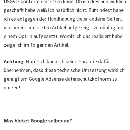
DSGVO-konform einsetzen kann. Ob ich dies nun wirklich
geschafft habe weiß ich natürlich nicht. Zumindest habe
ich es entgegen der Handhabung vieler anderer Seiten,
wie bereits im letzten Artikel aufgezeigt, vernünftig mit
einem Opt-In aufgesetzt. Womit ich das realisiert habe
zeige ich im folgenden Artikel.
Achtung:
Natürlich kann ich keine Garantie dafür
übernehmen, dass diese technische Umsetzung wirklich
genügt um Google Adsense datenschutzkofnorm zu
nutzen!
Was bietet Google selber an?