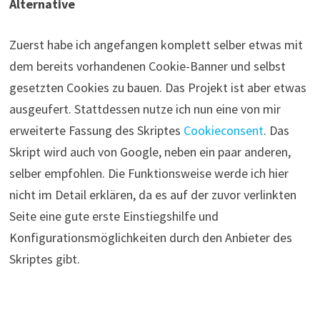
Alternative
Zuerst habe ich angefangen komplett selber etwas mit
dem bereits vorhandenen Cookie-Banner und selbst
gesetzten Cookies zu bauen. Das Projekt ist aber etwas
ausgeufert. Stattdessen nutze ich nun eine von mir
erweiterte Fassung des Skriptes
Cookieconsent
. Das
Skript wird auch von Google, neben ein paar anderen,
selber empfohlen. Die Funktionsweise werde ich hier
nicht im Detail erklären, da es auf der zuvor verlinkten
Seite eine gute erste Einstiegshilfe und
Konfigurationsmöglichkeiten durch den Anbieter des
Skriptes gibt.