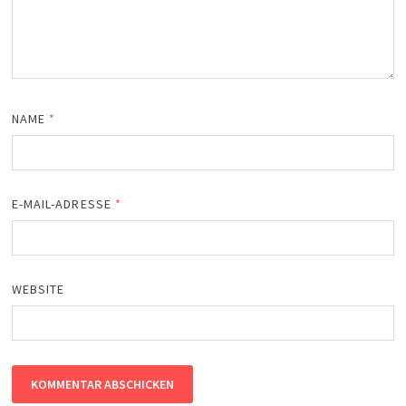
NAME
*
E-MAIL-ADRESSE
*
WEBSITE