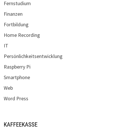
Fernstudium
Finanzen
Fortbildung
Home Recording
IT
Persönlichkeitsentwicklung
Raspberry Pi
Smartphone
Web
Word Press
KAFFEEKASSE