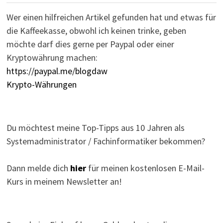
Wer einen hilfreichen Artikel gefunden hat und etwas für
die Kaffeekasse, obwohl ich keinen trinke, geben
möchte darf dies gerne per Paypal oder einer
Kryptowährung machen:
https://paypal.me/blogdaw
Krypto-Währungen
Du möchtest meine Top-Tipps aus 10 Jahren als
Systemadministrator / Fachinformatiker bekommen?
Dann melde dich
hier
für meinen kostenlosen E-Mail-
Kurs in meinem Newsletter an!