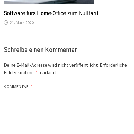
Software fürs Home-Office zum Nulltarif
21. März 2020
Schreibe einen Kommentar
Deine E-Mail-Adresse wird nicht veröffentlicht.
Erforderliche
Felder sind mit
*
markiert
KOMMENTAR
*