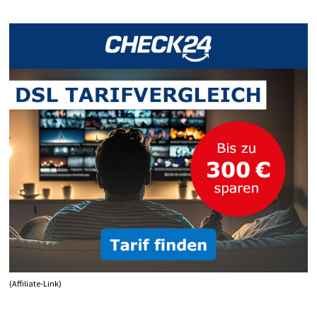
(Affiliate-Link)