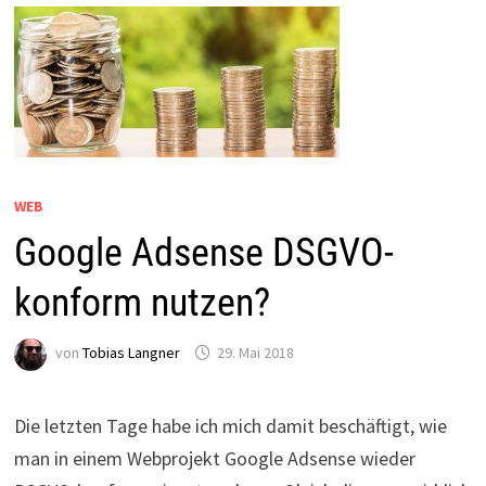
WEB
Google Adsense DSGVO-
konform nutzen?
von
Tobias Langner
29. Mai 2018
Die letzten Tage habe ich mich damit beschäftigt, wie
man in einem Webprojekt Google Adsense wieder