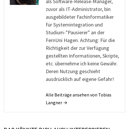
als Software-Release-Manager,
zuvor als IT-Administrator, bin
ausgebildeter Fachinformatiker
für Systemintegration und
Studium-"Pausierer" an der
FernUni Hagen. Achtung: Für die
Richtigkeit der zur Verfügung
gestellten Informationen, Skripte,
etc. übernehme ich keine Gewähr.
Deren Nutzung geschieht
ausdrücklich auf eigene Gefahr!
Alle Beiträge ansehen von Tobias
Langner →