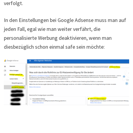
verfolgt.
In den Einstellungen bei Google Adsense muss man auf
jeden Fall, egal wie man weiter verfährt, die
personalisierte Werbung deaktivieren, wenn man
diesbezüglich schon einmal safe sein möchte: