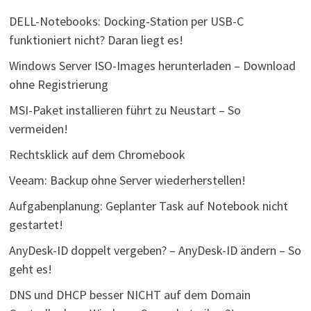
DELL-Notebooks: Docking-Station per USB-C
funktioniert nicht? Daran liegt es!
Windows Server ISO-Images herunterladen – Download
ohne Registrierung
MSI-Paket installieren führt zu Neustart – So
vermeiden!
Rechtsklick auf dem Chromebook
Veeam: Backup ohne Server wiederherstellen!
Aufgabenplanung: Geplanter Task auf Notebook nicht
gestartet!
AnyDesk-ID doppelt vergeben? – AnyDesk-ID ändern – So
geht es!
DNS und DHCP besser NICHT auf dem Domain