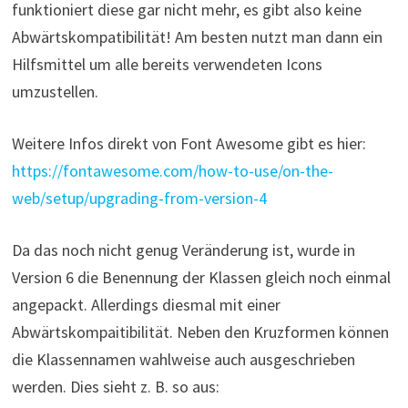
funktioniert diese gar nicht mehr, es gibt also keine
Abwärtskompatibilität! Am besten nutzt man dann ein
Hilfsmittel um alle bereits verwendeten Icons
umzustellen.
Weitere Infos direkt von Font Awesome gibt es hier:
https://fontawesome.com/how-to-use/on-the-
web/setup/upgrading-from-version-4
Da das noch nicht genug Veränderung ist, wurde in
Version 6 die Benennung der Klassen gleich noch einmal
angepackt. Allerdings diesmal mit einer
Abwärtskompaitibilität. Neben den Kruzformen können
die Klassennamen wahlweise auch ausgeschrieben
werden. Dies sieht z. B. so aus: