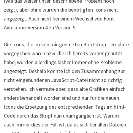
(wie das weiter unten beschriebene Problem noch
zeigt), aber ohne wurden die benötigten Icons nicht
angezeigt. Auch nicht bei einem Wechsel von Font
Awesome-Version 4 zu Version 5.
Die Icons, die im von mir genutzten Bootstrap-Template
vorgegeben waren bzw. die ich bereits vorher genutzt
habe, wurden allerdings bisher immer ohne Probleme
angezeigt. Deshalb konnte ich den Zusammenhang zur
nicht eingebundenen JavaScript-Datei nicht so richtig
verstehen. Ich vermute aber, dass alte Grafiken einfach
anders behandelt worden sind und nur für die neuen
Icons die Ersetzung des entsprechenden Tags im html-
Code durch das Skript nun unumgänglich ist. Warum
auch immer dies der Fall ist, da es sich bei allen Dateien