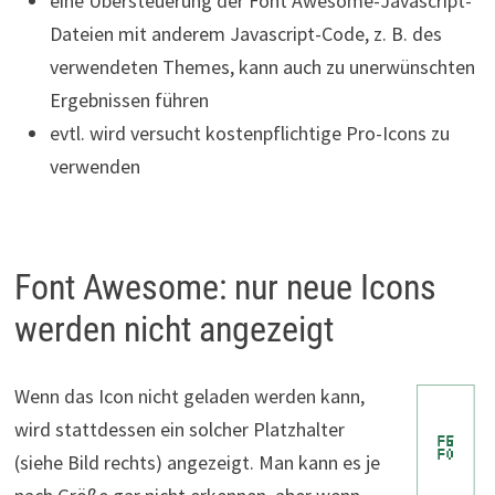
eine Übersteuerung der Font Awesome-Javascript-
Dateien mit anderem Javascript-Code, z. B. des
verwendeten Themes, kann auch zu unerwünschten
Ergebnissen führen
evtl. wird versucht kostenpflichtige Pro-Icons zu
verwenden
Font Awesome: nur neue Icons
werden nicht angezeigt
Wenn das Icon nicht geladen werden kann,
wird stattdessen ein solcher Platzhalter
(siehe Bild rechts) angezeigt. Man kann es je