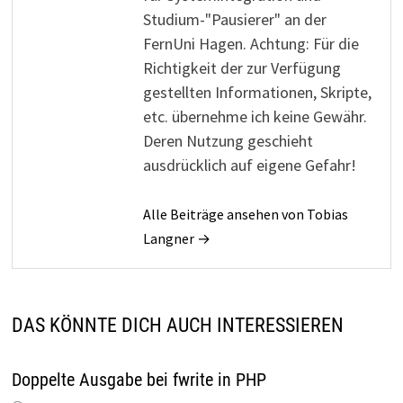
Studium-"Pausierer" an der
FernUni Hagen. Achtung: Für die
Richtigkeit der zur Verfügung
gestellten Informationen, Skripte,
etc. übernehme ich keine Gewähr.
Deren Nutzung geschieht
ausdrücklich auf eigene Gefahr!
Alle Beiträge ansehen von Tobias
Langner →
DAS KÖNNTE DICH AUCH INTERESSIEREN
Doppelte Ausgabe bei fwrite in PHP