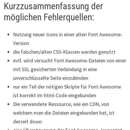
Kurzzusammenfassung der
möglichen Fehlerquellen:
Nutzung neuer Icons in einer alten Font Awesome-
Version
die falschen/alten CSS-Klassen werden genutzt
evtl. wird versucht Font Awesome-Dateien von einer
mit SSL gesicherten Verbindung in eine
unverschlüsselte Seite einzubinden
nur ein Teil der nötigen Skripte für Font Awesome
ist korrekt im html-Code eingebunden
Die verwendete Ressource, wie ein CDN, von
welchem man die Dateien eingebunden hat, ist
derzeit down