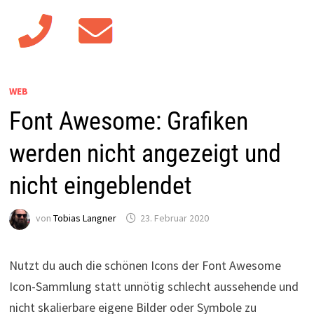
WEB
Font Awesome: Grafiken
werden nicht angezeigt und
nicht eingeblendet
von
Tobias Langner
23. Februar 2020
Nutzt du auch die schönen Icons der Font Awesome
Icon-Sammlung statt unnötig schlecht aussehende und
nicht skalierbare eigene Bilder oder Symbole zu