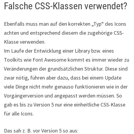
Falsche CSS-Klassen verwendet?
Ebenfalls muss man auf den korrekten „Typ“ des Icons
achten und entsprechend diesem die zugehörige CSS-
Klasse verwenden.
Im Laufe der Entwicklung einer Library bzw. eines
Toolkits wie Font Awesome kommt es immer wieder zu
Veränderungen der grundsätzlichen Struktur. Diese sind
zwar nötig, führen aber dazu, dass bei einem Update
viele Dinge nicht mehr genauso funktionieren wie in der
Vorgängerversion und angepasst werden müssen. So
gab es bis zu Version 5 nur eine einheitliche CSS-Klasse
für alle Icons.
Das sah z. B. vor Version 5 so aus: