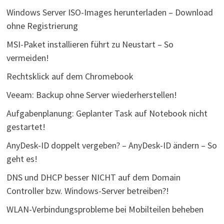
Windows Server ISO-Images herunterladen – Download
ohne Registrierung
MSI-Paket installieren führt zu Neustart – So
vermeiden!
Rechtsklick auf dem Chromebook
Veeam: Backup ohne Server wiederherstellen!
Aufgabenplanung: Geplanter Task auf Notebook nicht
gestartet!
AnyDesk-ID doppelt vergeben? – AnyDesk-ID ändern – So
geht es!
DNS und DHCP besser NICHT auf dem Domain
Controller bzw. Windows-Server betreiben?!
WLAN-Verbindungsprobleme bei Mobilteilen beheben