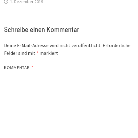
1. Dezember 2019
Schreibe einen Kommentar
Deine E-Mail-Adresse wird nicht veröffentlicht.
Erforderliche
Felder sind mit
*
markiert
KOMMENTAR
*