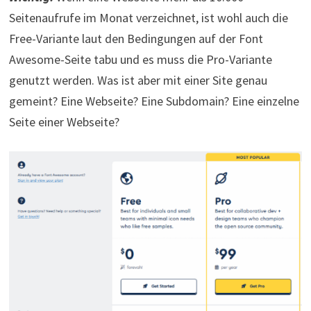
Seitenaufrufe im Monat verzeichnet, ist wohl auch die
Free-Variante laut den Bedingungen auf der Font
Awesome-Seite tabu und es muss die Pro-Variante
genutzt werden. Was ist aber mit einer Site genau
gemeint? Eine Webseite? Eine Subdomain? Eine einzelne
Seite einer Webseite?