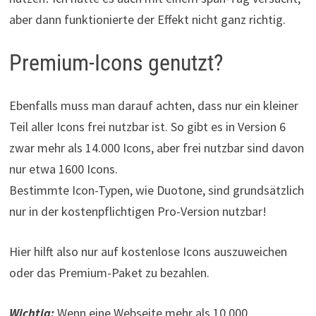
aber dann funktionierte der Effekt nicht ganz richtig.
Premium-Icons genutzt?
Ebenfalls muss man darauf achten, dass nur ein kleiner
Teil aller Icons frei nutzbar ist. So gibt es in Version 6
zwar mehr als 14.000 Icons, aber frei nutzbar sind davon
nur etwa 1600 Icons.
Bestimmte Icon-Typen, wie Duotone, sind grundsätzlich
nur in der kostenpflichtigen Pro-Version nutzbar!
Hier hilft also nur auf kostenlose Icons auszuweichen
oder das Premium-Paket zu bezahlen.
Wichtig:
Wenn eine Webseite mehr als 10.000