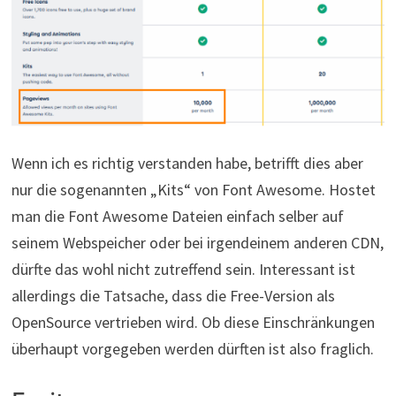
Wenn ich es richtig verstanden habe, betrifft dies aber
nur die sogenannten „Kits“ von Font Awesome. Hostet
man die Font Awesome Dateien einfach selber auf
seinem Webspeicher oder bei irgendeinem anderen CDN,
dürfte das wohl nicht zutreffend sein. Interessant ist
allerdings die Tatsache, dass die Free-Version als
OpenSource vertrieben wird. Ob diese Einschränkungen
überhaupt vorgegeben werden dürften ist also fraglich.