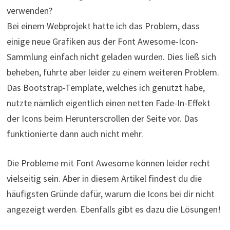
verwenden?
Bei einem Webprojekt hatte ich das Problem, dass
einige neue Grafiken aus der Font Awesome-Icon-
Sammlung einfach nicht geladen wurden. Dies ließ sich
beheben, führte aber leider zu einem weiteren Problem.
Das Bootstrap-Template, welches ich genutzt habe,
nutzte nämlich eigentlich einen netten Fade-In-Effekt
der Icons beim Herunterscrollen der Seite vor. Das
funktionierte dann auch nicht mehr.
Die Probleme mit Font Awesome können leider recht
vielseitig sein. Aber in diesem Artikel findest du die
häufigsten Gründe dafür, warum die Icons bei dir nicht
angezeigt werden. Ebenfalls gibt es dazu die Lösungen!