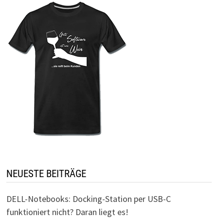
NEUESTE BEITRÄGE
DELL-Notebooks: Docking-Station per USB-C
funktioniert nicht? Daran liegt es!