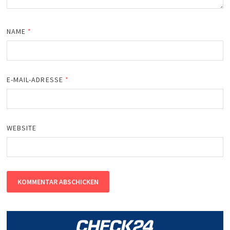
NAME
*
E-MAIL-ADRESSE
*
WEBSITE