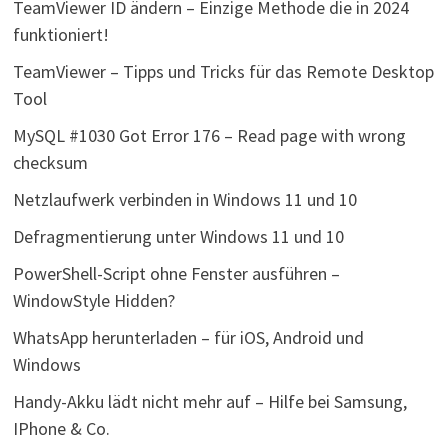
TeamViewer ID ändern – Einzige Methode die in 2024
funktioniert!
TeamViewer – Tipps und Tricks für das Remote Desktop
Tool
MySQL #1030 Got Error 176 – Read page with wrong
checksum
Netzlaufwerk verbinden in Windows 11 und 10
Defragmentierung unter Windows 11 und 10
PowerShell-Script ohne Fenster ausführen –
WindowStyle Hidden?
WhatsApp herunterladen – für iOS, Android und
Windows
Handy-Akku lädt nicht mehr auf – Hilfe bei Samsung,
IPhone & Co.