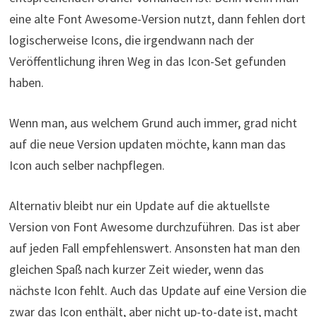
eine alte Font Awesome-Version nutzt, dann fehlen dort
logischerweise Icons, die irgendwann nach der
Veröffentlichung ihren Weg in das Icon-Set gefunden
haben.
Wenn man, aus welchem Grund auch immer, grad nicht
auf die neue Version updaten möchte, kann man das
Icon auch selber nachpflegen.
Alternativ bleibt nur ein Update auf die aktuellste
Version von Font Awesome durchzuführen. Das ist aber
auf jeden Fall empfehlenswert. Ansonsten hat man den
gleichen Spaß nach kurzer Zeit wieder, wenn das
nächste Icon fehlt. Auch das Update auf eine Version die
zwar das Icon enthält, aber nicht up-to-date ist, macht