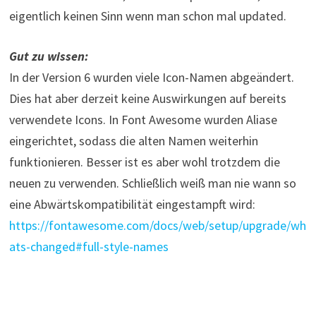
eigentlich keinen Sinn wenn man schon mal updated.
Gut zu wissen:
In der Version 6 wurden viele Icon-Namen abgeändert.
Dies hat aber derzeit keine Auswirkungen auf bereits
verwendete Icons. In Font Awesome wurden Aliase
eingerichtet, sodass die alten Namen weiterhin
funktionieren. Besser ist es aber wohl trotzdem die
neuen zu verwenden. Schließlich weiß man nie wann so
eine Abwärtskompatibilität eingestampft wird:
https://fontawesome.com/docs/web/setup/upgrade/wh
ats-changed#full-style-names