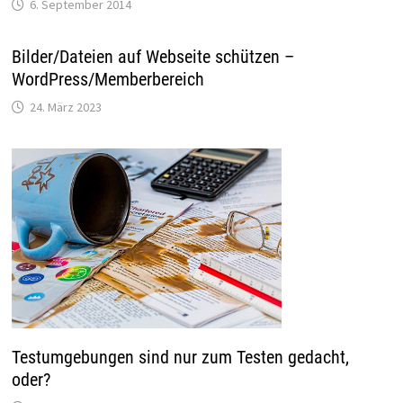
6. September 2014
Bilder/Dateien auf Webseite schützen –
WordPress/Memberbereich
24. März 2023
Testumgebungen sind nur zum Testen gedacht,
oder?