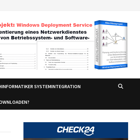
CHINFORMATIKER SYSTEMINTEGRATION
DOWNLOADEN?