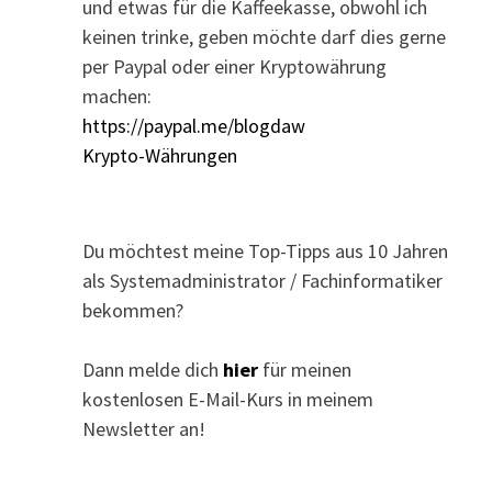
und etwas für die Kaffeekasse, obwohl ich
keinen trinke, geben möchte darf dies gerne
per Paypal oder einer Kryptowährung
machen:
https://paypal.me/blogdaw
Krypto-Währungen
Du möchtest meine Top-Tipps aus 10 Jahren
als Systemadministrator / Fachinformatiker
bekommen?
Dann melde dich
hier
für meinen
kostenlosen E-Mail-Kurs in meinem
Newsletter an!