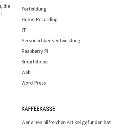
, die
Fortbildung
n
Home Recording
IT
Persönlichkeitsentwicklung
Raspberry Pi
Smartphone
Web
Word Press
KAFFEEKASSE
Wer einen hilfreichen Artikel gefunden hat