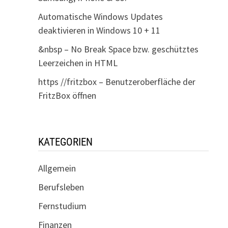
Automatische Windows Updates
deaktivieren in Windows 10 + 11
&nbsp – No Break Space bzw. geschütztes
Leerzeichen in HTML
https //fritzbox – Benutzeroberfläche der
FritzBox öffnen
KATEGORIEN
Allgemein
Berufsleben
Fernstudium
Finanzen