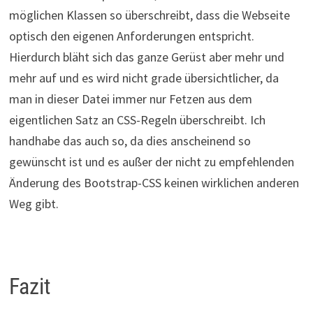
möglichen Klassen so überschreibt, dass die Webseite
optisch den eigenen Anforderungen entspricht.
Hierdurch bläht sich das ganze Gerüst aber mehr und
mehr auf und es wird nicht grade übersichtlicher, da
man in dieser Datei immer nur Fetzen aus dem
eigentlichen Satz an CSS-Regeln überschreibt. Ich
handhabe das auch so, da dies anscheinend so
gewünscht ist und es außer der nicht zu empfehlenden
Änderung des Bootstrap-CSS keinen wirklichen anderen
Weg gibt.
Fazit