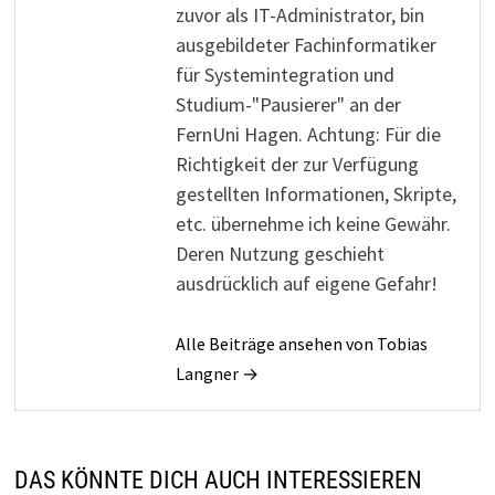
zuvor als IT-Administrator, bin
ausgebildeter Fachinformatiker
für Systemintegration und
Studium-"Pausierer" an der
FernUni Hagen. Achtung: Für die
Richtigkeit der zur Verfügung
gestellten Informationen, Skripte,
etc. übernehme ich keine Gewähr.
Deren Nutzung geschieht
ausdrücklich auf eigene Gefahr!
Alle Beiträge ansehen von Tobias
Langner →
DAS KÖNNTE DICH AUCH INTERESSIEREN