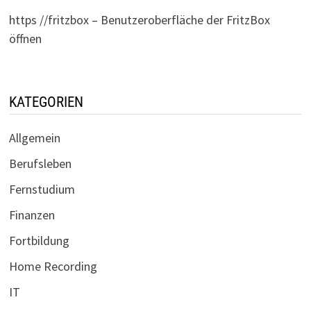
https //fritzbox – Benutzeroberfläche der FritzBox
öffnen
KATEGORIEN
Allgemein
Berufsleben
Fernstudium
Finanzen
Fortbildung
Home Recording
IT