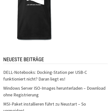
NEUESTE BEITRÄGE
DELL-Notebooks: Docking-Station per USB-C
funktioniert nicht? Daran liegt es!
Windows Server ISO-Images herunterladen – Download
ohne Registrierung
MSI-Paket installieren führt zu Neustart – So
vermeiden!