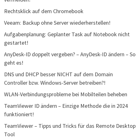
Rechtsklick auf dem Chromebook
Veeam: Backup ohne Server wiederherstellen!
Aufgabenplanung: Geplanter Task auf Notebook nicht
gestartet!
AnyDesk-ID doppelt vergeben? – AnyDesk-ID ändern – So
geht es!
DNS und DHCP besser NICHT auf dem Domain
Controller bzw. Windows-Server betreiben?!
WLAN-Verbindungsprobleme bei Mobilteilen beheben
TeamViewer ID ändern – Einzige Methode die in 2024
funktioniert!
TeamViewer – Tipps und Tricks für das Remote Desktop
Tool