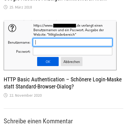
25. März 2018
HTTP Basic Authentication – Schönere Login-Maske
statt Standard-Browser-Dialog?
22. November 2020
Schreibe einen Kommentar