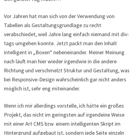
Vor Jahren hat man sich von der Verwendung von
Tabellen als Gestaltungsgrundlage zu recht
verabschiedet, weil Jahre lang einfach niemand mit div-
tags umgehen konnte. Jetzt packt man den Inhalt
intelligent in „Boxen“ nebeneinander. Meiner Meinung
nach läuft man hier wieder irgendwie in die andere
Richtung und verschmelzt Struktur und Gestaltung, was
bei Responsive-Design wahrscheinlich gar nicht anders
möglich ist, sehr eng miteinander.
Wenn ich mir allerdings vorstelle, ich hätte ein großes
Projekt, das nicht im geringsten auf irgendeine Weise
mit einer Art CMS bzw. einem intelligenten Skript im
Hintergrund aufgebaut ist, sondern jede Seite einzeln