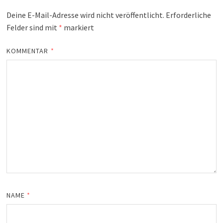
Deine E-Mail-Adresse wird nicht veröffentlicht.
Erforderliche
Felder sind mit
*
markiert
KOMMENTAR
*
NAME
*