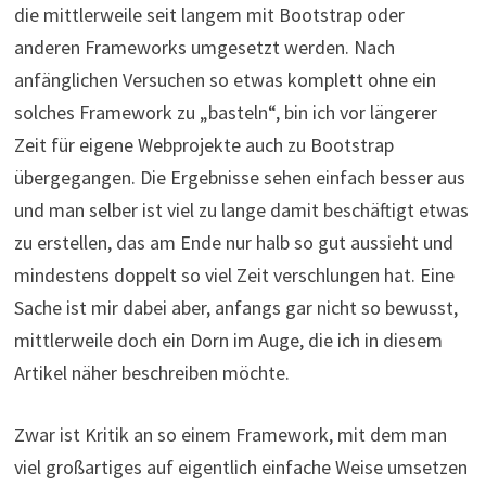
die mittlerweile seit langem mit Bootstrap oder
anderen Frameworks umgesetzt werden. Nach
anfänglichen Versuchen so etwas komplett ohne ein
solches Framework zu „basteln“, bin ich vor längerer
Zeit für eigene Webprojekte auch zu Bootstrap
übergegangen. Die Ergebnisse sehen einfach besser aus
und man selber ist viel zu lange damit beschäftigt etwas
zu erstellen, das am Ende nur halb so gut aussieht und
mindestens doppelt so viel Zeit verschlungen hat. Eine
Sache ist mir dabei aber, anfangs gar nicht so bewusst,
mittlerweile doch ein Dorn im Auge, die ich in diesem
Artikel näher beschreiben möchte.
Zwar ist Kritik an so einem Framework, mit dem man
viel großartiges auf eigentlich einfache Weise umsetzen