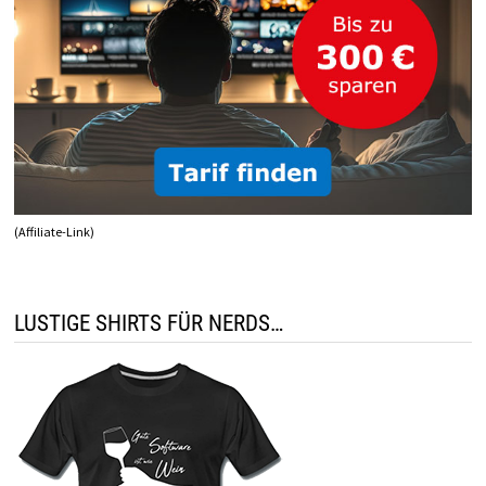
(Affiliate-Link)
LUSTIGE SHIRTS FÜR NERDS…