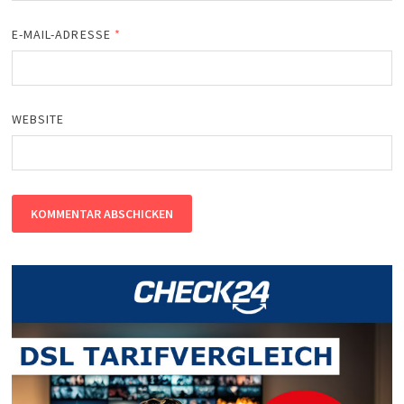
E-MAIL-ADRESSE
*
WEBSITE