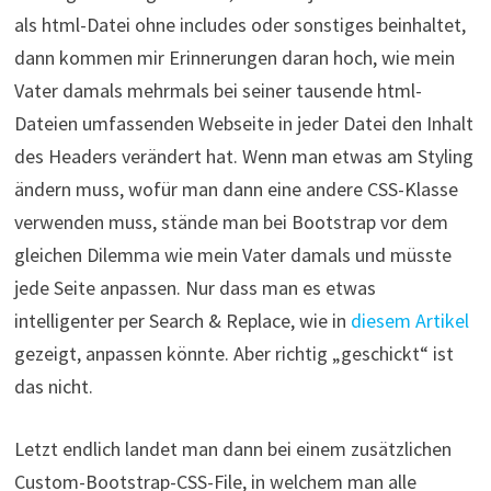
als html-Datei ohne includes oder sonstiges beinhaltet,
dann kommen mir Erinnerungen daran hoch, wie mein
Vater damals mehrmals bei seiner tausende html-
Dateien umfassenden Webseite in jeder Datei den Inhalt
des Headers verändert hat. Wenn man etwas am Styling
ändern muss, wofür man dann eine andere CSS-Klasse
verwenden muss, stände man bei Bootstrap vor dem
gleichen Dilemma wie mein Vater damals und müsste
jede Seite anpassen. Nur dass man es etwas
intelligenter per Search & Replace, wie in
diesem Artikel
gezeigt, anpassen könnte. Aber richtig „geschickt“ ist
das nicht.
Letzt endlich landet man dann bei einem zusätzlichen
Custom-Bootstrap-CSS-File, in welchem man alle