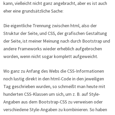
kann, vielleicht nicht ganz angebracht, aber es ist auch
eher eine grundsätzliche Sache:
Die eigentliche Trennung zwischen html, also der
Struktur der Seite, und CSS, der grafischen Gestaltung
der Seite, ist meiner Meinung nach durch Bootstrap und
andere Frameworks wieder erheblich aufgebrochen
worden, wenn nicht sogar komplett aufgeweicht.
Wo ganz zu Anfang des Webs die CSS-Informationen
noch lustig direkt in den html-Code in den jeweiligen
Tag geschrieben wurden, so schmeißt man heute mit
hunderten CSS-Klassen um sich, um z. B. auf Style-
Angaben aus dem Bootstrap-CSS zu verweisen oder
verschiedene Style-Angaben zu kombinieren. So haben