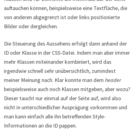
auftauchen können, beispielsweise eine Textfläche, die
von anderen abgegrenzt ist oder links positionierte
Bilder oder dergleichen.
Die Steuerung des Aussehens erfolgt dann anhand der
ID oder Klasse in der CSS-Datei. Indem man aber immer
mehr Klassen miteinander kombiniert, wird das
irgendwie schnell sehr unübersichtlich, zumindest
meiner Meinung nach. Klar konnte man dem
header
beispielsweise auch noch Klassen mitgeben, aber wozu?
Dieser taucht nur einmal auf der Seite auf, wird also
nicht in unterschiedlicher Ausprägung vorkommen und
man kann einfach alle ihn betreffenden Style-
Informationen an die ID pappen.