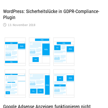
WordPress: Sicherheitslücke in GDPR-Compliance-
Plugin
13. November 2018
Google Adsense Anzeigen funktionieren nicht