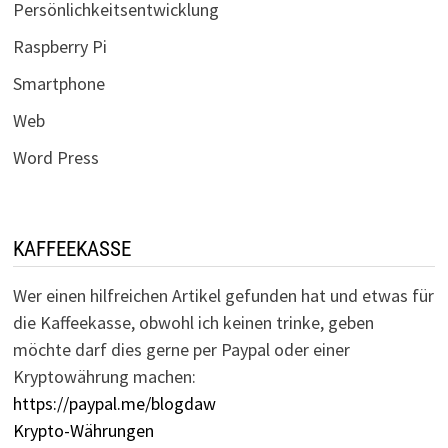
Persönlichkeitsentwicklung
Raspberry Pi
Smartphone
Web
Word Press
KAFFEEKASSE
Wer einen hilfreichen Artikel gefunden hat und etwas für
die Kaffeekasse, obwohl ich keinen trinke, geben
möchte darf dies gerne per Paypal oder einer
Kryptowährung machen:
https://paypal.me/blogdaw
Krypto-Währungen