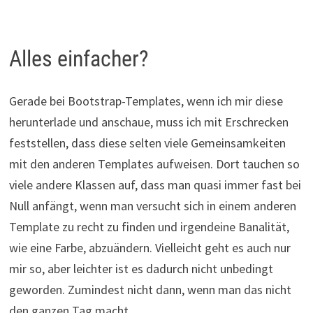
Alles einfacher?
Gerade bei Bootstrap-Templates, wenn ich mir diese
herunterlade und anschaue, muss ich mit Erschrecken
feststellen, dass diese selten viele Gemeinsamkeiten
mit den anderen Templates aufweisen. Dort tauchen so
viele andere Klassen auf, dass man quasi immer fast bei
Null anfängt, wenn man versucht sich in einem anderen
Template zu recht zu finden und irgendeine Banalität,
wie eine Farbe, abzuändern. Vielleicht geht es auch nur
mir so, aber leichter ist es dadurch nicht unbedingt
geworden. Zumindest nicht dann, wenn man das nicht
den ganzen Tag macht…