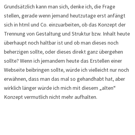
Grundsätzlich kann man sich, denke ich, die Frage
stellen, gerade wenn jemand heutzutage erst anfängt
sich in html und Co. einzuarbeiten, ob das Konzept der
Trennung von Gestaltung und Struktur bzw. Inhalt heute
überhaupt noch haltbar ist und ob man dieses noch
beherzigen sollte, oder dieses direkt ganz übergehen
sollte? Wenn ich jemandem heute das Erstellen einer
Webseite beibringen sollte, würde ich vielleicht nur noch
erwähnen, dass man das mal so gehandhabt hat, aber
wirklich länger würde ich mich mit diesem „alten“
Konzept vermutlich nicht mehr aufhalten.