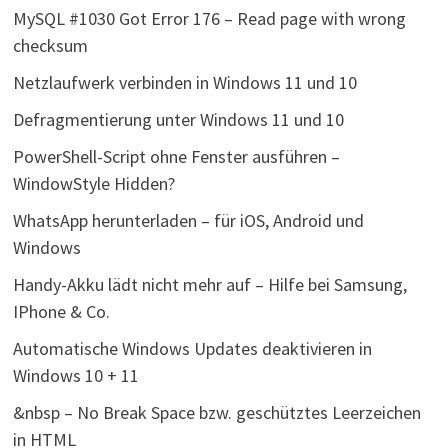
MySQL #1030 Got Error 176 – Read page with wrong
checksum
Netzlaufwerk verbinden in Windows 11 und 10
Defragmentierung unter Windows 11 und 10
PowerShell-Script ohne Fenster ausführen –
WindowStyle Hidden?
WhatsApp herunterladen – für iOS, Android und
Windows
Handy-Akku lädt nicht mehr auf – Hilfe bei Samsung,
IPhone & Co.
Automatische Windows Updates deaktivieren in
Windows 10 + 11
&nbsp – No Break Space bzw. geschütztes Leerzeichen
in HTML