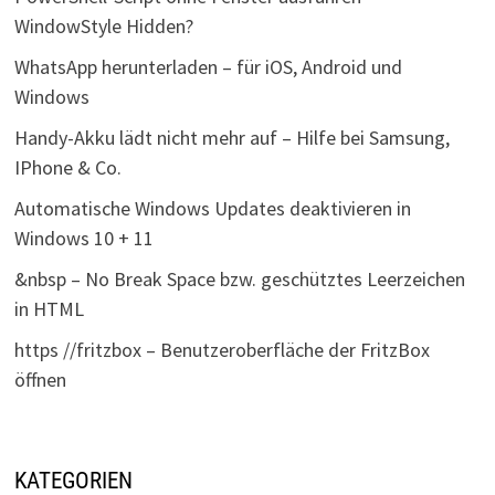
WindowStyle Hidden?
WhatsApp herunterladen – für iOS, Android und
Windows
Handy-Akku lädt nicht mehr auf – Hilfe bei Samsung,
IPhone & Co.
Automatische Windows Updates deaktivieren in
Windows 10 + 11
&nbsp – No Break Space bzw. geschütztes Leerzeichen
in HTML
https //fritzbox – Benutzeroberfläche der FritzBox
öffnen
KATEGORIEN