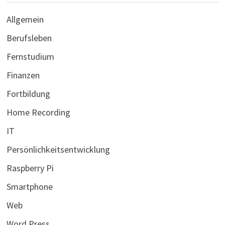
Allgemein
Berufsleben
Fernstudium
Finanzen
Fortbildung
Home Recording
IT
Persönlichkeitsentwicklung
Raspberry Pi
Smartphone
Web
Word Press