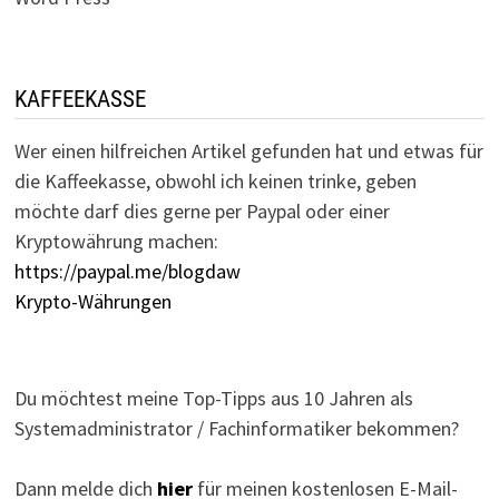
KAFFEEKASSE
Wer einen hilfreichen Artikel gefunden hat und etwas für
die Kaffeekasse, obwohl ich keinen trinke, geben
möchte darf dies gerne per Paypal oder einer
Kryptowährung machen:
https://paypal.me/blogdaw
Krypto-Währungen
Du möchtest meine Top-Tipps aus 10 Jahren als
Systemadministrator / Fachinformatiker bekommen?
Dann melde dich
hier
für meinen kostenlosen E-Mail-