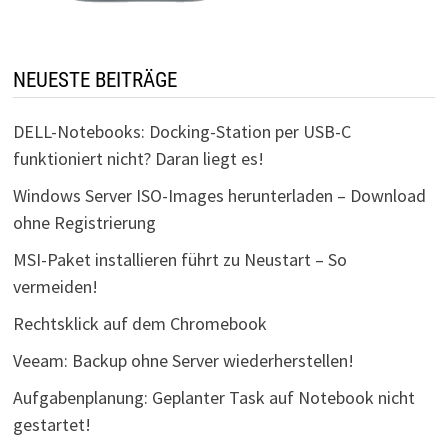
NEUESTE BEITRÄGE
DELL-Notebooks: Docking-Station per USB-C
funktioniert nicht? Daran liegt es!
Windows Server ISO-Images herunterladen – Download
ohne Registrierung
MSI-Paket installieren führt zu Neustart – So
vermeiden!
Rechtsklick auf dem Chromebook
Veeam: Backup ohne Server wiederherstellen!
Aufgabenplanung: Geplanter Task auf Notebook nicht
gestartet!