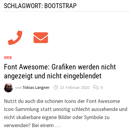
SCHLAGWORT:
BOOTSTRAP
WEB
Font Awesome: Grafiken werden nicht
angezeigt und nicht eingeblendet
von
Tobias Langner
23. Februar 2020
0
Nutzt du auch die schönen Icons der Font Awesome
Icon-Sammlung statt unnötig schlecht aussehende und
nicht skalierbare eigene Bilder oder Symbole zu
verwenden? Bei einem …