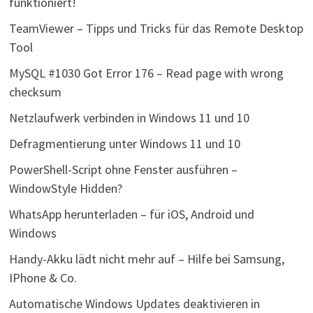
funktioniert!
TeamViewer – Tipps und Tricks für das Remote Desktop
Tool
MySQL #1030 Got Error 176 – Read page with wrong
checksum
Netzlaufwerk verbinden in Windows 11 und 10
Defragmentierung unter Windows 11 und 10
PowerShell-Script ohne Fenster ausführen –
WindowStyle Hidden?
WhatsApp herunterladen – für iOS, Android und
Windows
Handy-Akku lädt nicht mehr auf – Hilfe bei Samsung,
IPhone & Co.
Automatische Windows Updates deaktivieren in