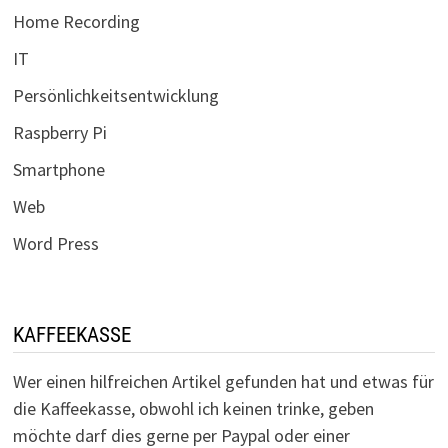
Home Recording
IT
Persönlichkeitsentwicklung
Raspberry Pi
Smartphone
Web
Word Press
KAFFEEKASSE
Wer einen hilfreichen Artikel gefunden hat und etwas für
die Kaffeekasse, obwohl ich keinen trinke, geben
möchte darf dies gerne per Paypal oder einer