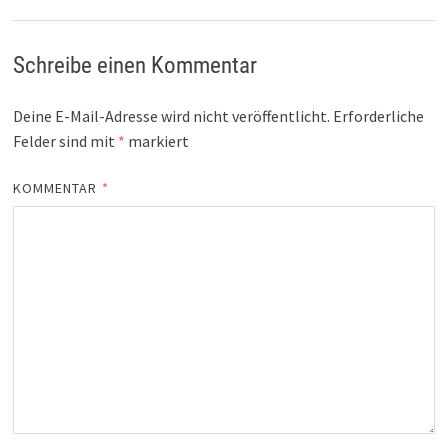
Schreibe einen Kommentar
Deine E-Mail-Adresse wird nicht veröffentlicht.
Erforderliche
Felder sind mit
*
markiert
KOMMENTAR
*