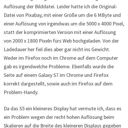
Auflösung der Bilddatei. Leider hatte ich die Original-
Datei von Pixabay, mit einer Größe um die 6 MByte und
einer Auflösung von irgendwas um die 5000 x 4000 Pixel,
statt der komprimierten Version mit einer Auflösung
von 2000 x 1800 Pixeln fürs Web hochgeladen. Von der
Ladedauer her fiel dies aber gar nicht ins Gewicht.
Weder im Firefox noch im Chrome auf dem Computer
gab es irgendwelche Probleme. Ebenfalls wurde die
Seite auf einem Galaxy S7 im Chrome und Firefox
korrekt dargestellt, sowie auch im Firefox auf dem
Problem-Handy.
Da das S5 ein kleineres Display hat vermute ich, dass es
ein Problem wegen der recht hohen Auflösung beim
Skalieren auf die Breite des kleineren Displays gegeben