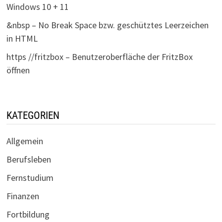
Windows 10 + 11
&nbsp – No Break Space bzw. geschütztes Leerzeichen
in HTML
https //fritzbox – Benutzeroberfläche der FritzBox
öffnen
KATEGORIEN
Allgemein
Berufsleben
Fernstudium
Finanzen
Fortbildung