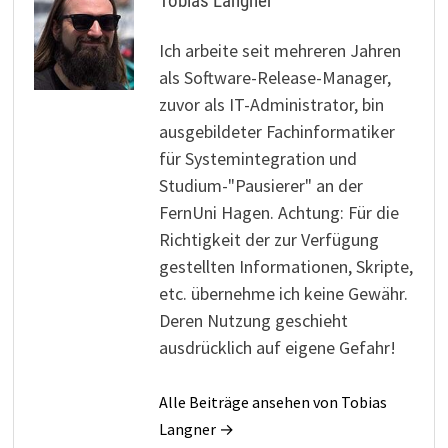
Tobias Langner
Ich arbeite seit mehreren Jahren
als Software-Release-Manager,
zuvor als IT-Administrator, bin
ausgebildeter Fachinformatiker
für Systemintegration und
Studium-"Pausierer" an der
FernUni Hagen. Achtung: Für die
Richtigkeit der zur Verfügung
gestellten Informationen, Skripte,
etc. übernehme ich keine Gewähr.
Deren Nutzung geschieht
ausdrücklich auf eigene Gefahr!
Alle Beiträge ansehen von Tobias
Langner →