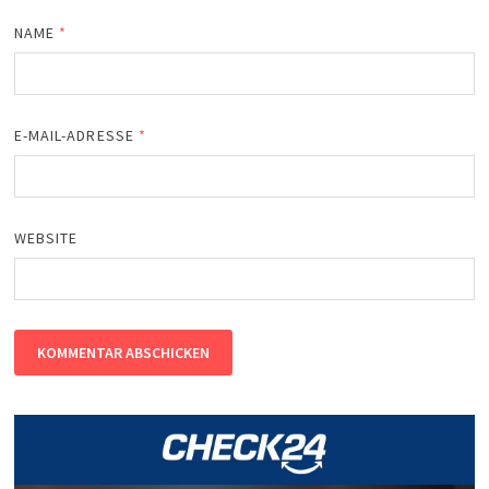
NAME
*
E-MAIL-ADRESSE
*
WEBSITE