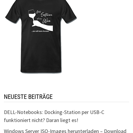
NEUESTE BEITRÄGE
DELL-Notebooks: Docking-Station per USB-C
funktioniert nicht? Daran liegt es!
Windows Server ISO-Images herunterladen – Download