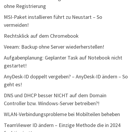
ohne Registrierung
MSI-Paket installieren führt zu Neustart – So
vermeiden!
Rechtsklick auf dem Chromebook
Veeam: Backup ohne Server wiederherstellen!
Aufgabenplanung: Geplanter Task auf Notebook nicht
gestartet!
AnyDesk-ID doppelt vergeben? – AnyDesk-ID ändern – So
geht es!
DNS und DHCP besser NICHT auf dem Domain
Controller bzw. Windows-Server betreiben?!
WLAN-Verbindungsprobleme bei Mobilteilen beheben
TeamViewer ID ändern – Einzige Methode die in 2024