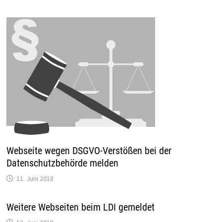
Webseite wegen DSGVO-Verstößen bei der
Datenschutzbehörde melden
11. Juni 2018
Weitere Webseiten beim LDI gemeldet