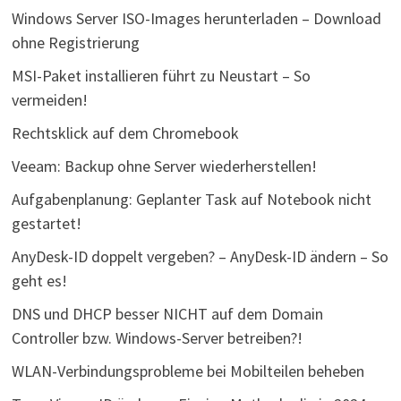
Windows Server ISO-Images herunterladen – Download
ohne Registrierung
MSI-Paket installieren führt zu Neustart – So
vermeiden!
Rechtsklick auf dem Chromebook
Veeam: Backup ohne Server wiederherstellen!
Aufgabenplanung: Geplanter Task auf Notebook nicht
gestartet!
AnyDesk-ID doppelt vergeben? – AnyDesk-ID ändern – So
geht es!
DNS und DHCP besser NICHT auf dem Domain
Controller bzw. Windows-Server betreiben?!
WLAN-Verbindungsprobleme bei Mobilteilen beheben