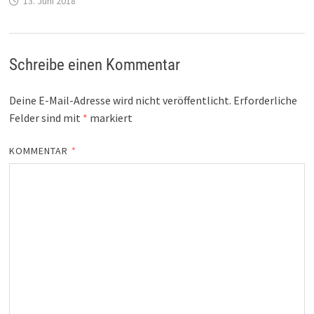
13. Juni 2018
Schreibe einen Kommentar
Deine E-Mail-Adresse wird nicht veröffentlicht.
Erforderliche
Felder sind mit
*
markiert
KOMMENTAR
*