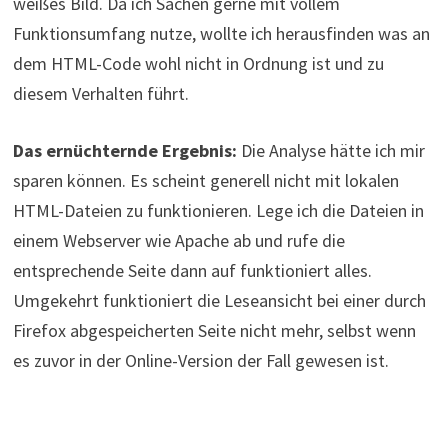
weißes Bild. Da ich Sachen gerne mit vollem
Funktionsumfang nutze, wollte ich herausfinden was an
dem HTML-Code wohl nicht in Ordnung ist und zu
diesem Verhalten führt.
Das ernüchternde Ergebnis:
Die Analyse hätte ich mir
sparen können. Es scheint generell nicht mit lokalen
HTML-Dateien zu funktionieren. Lege ich die Dateien in
einem Webserver wie Apache ab und rufe die
entsprechende Seite dann auf funktioniert alles.
Umgekehrt funktioniert die Leseansicht bei einer durch
Firefox abgespeicherten Seite nicht mehr, selbst wenn
es zuvor in der Online-Version der Fall gewesen ist.