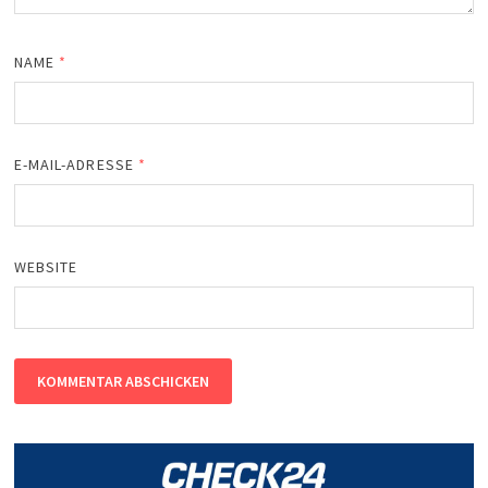
NAME
*
E-MAIL-ADRESSE
*
WEBSITE