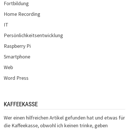
Fortbildung
Home Recording
IT
Persönlichkeitsentwicklung
Raspberry Pi
Smartphone
Web
Word Press
KAFFEEKASSE
Wer einen hilfreichen Artikel gefunden hat und etwas für
die Kaffeekasse, obwohl ich keinen trinke, geben