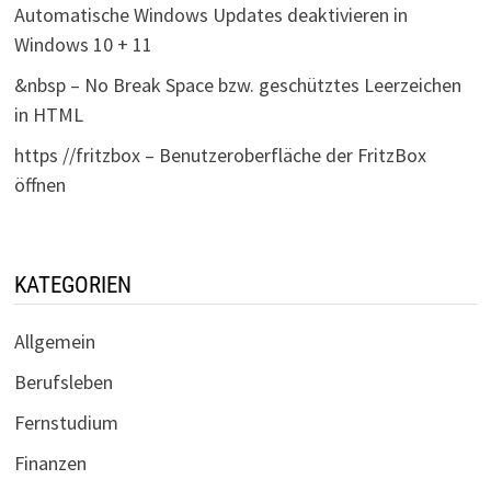
Automatische Windows Updates deaktivieren in
Windows 10 + 11
&nbsp – No Break Space bzw. geschütztes Leerzeichen
in HTML
https //fritzbox – Benutzeroberfläche der FritzBox
öffnen
KATEGORIEN
Allgemein
Berufsleben
Fernstudium
Finanzen