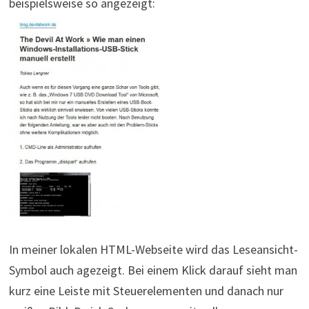
beispielsweise so angezeigt:
In meiner lokalen HTML-Webseite wird das Leseansicht-
Symbol auch agezeigt. Bei einem Klick darauf sieht man
kurz eine Leiste mit Steuerelementen und danach nur