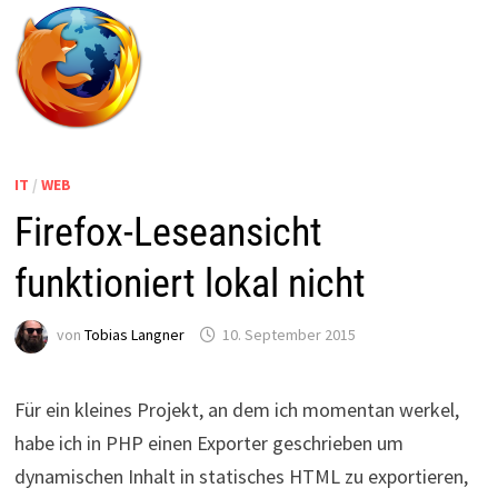
IT
/
WEB
Firefox-Leseansicht
funktioniert lokal nicht
von
Tobias Langner
10. September 2015
Für ein kleines Projekt, an dem ich momentan werkel,
habe ich in PHP einen Exporter geschrieben um
dynamischen Inhalt in statisches HTML zu exportieren,