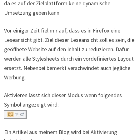
da es auf der Zielplattform keine dynamische
Umsetzung geben kann.
Vor einiger Zeit fiel mir auf, dass es in Firefox eine
Leseansicht gibt. Ziel dieser Leseansicht soll es sein, die
geöffnete Website auf den Inhalt zu reduzieren. Dafür
werden alle Stylesheets durch ein vordefiniertes Layout
ersetzt. Nebenbei bemerkt verschwindet auch jegliche
Werbung.
Aktivieren lässt sich dieser Modus wenn folgendes
Symbol angezeigt wird:
Ein Artikel aus meinem Blog wird bei Aktivierung