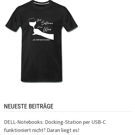
NEUESTE BEITRÄGE
DELL-Notebooks: Docking-Station per USB-C
funktioniert nicht? Daran liegt es!