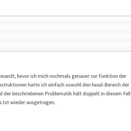
ewandt, bevor ich mich nochmals genauer zur Funktion der
nstruktionen hatte ich einfach sowohl den head-Bereich der
d der beschriebenen Problematik hält doppelt in diesem Fall
ts.txt wieder ausgetragen.