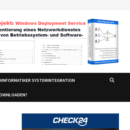
CHINFORMATIKER SYSTEMINTEGRATION
DOWNLOADEN?