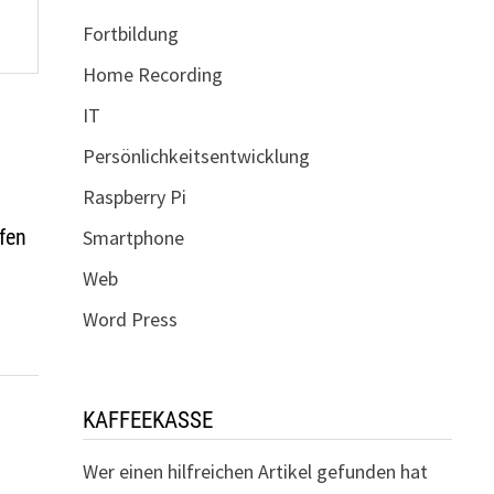
Fortbildung
Home Recording
IT
Persönlichkeitsentwicklung
Raspberry Pi
fen
Smartphone
Web
Word Press
KAFFEEKASSE
Wer einen hilfreichen Artikel gefunden hat