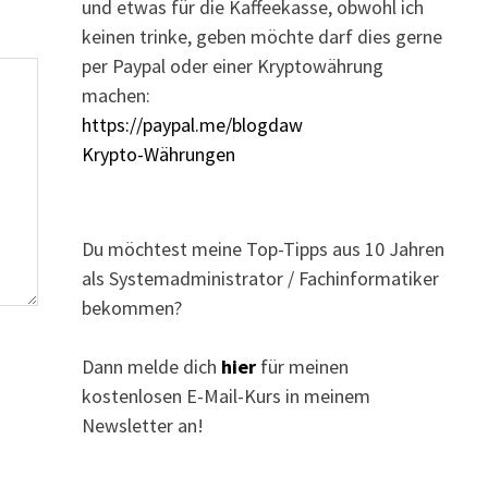
und etwas für die Kaffeekasse, obwohl ich
keinen trinke, geben möchte darf dies gerne
per Paypal oder einer Kryptowährung
machen:
https://paypal.me/blogdaw
Krypto-Währungen
Du möchtest meine Top-Tipps aus 10 Jahren
als Systemadministrator / Fachinformatiker
bekommen?
Dann melde dich
hier
für meinen
kostenlosen E-Mail-Kurs in meinem
Newsletter an!