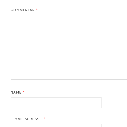
KOMMENTAR
*
NAME
*
E-MAIL-ADRESSE
*