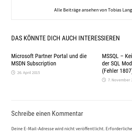
Alle Beiträge ansehen von Tobias Lan
DAS KÖNNTE DICH AUCH INTERESSIEREN
Microsoft Partner Portal und die
MSSQL – Kei
MSDN Subscription
der SQL Mod
(Fehler 1807
26. April 2015
7. November 
Schreibe einen Kommentar
Deine E-Mail-Adresse wird nicht veröffentlicht.
Erforderliche