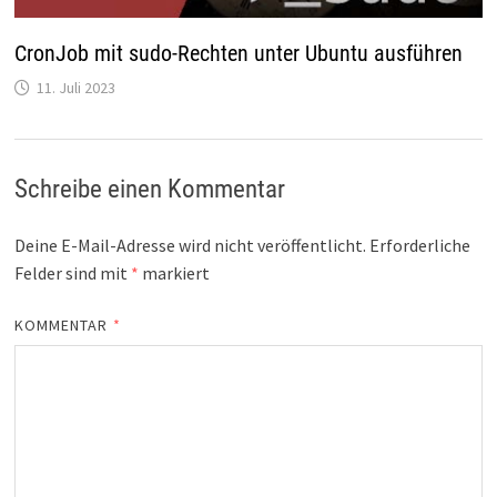
CronJob mit sudo-Rechten unter Ubuntu ausführen
11. Juli 2023
Schreibe einen Kommentar
Deine E-Mail-Adresse wird nicht veröffentlicht.
Erforderliche
Felder sind mit
*
markiert
KOMMENTAR
*