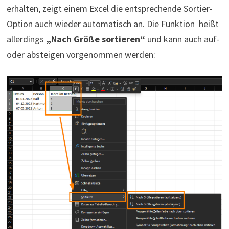
erhalten, zeigt einem Excel die entsprechende Sortier-
Option auch wieder automatisch an. Die Funktion heißt
allerdings
„Nach Größe sortieren“
und kann auch auf-
oder absteigen vorgenommen werden: