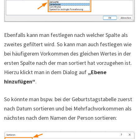
Ebenfalls kann man festlegen nach welcher Spalte als
zweites gefiltert wird. So kann man auch festlegen wie
bei häufigerem Vorkommen des gleichen Wertes in der
ersten Spalte nach der man sortiert hat vorzugehen ist.
Hierzu klickt man in dem Dialog auf
„Ebene
hinzufügen“
.
So könnte man bspw. bei der Geburtstagstabelle zuerst
nach Datum sortieren und bei Mehrfachvorkommen als
nächstes nach dem Namen der Person sortieren: