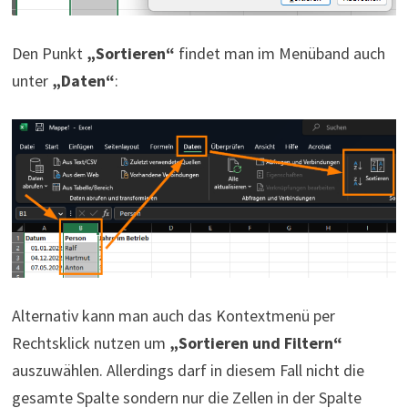
Den Punkt
„Sortieren“
findet man im Menüband auch
unter
„Daten“
:
Alternativ kann man auch das Kontextmenü per
Rechtsklick nutzen um
„Sortieren und Filtern“
auszuwählen. Allerdings darf in diesem Fall nicht die
gesamte Spalte sondern nur die Zellen in der Spalte