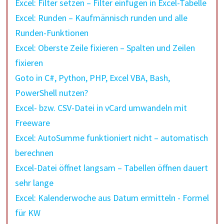
Excel: Filter setzen – Filter einfügen in Excel-Tabelle
Excel: Runden – Kaufmännisch runden und alle
Runden-Funktionen
Excel: Oberste Zeile fixieren – Spalten und Zeilen
fixieren
Goto in C#, Python, PHP, Excel VBA, Bash,
PowerShell nutzen?
Excel- bzw. CSV-Datei in vCard umwandeln mit
Freeware
Excel: AutoSumme funktioniert nicht – automatisch
berechnen
Excel-Datei öffnet langsam – Tabellen öffnen dauert
sehr lange
Excel: Kalenderwoche aus Datum ermitteln - Formel
für KW