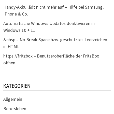
Handy-Akku lädt nicht mehr auf – Hilfe bei Samsung,
IPhone & Co.
Automatische Windows Updates deaktivieren in
Windows 10 + 11
&nbsp – No Break Space bzw. geschütztes Leerzeichen
in HTML
https //fritzbox – Benutzeroberfläche der FritzBox
öffnen
KATEGORIEN
Allgemein
Berufsleben