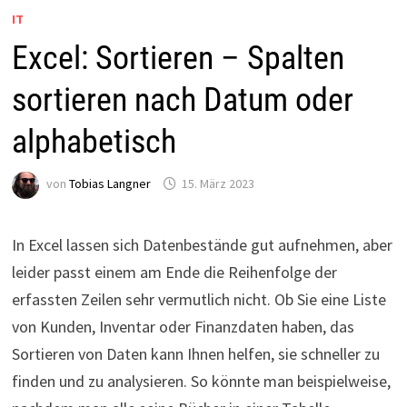
IT
Excel: Sortieren – Spalten
sortieren nach Datum oder
alphabetisch
von
Tobias Langner
15. März 2023
In Excel lassen sich Datenbestände gut aufnehmen, aber
leider passt einem am Ende die Reihenfolge der
erfassten Zeilen sehr vermutlich nicht. Ob Sie eine Liste
von Kunden, Inventar oder Finanzdaten haben, das
Sortieren von Daten kann Ihnen helfen, sie schneller zu
finden und zu analysieren. So könnte man beispielweise,