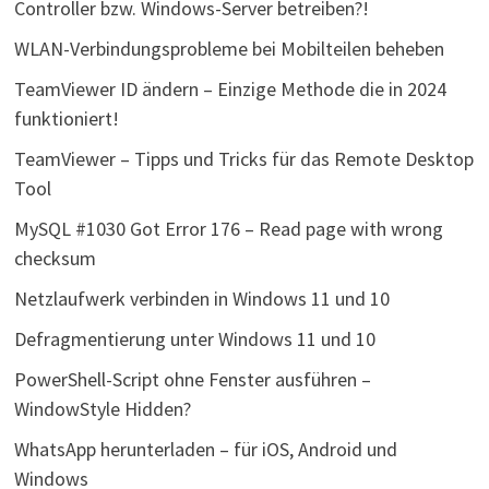
Controller bzw. Windows-Server betreiben?!
WLAN-Verbindungsprobleme bei Mobilteilen beheben
TeamViewer ID ändern – Einzige Methode die in 2024
funktioniert!
TeamViewer – Tipps und Tricks für das Remote Desktop
Tool
MySQL #1030 Got Error 176 – Read page with wrong
checksum
Netzlaufwerk verbinden in Windows 11 und 10
Defragmentierung unter Windows 11 und 10
PowerShell-Script ohne Fenster ausführen –
WindowStyle Hidden?
WhatsApp herunterladen – für iOS, Android und
Windows