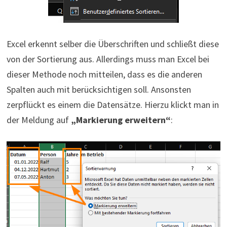
Excel erkennt selber die Überschriften und schließt diese
von der Sortierung aus. Allerdings muss man Excel bei
dieser Methode noch mitteilen, dass es die anderen
Spalten auch mit berücksichtigen soll. Ansonsten
zerpflückt es einem die Datensätze. Hierzu klickt man in
der Meldung auf
„Markierung erweitern“
: