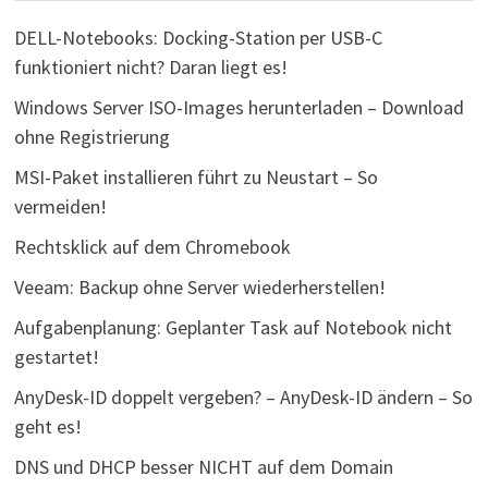
DELL-Notebooks: Docking-Station per USB-C
funktioniert nicht? Daran liegt es!
Windows Server ISO-Images herunterladen – Download
ohne Registrierung
MSI-Paket installieren führt zu Neustart – So
vermeiden!
Rechtsklick auf dem Chromebook
Veeam: Backup ohne Server wiederherstellen!
Aufgabenplanung: Geplanter Task auf Notebook nicht
gestartet!
AnyDesk-ID doppelt vergeben? – AnyDesk-ID ändern – So
geht es!
DNS und DHCP besser NICHT auf dem Domain