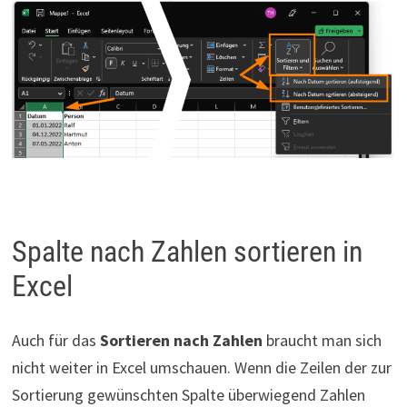
Spalte nach Zahlen sortieren in
Excel
Auch für das
Sortieren nach Zahlen
braucht man sich
nicht weiter in Excel umschauen. Wenn die Zeilen der zur
Sortierung gewünschten Spalte überwiegend Zahlen