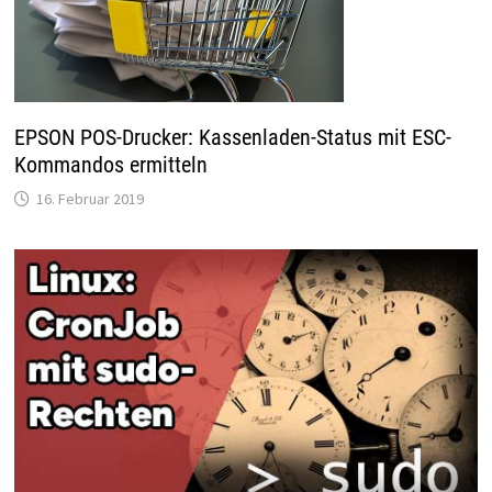
EPSON POS-Drucker: Kassenladen-Status mit ESC-
Kommandos ermitteln
16. Februar 2019