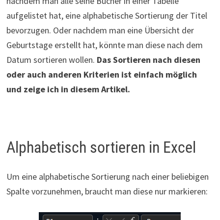
nachdem man alle seine Bücher in einer Tabelle
aufgelistet hat, eine alphabetische Sortierung der Titel
bevorzugen. Oder nachdem man eine Übersicht der
Geburtstage erstellt hat, könnte man diese nach dem
Datum sortieren wollen.
Das Sortieren nach diesen
oder auch anderen Kriterien ist einfach möglich
und zeige ich in diesem Artikel.
Alphabetisch sortieren in Excel
Um eine alphabetische Sortierung nach einer beliebigen
Spalte vorzunehmen, braucht man diese nur markieren: