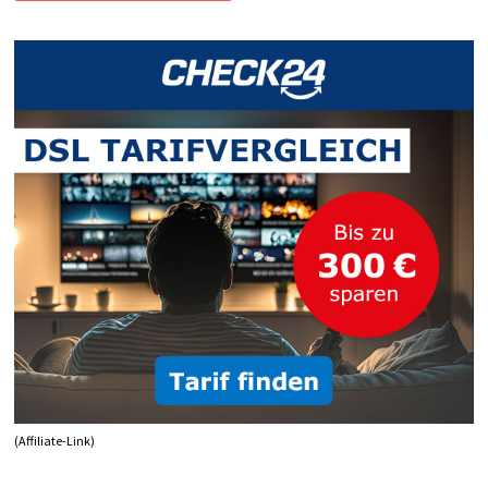
(Affiliate-Link)