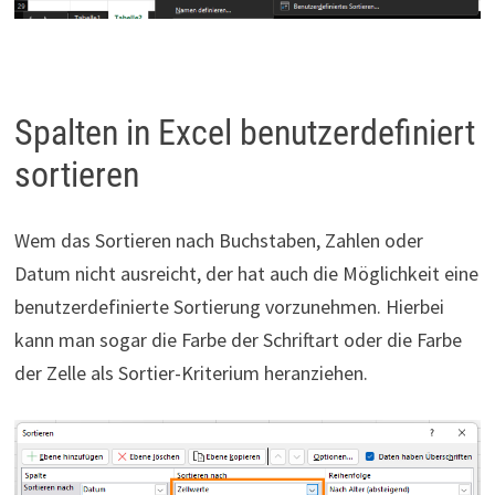
Spalten in Excel benutzerdefiniert
sortieren
Wem das Sortieren nach Buchstaben, Zahlen oder
Datum nicht ausreicht, der hat auch die Möglichkeit eine
benutzerdefinierte Sortierung vorzunehmen. Hierbei
kann man sogar die Farbe der Schriftart oder die Farbe
der Zelle als Sortier-Kriterium heranziehen.