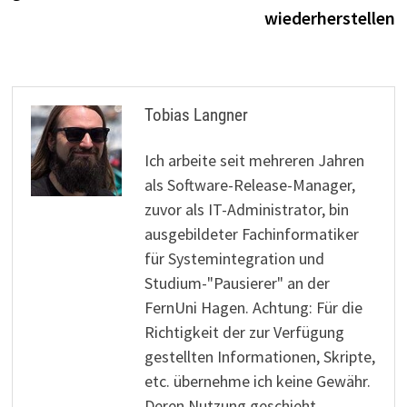
wiederherstellen
Tobias Langner
Ich arbeite seit mehreren Jahren
als Software-Release-Manager,
zuvor als IT-Administrator, bin
ausgebildeter Fachinformatiker
für Systemintegration und
Studium-"Pausierer" an der
FernUni Hagen. Achtung: Für die
Richtigkeit der zur Verfügung
gestellten Informationen, Skripte,
etc. übernehme ich keine Gewähr.
Deren Nutzung geschieht