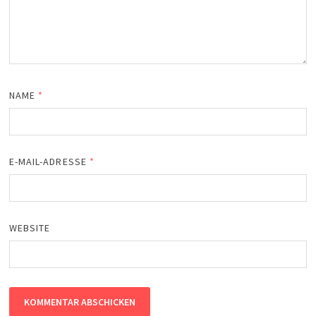
NAME
*
E-MAIL-ADRESSE
*
WEBSITE