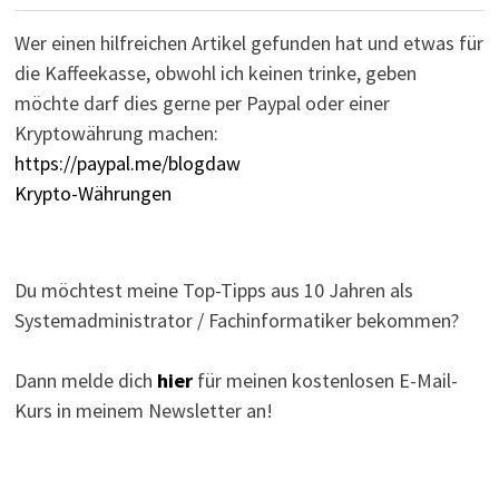
Wer einen hilfreichen Artikel gefunden hat und etwas für
die Kaffeekasse, obwohl ich keinen trinke, geben
möchte darf dies gerne per Paypal oder einer
Kryptowährung machen:
https://paypal.me/blogdaw
Krypto-Währungen
Du möchtest meine Top-Tipps aus 10 Jahren als
Systemadministrator / Fachinformatiker bekommen?
Dann melde dich
hier
für meinen kostenlosen E-Mail-
Kurs in meinem Newsletter an!