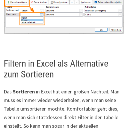
Filtern in Excel als Alternative
zum Sortieren
Das
Sortieren
in Excel hat einen großen Nachteil. Man
muss es immer wieder wiederholen, wenn man seine
Tabelle umsortieren möchte. Komfortabler geht dies,
wenn man sich stattdessen direkt Filter in der Tabelle
einstellt. So kann man sogar in der aktuellen