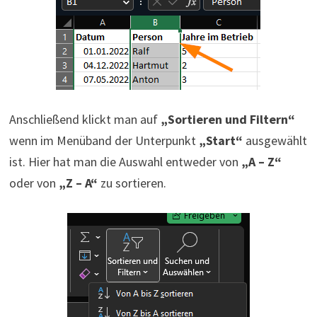
Anschließend klickt man auf
„Sortieren und Filtern“
wenn im Menüband der Unterpunkt
„Start“
ausgewählt
ist. Hier hat man die Auswahl entweder von
„A – Z“
oder von
„Z – A“
zu sortieren.