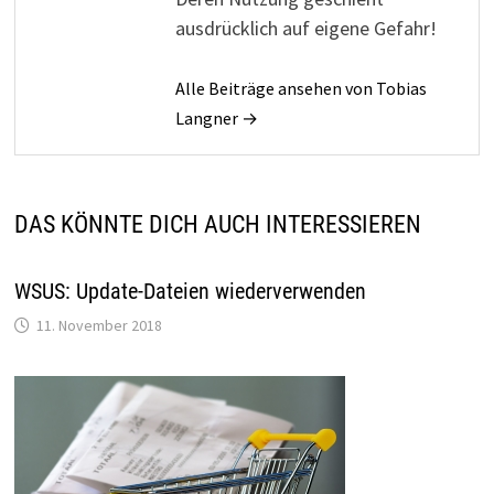
ausdrücklich auf eigene Gefahr!
Alle Beiträge ansehen von Tobias
Langner →
DAS KÖNNTE DICH AUCH INTERESSIEREN
WSUS: Update-Dateien wiederverwenden
11. November 2018