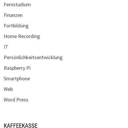
Fernstudium
Finanzen
Fortbildung
Home Recording
IT
Persönlichkeitsentwicklung
Raspberry Pi
Smartphone
Web
Word Press
KAFFEEKASSE