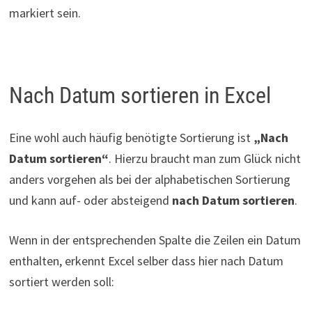
markiert sein.
Nach Datum sortieren in Excel
Eine wohl auch häufig benötigte Sortierung ist
„Nach
Datum sortieren“
. Hierzu braucht man zum Glück nicht
anders vorgehen als bei der alphabetischen Sortierung
und kann auf- oder absteigend
nach Datum sortieren
.
Wenn in der entsprechenden Spalte die Zeilen ein Datum
enthalten, erkennt Excel selber dass hier nach Datum
sortiert werden soll: