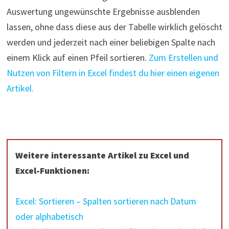
Auswertung ungewünschte Ergebnisse ausblenden
lassen, ohne dass diese aus der Tabelle wirklich gelöscht
werden und jederzeit nach einer beliebigen Spalte nach
einem Klick auf einen Pfeil sortieren.
Zum Erstellen und
Nutzen von Filtern in Excel findest du hier einen eigenen
Artikel.
Weitere interessante Artikel zu Excel und
Excel-Funktionen:
Excel: Sortieren – Spalten sortieren nach Datum
oder alphabetisch