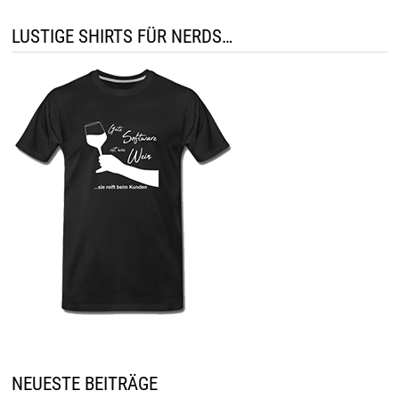
LUSTIGE SHIRTS FÜR NERDS…
NEUESTE BEITRÄGE