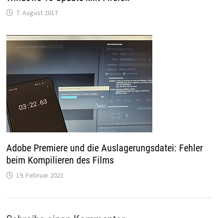
7. August 2017
Adobe Premiere und die Auslagerungsdatei: Fehler
beim Kompilieren des Films
19. Februar 2021