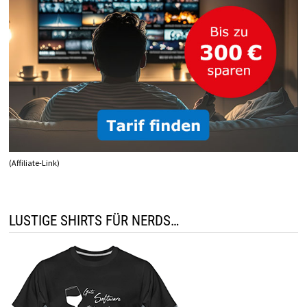
(Affiliate-Link)
LUSTIGE SHIRTS FÜR NERDS…