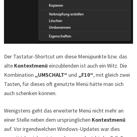
Der Tastatur-Shortcut um diese Menüpunkte bzw. das
alte
Kontextmenü
einzublenden ist auch ein Witz. Die
Kombination
„UMSCHALT“
und
„F10“
, mit gleich zwei
Tasten, für dieses oft genutzte Menü hätte man sich
auch schenken können.
Wenigstens geht das erweiterte Menü nicht mehr an
einer Stelle neben dem ursprünglichen
Kontextmenü
auf. Vor irgendwelchen Windows-Updates war dies