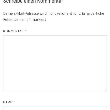
Schreibe einen Kommentar
Deine E-Mail-Adresse wird nicht veröffentlicht.
Erforderliche
Felder sind mit
*
markiert
KOMMENTAR
*
NAME
*