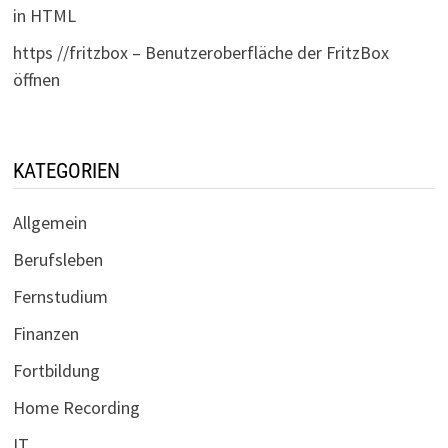
in HTML
https //fritzbox – Benutzeroberfläche der FritzBox
öffnen
KATEGORIEN
Allgemein
Berufsleben
Fernstudium
Finanzen
Fortbildung
Home Recording
IT