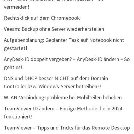
vermeiden!
Rechtsklick auf dem Chromebook
Veeam: Backup ohne Server wiederherstellen!
Aufgabenplanung: Geplanter Task auf Notebook nicht
gestartet!
AnyDesk-ID doppelt vergeben? – AnyDesk-ID ändern – So
geht es!
DNS und DHCP besser NICHT auf dem Domain
Controller bzw. Windows-Server betreiben?!
WLAN-Verbindungsprobleme bei Mobilteilen beheben
TeamViewer ID ändern – Einzige Methode die in 2024
funktioniert!
TeamViewer – Tipps und Tricks für das Remote Desktop