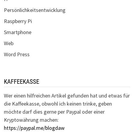
Persönlichkeitsentwicklung
Raspberry Pi
Smartphone
Web
Word Press
KAFFEEKASSE
Wer einen hilfreichen Artikel gefunden hat und etwas für
die Kaffeekasse, obwohl ich keinen trinke, geben
möchte darf dies gerne per Paypal oder einer
Kryptowährung machen:
https://paypal.me/blogdaw