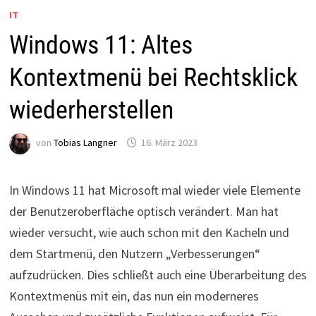
IT
Windows 11: Altes
Kontextmenü bei Rechtsklick
wiederherstellen
von
Tobias Langner
16. März 2023
In Windows 11 hat Microsoft mal wieder viele Elemente
der Benutzeroberfläche optisch verändert. Man hat
wieder versucht, wie auch schon mit den Kacheln und
dem Startmenü, den Nutzern „Verbesserungen“
aufzudrücken. Dies schließt auch eine Überarbeitung des
Kontextmenüs mit ein, das nun ein moderneres