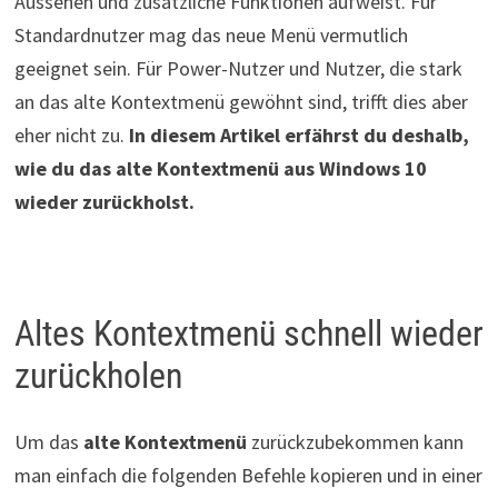
Aussehen und zusätzliche Funktionen aufweist. Für
Standardnutzer mag das neue Menü vermutlich
geeignet sein. Für Power-Nutzer und Nutzer, die stark
an das alte Kontextmenü gewöhnt sind, trifft dies aber
eher nicht zu.
In diesem Artikel erfährst du deshalb,
wie du das alte Kontextmenü aus Windows 10
wieder zurückholst.
Altes Kontextmenü schnell wieder
zurückholen
Um das
alte Kontextmenü
zurückzubekommen kann
man einfach die folgenden Befehle kopieren und in einer