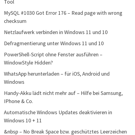
Tool
MySQL #1030 Got Error 176 – Read page with wrong
checksum
Netzlaufwerk verbinden in Windows 11 und 10
Defragmentierung unter Windows 11 und 10
PowerShell-Script ohne Fenster ausführen –
WindowStyle Hidden?
WhatsApp herunterladen – für iOS, Android und
Windows
Handy-Akku lädt nicht mehr auf – Hilfe bei Samsung,
IPhone & Co.
Automatische Windows Updates deaktivieren in
Windows 10 + 11
&nbsp – No Break Space bzw. geschütztes Leerzeichen