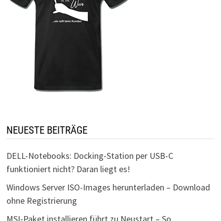
NEUESTE BEITRÄGE
DELL-Notebooks: Docking-Station per USB-C
funktioniert nicht? Daran liegt es!
Windows Server ISO-Images herunterladen – Download
ohne Registrierung
MSI-Paket installieren führt zu Neustart – So