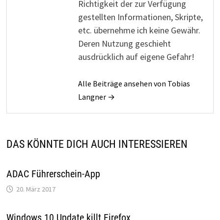
Richtigkeit der zur Verfügung
gestellten Informationen, Skripte,
etc. übernehme ich keine Gewähr.
Deren Nutzung geschieht
ausdrücklich auf eigene Gefahr!
Alle Beiträge ansehen von Tobias
Langner →
DAS KÖNNTE DICH AUCH INTERESSIEREN
ADAC Führerschein-App
20. März 2017
Windows 10 Update killt Firefox