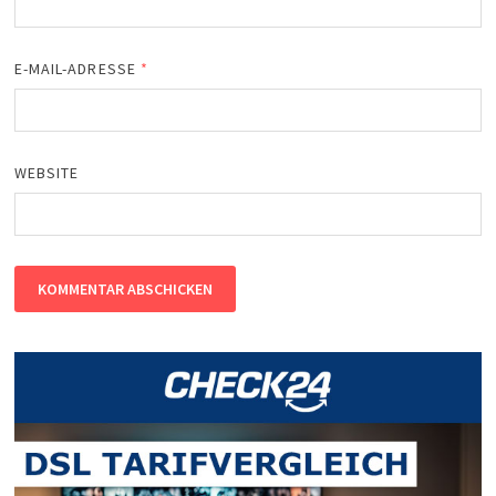
E-MAIL-ADRESSE
*
WEBSITE