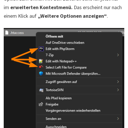
im
erweiterten Kontextmenü.
Das erscheint nur nach
einem Klick auf
„Weitere Optionen anzeigen“
.