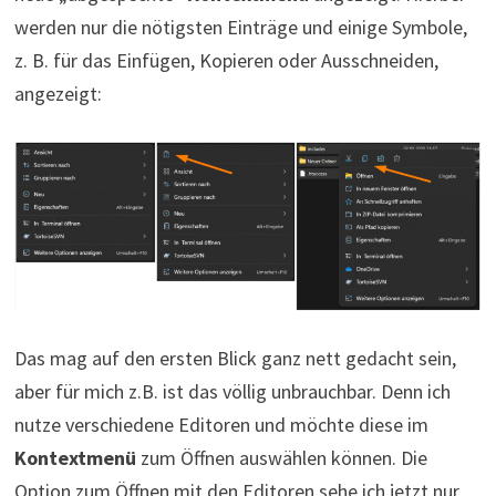
werden nur die nötigsten Einträge und einige Symbole,
z. B. für das Einfügen, Kopieren oder Ausschneiden,
angezeigt:
Das mag auf den ersten Blick ganz nett gedacht sein,
aber für mich z.B. ist das völlig unbrauchbar. Denn ich
nutze verschiedene Editoren und möchte diese im
Kontextmenü
zum Öffnen auswählen können. Die
Option zum Öffnen mit den Editoren sehe ich jetzt nur