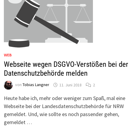
WEB
Webseite wegen DSGVO-Verstößen bei der
Datenschutzbehörde melden
von
Tobias Langner
11. Juni 2018
2
Heute habe ich, mehr oder weniger zum Spaß, mal eine
Webseite bei der Landesdatenschutzbehörde für NRW
gemeldet. Und, wie sollte es noch passender gehen,
gemeldet …