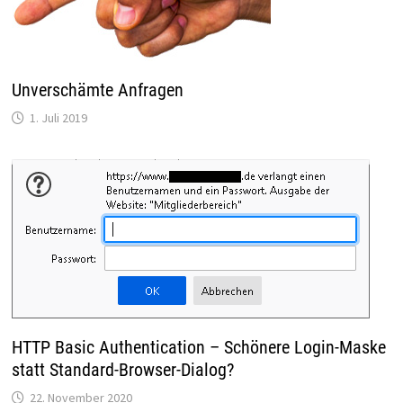
Unverschämte Anfragen
1. Juli 2019
HTTP Basic Authentication – Schönere Login-Maske
statt Standard-Browser-Dialog?
22. November 2020