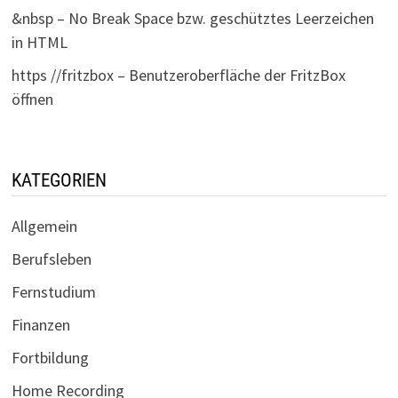
&nbsp – No Break Space bzw. geschütztes Leerzeichen
in HTML
https //fritzbox – Benutzeroberfläche der FritzBox
öffnen
KATEGORIEN
Allgemein
Berufsleben
Fernstudium
Finanzen
Fortbildung
Home Recording