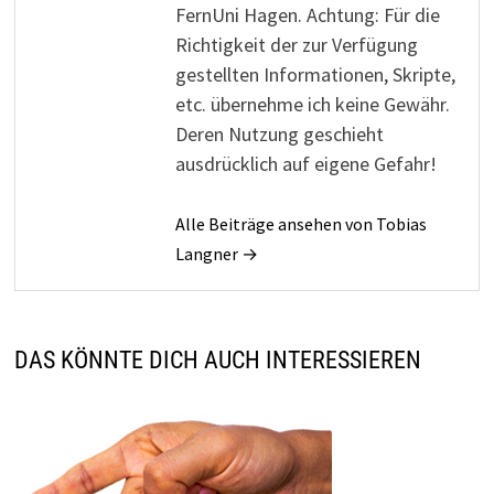
FernUni Hagen. Achtung: Für die
Richtigkeit der zur Verfügung
gestellten Informationen, Skripte,
etc. übernehme ich keine Gewähr.
Deren Nutzung geschieht
ausdrücklich auf eigene Gefahr!
Alle Beiträge ansehen von Tobias
Langner →
DAS KÖNNTE DICH AUCH INTERESSIEREN