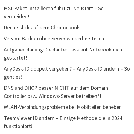
MSI-Paket installieren führt zu Neustart – So
vermeiden!
Rechtsklick auf dem Chromebook
Veeam: Backup ohne Server wiederherstellen!
Aufgabenplanung: Geplanter Task auf Notebook nicht
gestartet!
AnyDesk-ID doppelt vergeben? – AnyDesk-ID ändern – So
geht es!
DNS und DHCP besser NICHT auf dem Domain
Controller bzw. Windows-Server betreiben?!
WLAN-Verbindungsprobleme bei Mobilteilen beheben
TeamViewer ID ändern – Einzige Methode die in 2024
funktioniert!