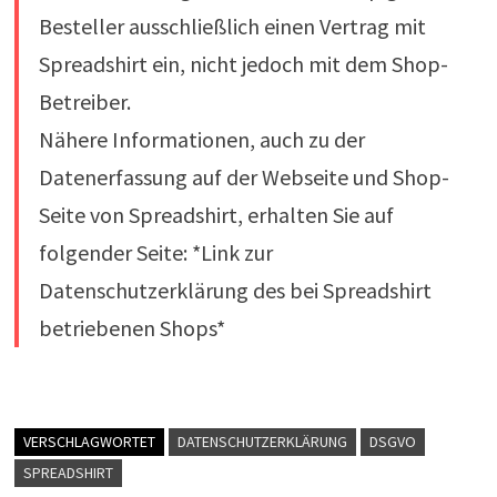
Besteller ausschließlich einen Vertrag mit
Spreadshirt ein, nicht jedoch mit dem Shop-
Betreiber.
Nähere Informationen, auch zu der
Datenerfassung auf der Webseite und Shop-
Seite von Spreadshirt, erhalten Sie auf
folgender Seite: *Link zur
Datenschutzerklärung des bei Spreadshirt
betriebenen Shops*
VERSCHLAGWORTET
DATENSCHUTZERKLÄRUNG
DSGVO
SPREADSHIRT