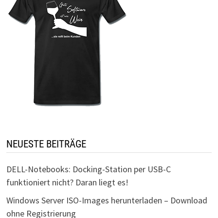
NEUESTE BEITRÄGE
DELL-Notebooks: Docking-Station per USB-C
funktioniert nicht? Daran liegt es!
Windows Server ISO-Images herunterladen – Download
ohne Registrierung