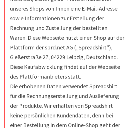
unseres Shops von Ihnen eine E-Mail-Adresse
sowie Informationen zur Erstellung der
Rechnung und Zustellung der bestellten
Waren. Diese Webseite nutzt einen Shop auf der
Plattform der sprd.net AG („Spreadshirt“),
Gießerstraße 27, 04229 Leipzig, Deutschland.
Diese Kaufabwicklung findet auf der Webseite
des Plattformanbieters statt.
Die erhobenen Daten verwendet Spreadshirt
für die Rechnungserstellung und Auslieferung
der Produkte. Wir erhalten von Spreadshirt
keine persönlichen Kundendaten, denn bei
einer Bestellung in dem Online-Shop geht der