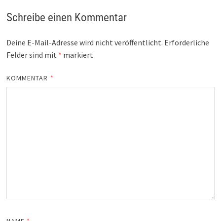
Schreibe einen Kommentar
Deine E-Mail-Adresse wird nicht veröffentlicht.
Erforderliche
Felder sind mit
*
markiert
KOMMENTAR
*