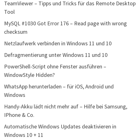
TeamViewer – Tipps und Tricks für das Remote Desktop
Tool
MySQL #1030 Got Error 176 – Read page with wrong
checksum
Netzlaufwerk verbinden in Windows 11 und 10
Defragmentierung unter Windows 11 und 10
PowerShell-Script ohne Fenster ausführen –
WindowStyle Hidden?
WhatsApp herunterladen – für iOS, Android und
Windows
Handy-Akku lädt nicht mehr auf – Hilfe bei Samsung,
IPhone & Co.
Automatische Windows Updates deaktivieren in
Windows 10 + 11