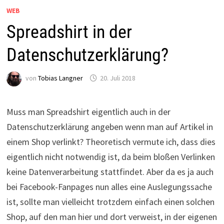
WEB
Spreadshirt in der
Datenschutzerklärung?
von
Tobias Langner
20. Juli 2018
Muss man Spreadshirt eigentlich auch in der
Datenschutzerklärung angeben wenn man auf Artikel in
einem Shop verlinkt? Theoretisch vermute ich, dass dies
eigentlich nicht notwendig ist, da beim bloßen Verlinken
keine Datenverarbeitung stattfindet. Aber da es ja auch
bei Facebook-Fanpages nun alles eine Auslegungssache
ist, sollte man vielleicht trotzdem einfach einen solchen
Shop, auf den man hier und dort verweist, in der eigenen