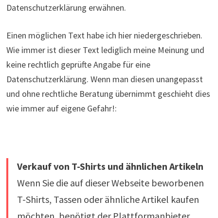
Datenschutzerklärung erwähnen.
Einen möglichen Text habe ich hier niedergeschrieben.
Wie immer ist dieser Text lediglich meine Meinung und
keine rechtlich geprüfte Angabe für eine
Datenschutzerklärung. Wenn man diesen unangepasst
und ohne rechtliche Beratung übernimmt geschieht dies
wie immer auf eigene Gefahr!:
Verkauf von T-Shirts und ähnlichen Artikeln
Wenn Sie die auf dieser Webseite beworbenen
T-Shirts, Tassen oder ähnliche Artikel kaufen
möchten, benötigt der Plattformanbieter