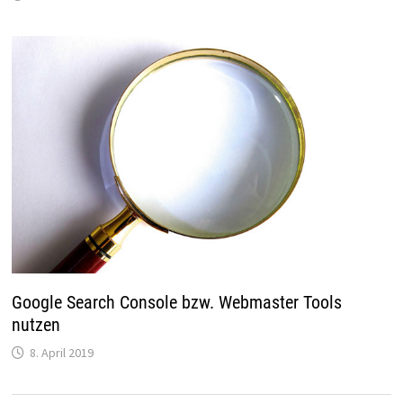
Google Search Console bzw. Webmaster Tools
nutzen
8. April 2019