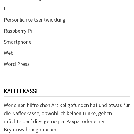
IT
Persönlichkeitsentwicklung
Raspberry Pi
Smartphone
Web
Word Press
KAFFEEKASSE
Wer einen hilfreichen Artikel gefunden hat und etwas für
die Kaffeekasse, obwohl ich keinen trinke, geben
möchte darf dies gerne per Paypal oder einer
Kryptowährung machen: