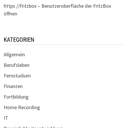
https //fritzbox – Benutzeroberfläche der FritzBox
öffnen
KATEGORIEN
Allgemein
Berufsleben
Fernstudium
Finanzen
Fortbildung
Home Recording
IT