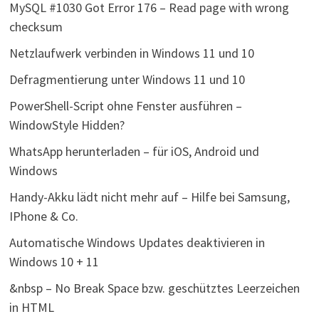
MySQL #1030 Got Error 176 – Read page with wrong
checksum
Netzlaufwerk verbinden in Windows 11 und 10
Defragmentierung unter Windows 11 und 10
PowerShell-Script ohne Fenster ausführen –
WindowStyle Hidden?
WhatsApp herunterladen – für iOS, Android und
Windows
Handy-Akku lädt nicht mehr auf – Hilfe bei Samsung,
IPhone & Co.
Automatische Windows Updates deaktivieren in
Windows 10 + 11
&nbsp – No Break Space bzw. geschütztes Leerzeichen
in HTML