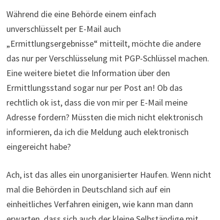
Während die eine Behörde einem einfach
unverschlüsselt per E-Mail auch
„Ermittlungsergebnisse“ mitteilt, möchte die andere
das nur per Verschlüsselung mit PGP-Schlüssel machen.
Eine weitere bietet die Information über den
Ermittlungsstand sogar nur per Post an! Ob das
rechtlich ok ist, dass die von mir per E-Mail meine
Adresse fordern? Müssten die mich nicht elektronisch
informieren, da ich die Meldung auch elektronisch
eingereicht habe?
Ach, ist das alles ein unorganisierter Haufen. Wenn nicht
mal die Behörden in Deutschland sich auf ein
einheitliches Verfahren einigen, wie kann man dann
erwarten, dass sich auch der kleine Selbständige mit