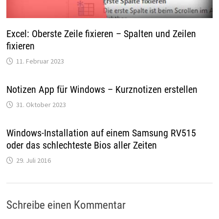
Excel: Oberste Zeile fixieren – Spalten und Zeilen
fixieren
11. Februar 2023
Notizen App für Windows – Kurznotizen erstellen
31. Oktober 2023
Windows-Installation auf einem Samsung RV515
oder das schlechteste Bios aller Zeiten
29. Juli 2016
Schreibe einen Kommentar