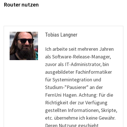
Router nutzen
Tobias Langner
Ich arbeite seit mehreren Jahren
als Software-Release-Manager,
zuvor als IT-Administrator, bin
ausgebildeter Fachinformatiker
für Systemintegration und
Studium-"Pausierer" an der
FernUni Hagen. Achtung: Für die
Richtigkeit der zur Verfügung
gestellten Informationen, Skripte,
etc. übernehme ich keine Gewähr.
Deren Nutzung geschieht