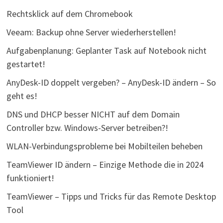
Rechtsklick auf dem Chromebook
Veeam: Backup ohne Server wiederherstellen!
Aufgabenplanung: Geplanter Task auf Notebook nicht
gestartet!
AnyDesk-ID doppelt vergeben? – AnyDesk-ID ändern – So
geht es!
DNS und DHCP besser NICHT auf dem Domain
Controller bzw. Windows-Server betreiben?!
WLAN-Verbindungsprobleme bei Mobilteilen beheben
TeamViewer ID ändern – Einzige Methode die in 2024
funktioniert!
TeamViewer – Tipps und Tricks für das Remote Desktop
Tool