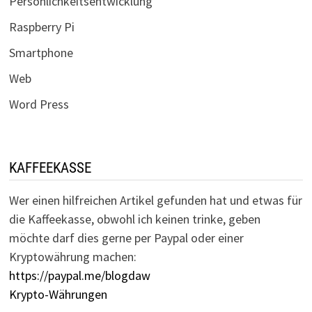
Persönlichkeitsentwicklung
Raspberry Pi
Smartphone
Web
Word Press
KAFFEEKASSE
Wer einen hilfreichen Artikel gefunden hat und etwas für
die Kaffeekasse, obwohl ich keinen trinke, geben
möchte darf dies gerne per Paypal oder einer
Kryptowährung machen:
https://paypal.me/blogdaw
Krypto-Währungen