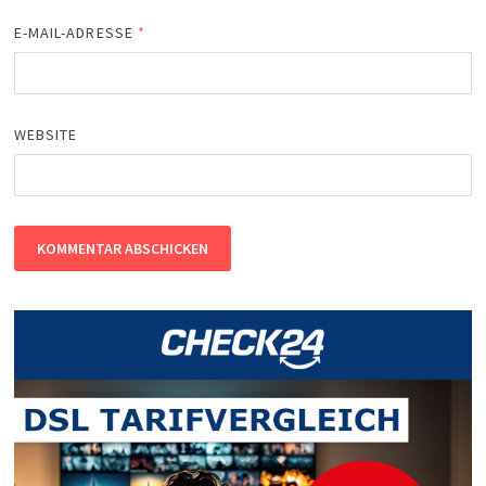
E-MAIL-ADRESSE
*
WEBSITE