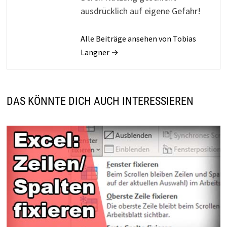
ausdrücklich auf eigene Gefahr!
Alle Beiträge ansehen von Tobias
Langner →
DAS KÖNNTE DICH AUCH INTERESSIEREN