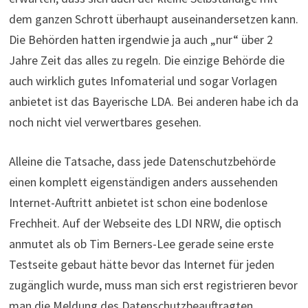
dem ganzen Schrott überhaupt auseinandersetzen kann.
Die Behörden hatten irgendwie ja auch „nur“ über 2
Jahre Zeit das alles zu regeln. Die einzige Behörde die
auch wirklich gutes Infomaterial und sogar Vorlagen
anbietet ist das Bayerische LDA. Bei anderen habe ich da
noch nicht viel verwertbares gesehen.
Alleine die Tatsache, dass jede Datenschutzbehörde
einen komplett eigenständigen anders aussehenden
Internet-Auftritt anbietet ist schon eine bodenlose
Frechheit. Auf der Webseite des LDI NRW, die optisch
anmutet als ob Tim Berners-Lee gerade seine erste
Testseite gebaut hätte bevor das Internet für jeden
zugänglich wurde, muss man sich erst registrieren bevor
man die Meldung des Datenschutzbeauftragten