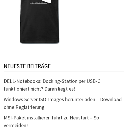
NEUESTE BEITRÄGE
DELL-Notebooks: Docking-Station per USB-C
funktioniert nicht? Daran liegt es!
Windows Server ISO-Images herunterladen – Download
ohne Registrierung
MSI-Paket installieren führt zu Neustart – So
vermeiden!