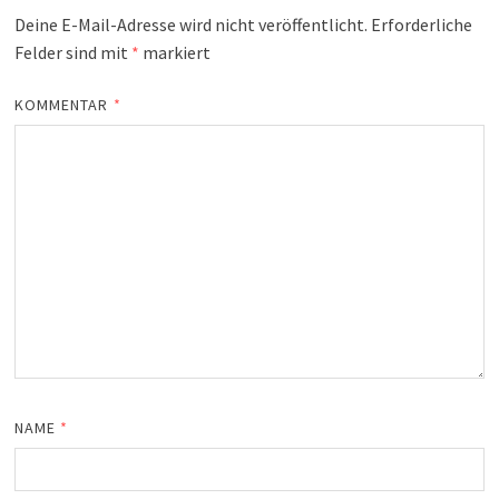
Deine E-Mail-Adresse wird nicht veröffentlicht.
Erforderliche
Felder sind mit
*
markiert
KOMMENTAR
*
NAME
*