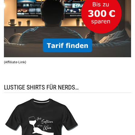
(Affiliate-Link)
LUSTIGE SHIRTS FÜR NERDS…