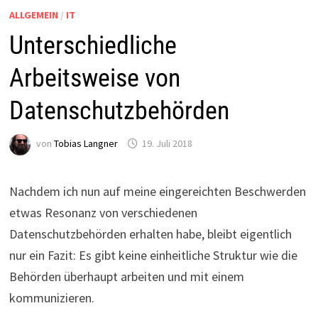
ALLGEMEIN
/
IT
Unterschiedliche
Arbeitsweise von
Datenschutzbehörden
von
Tobias Langner
19. Juli 2018
Nachdem ich nun auf meine eingereichten Beschwerden
etwas Resonanz von verschiedenen
Datenschutzbehörden erhalten habe, bleibt eigentlich
nur ein Fazit: Es gibt keine einheitliche Struktur wie die
Behörden überhaupt arbeiten und mit einem
kommunizieren.