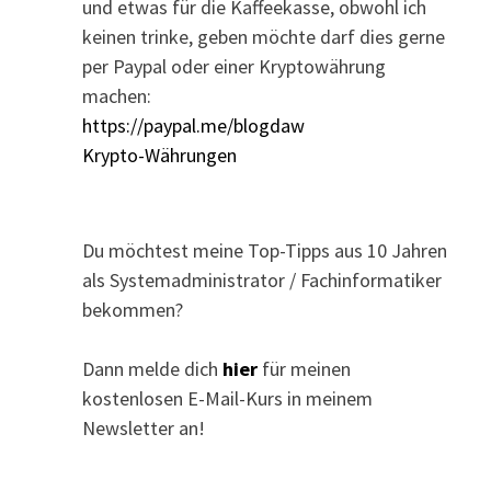
und etwas für die Kaffeekasse, obwohl ich
keinen trinke, geben möchte darf dies gerne
per Paypal oder einer Kryptowährung
machen:
https://paypal.me/blogdaw
Krypto-Währungen
Du möchtest meine Top-Tipps aus 10 Jahren
als Systemadministrator / Fachinformatiker
bekommen?
Dann melde dich
hier
für meinen
kostenlosen E-Mail-Kurs in meinem
Newsletter an!