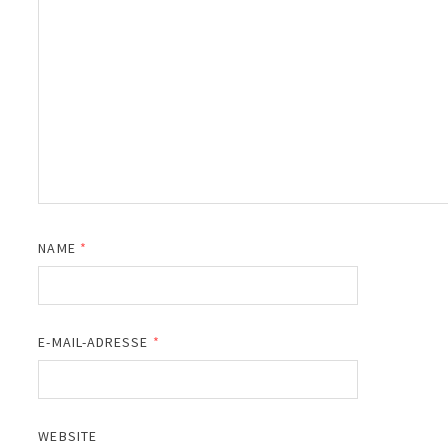
NAME
*
E-MAIL-ADRESSE
*
WEBSITE