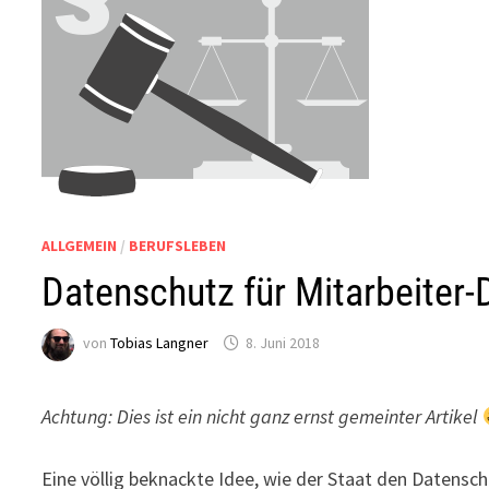
ALLGEMEIN
/
BERUFSLEBEN
Datenschutz für Mitarbeiter
von
Tobias Langner
8. Juni 2018
Achtung: Dies ist ein nicht ganz ernst gemeinter Artikel
Eine völlig beknackte Idee, wie der Staat den Datensc