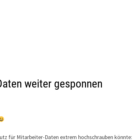
-Daten weiter gesponnen
hutz für Mitarbeiter-Daten extrem hochschrauben könnte: