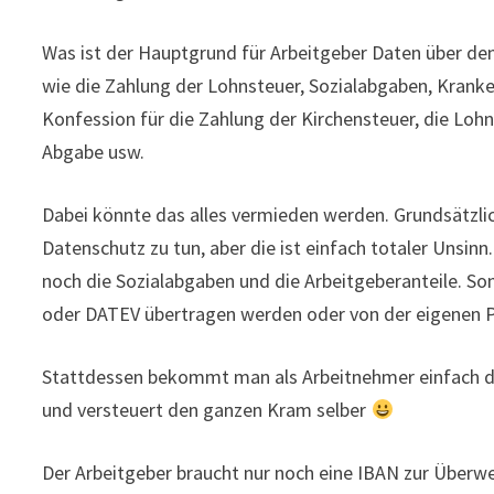
Was ist der Hauptgrund für Arbeitgeber Daten über den
wie die Zahlung der Lohnsteuer, Sozialabgaben, Kranke
Konfession für die Zahlung der Kirchensteuer, die Loh
Abgabe usw.
Dabei könnte das alles vermieden werden. Grundsätzlic
Datenschutz zu tun, aber die ist einfach totaler Unsinn
noch die Sozialabgaben und die Arbeitgeberanteile. S
oder DATEV übertragen werden oder von der eigenen 
Stattdessen bekommt man als Arbeitnehmer einfach da
und versteuert den ganzen Kram selber
Der Arbeitgeber braucht nur noch eine IBAN zur Überwe