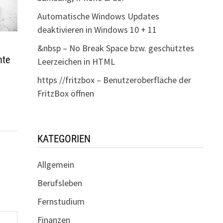
Automatische Windows Updates
deaktivieren in Windows 10 + 11
&nbsp – No Break Space bzw. geschütztes
nte
Leerzeichen in HTML
https //fritzbox – Benutzeroberfläche der
FritzBox öffnen
KATEGORIEN
Allgemein
Berufsleben
Fernstudium
Finanzen