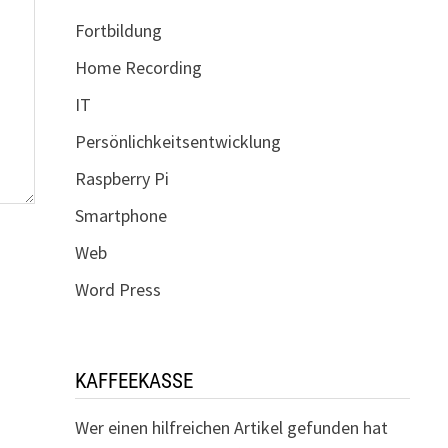
Fortbildung
Home Recording
IT
Persönlichkeitsentwicklung
Raspberry Pi
Smartphone
Web
Word Press
KAFFEEKASSE
Wer einen hilfreichen Artikel gefunden hat