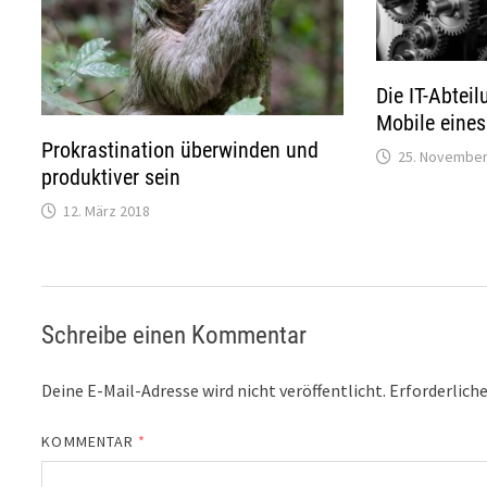
Die IT-Abtei
Mobile eine
Prokrastination überwinden und
25. November
produktiver sein
12. März 2018
Schreibe einen Kommentar
Deine E-Mail-Adresse wird nicht veröffentlicht.
Erforderliche
KOMMENTAR
*