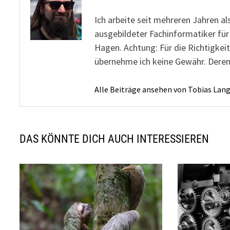
Ich arbeite seit mehreren Jahren al
ausgebildeter Fachinformatiker fü
Hagen. Achtung: Für die Richtigkeit
übernehme ich keine Gewähr. Deren
Alle Beiträge ansehen von Tobias Lan
DAS KÖNNTE DICH AUCH INTERESSIEREN