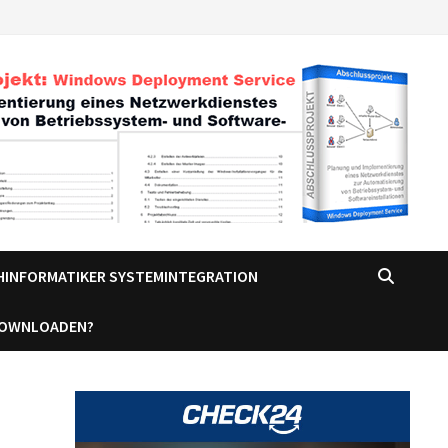
CHINFORMATIKER SYSTEMINTEGRATION
DOWNLOADEN?