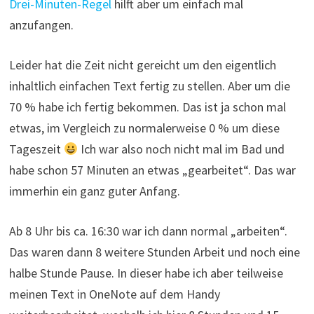
Drei-Minuten-Regel
hilft aber um einfach mal
anzufangen.
Leider hat die Zeit nicht gereicht um den eigentlich
inhaltlich einfachen Text fertig zu stellen. Aber um die
70 % habe ich fertig bekommen. Das ist ja schon mal
etwas, im Vergleich zu normalerweise 0 % um diese
Tageszeit
Ich war also noch nicht mal im Bad und
habe schon 57 Minuten an etwas „gearbeitet“. Das war
immerhin ein ganz guter Anfang.
Ab 8 Uhr bis ca. 16:30 war ich dann normal „arbeiten“.
Das waren dann 8 weitere Stunden Arbeit und noch eine
halbe Stunde Pause. In dieser habe ich aber teilweise
meinen Text in OneNote auf dem Handy