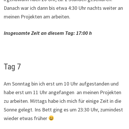
Danach war ich dann bis etwa 4:30 Uhr nachts weiter an
meinen Projekten am arbeiten.
Insgesamte Zeit an diesem Tag: 17:00 h
Tag 7
Am Sonntag bin ich erst um 10 Uhr aufgestanden und
habe erst um 11 Uhr angefangen an meinen Projekten
zu arbeiten. Mittags habe ich mich für einige Zeit in die
Sonne gelegt. Ins Bett ging es um 23:30 Uhr, zumindest
wieder etwas früher