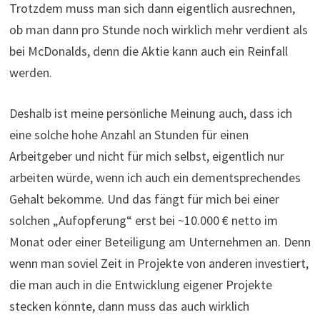
Trotzdem muss man sich dann eigentlich ausrechnen,
ob man dann pro Stunde noch wirklich mehr verdient als
bei McDonalds, denn die Aktie kann auch ein Reinfall
werden.
Deshalb ist meine persönliche Meinung auch, dass ich
eine solche hohe Anzahl an Stunden für einen
Arbeitgeber und nicht für mich selbst, eigentlich nur
arbeiten würde, wenn ich auch ein dementsprechendes
Gehalt bekomme. Und das fängt für mich bei einer
solchen „Aufopferung“ erst bei ~10.000 € netto im
Monat oder einer Beteiligung am Unternehmen an. Denn
wenn man soviel Zeit in Projekte von anderen investiert,
die man auch in die Entwicklung eigener Projekte
stecken könnte, dann muss das auch wirklich