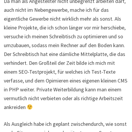
Da man als Angestellter nicht unbegrenzt arbeiten darf,
auch nicht im Nebengewerbe, mache ich für das
eigentliche Gewerbe nicht wirklich mehr als sonst. Als
kleine Projekte, die ich schon länger vor mir herschiebe,
versuche ich meinen Schreibtisch zu optimieren und so
umzubauen, sodass mein Rechner auf den Boden kann.
Der Schreibtisch hat eine dämliche Mittelplatte, die das
verhindert. Den Großteil der Zeit bilde ich mich mit
einem SEO-Testprojekt, für welches ich Test-Texte
verfasse, und dem Opimieren eines eigenen kleinen CMS
in PHP weiter. Private Weiterbildung kann man einem
vermutlich nicht verbieten oder als richtige Arbeitszeit
ankreiden
Als Ausgleich habe ich geplant zwischendurch, wie sonst