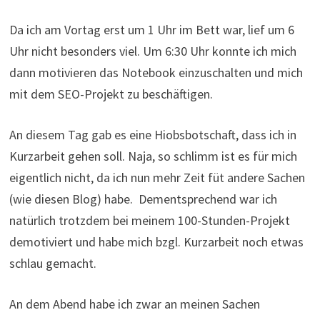
Da ich am Vortag erst um 1 Uhr im Bett war, lief um 6
Uhr nicht besonders viel. Um 6:30 Uhr konnte ich mich
dann motivieren das Notebook einzuschalten und mich
mit dem SEO-Projekt zu beschäftigen.
An diesem Tag gab es eine Hiobsbotschaft, dass ich in
Kurzarbeit gehen soll. Naja, so schlimm ist es für mich
eigentlich nicht, da ich nun mehr Zeit füt andere Sachen
(wie diesen Blog) habe. Dementsprechend war ich
natürlich trotzdem bei meinem 100-Stunden-Projekt
demotiviert und habe mich bzgl. Kurzarbeit noch etwas
schlau gemacht.
An dem Abend habe ich zwar an meinen Sachen