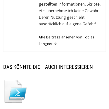
gestellten Informationen, Skripte,
etc. übernehme ich keine Gewähr.
Deren Nutzung geschieht
ausdrücklich auf eigene Gefahr!
Alle Beiträge ansehen von Tobias
Langner →
DAS KÖNNTE DICH AUCH INTERESSIEREN