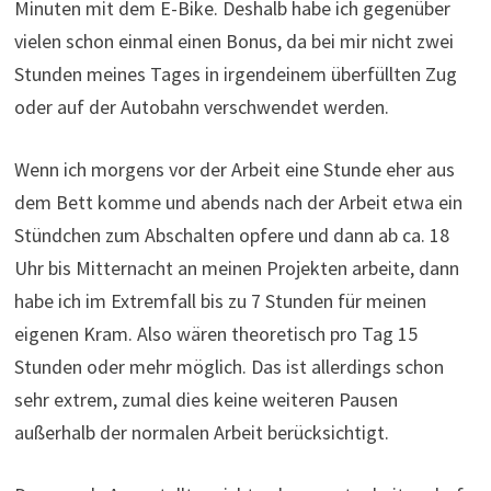
Minuten mit dem E-Bike. Deshalb habe ich gegenüber
vielen schon einmal einen Bonus, da bei mir nicht zwei
Stunden meines Tages in irgendeinem überfüllten Zug
oder auf der Autobahn verschwendet werden.
Wenn ich morgens vor der Arbeit eine Stunde eher aus
dem Bett komme und abends nach der Arbeit etwa ein
Stündchen zum Abschalten opfere und dann ab ca. 18
Uhr bis Mitternacht an meinen Projekten arbeite, dann
habe ich im Extremfall bis zu 7 Stunden für meinen
eigenen Kram. Also wären theoretisch pro Tag 15
Stunden oder mehr möglich. Das ist allerdings schon
sehr extrem, zumal dies keine weiteren Pausen
außerhalb der normalen Arbeit berücksichtigt.