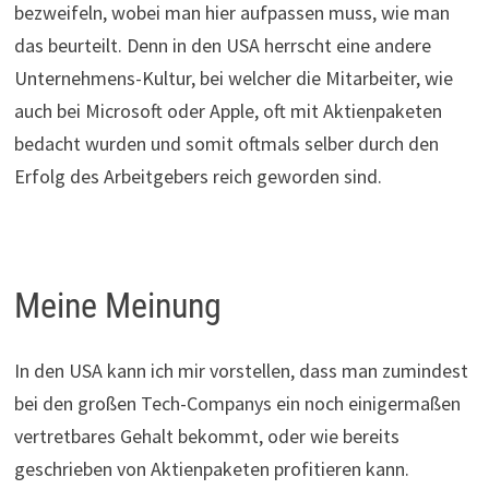
bezweifeln, wobei man hier aufpassen muss, wie man
das beurteilt. Denn in den USA herrscht eine andere
Unternehmens-Kultur, bei welcher die Mitarbeiter, wie
auch bei Microsoft oder Apple, oft mit Aktienpaketen
bedacht wurden und somit oftmals selber durch den
Erfolg des Arbeitgebers reich geworden sind.
Meine Meinung
In den USA kann ich mir vorstellen, dass man zumindest
bei den großen Tech-Companys ein noch einigermaßen
vertretbares Gehalt bekommt, oder wie bereits
geschrieben von Aktienpaketen profitieren kann.