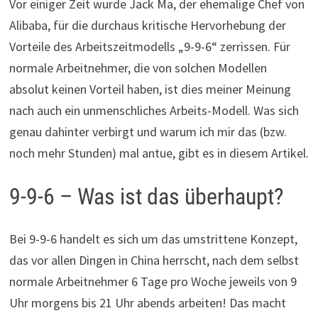
Vor einiger Zeit wurde Jack Ma, der ehemalige Chef von
Alibaba, für die durchaus kritische Hervorhebung der
Vorteile des Arbeitszeitmodells „9-9-6“ zerrissen. Für
normale Arbeitnehmer, die von solchen Modellen
absolut keinen Vorteil haben, ist dies meiner Meinung
nach auch ein unmenschliches Arbeits-Modell. Was sich
genau dahinter verbirgt und warum ich mir das (bzw.
noch mehr Stunden) mal antue, gibt es in diesem Artikel.
9-9-6 – Was ist das überhaupt?
Bei 9-9-6 handelt es sich um das umstrittene Konzept,
das vor allen Dingen in China herrscht, nach dem selbst
normale Arbeitnehmer 6 Tage pro Woche jeweils von 9
Uhr morgens bis 21 Uhr abends arbeiten! Das macht