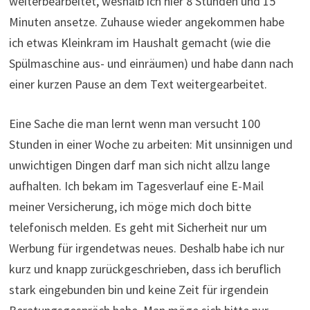
weiterbearbeitet, weshalb ich hier 8 Stunden und 15
Minuten ansetze. Zuhause wieder angekommen habe
ich etwas Kleinkram im Haushalt gemacht (wie die
Spülmaschine aus- und einräumen) und habe dann nach
einer kurzen Pause an dem Text weitergearbeitet.
Eine Sache die man lernt wenn man versucht 100
Stunden in einer Woche zu arbeiten: Mit unsinnigen und
unwichtigen Dingen darf man sich nicht allzu lange
aufhalten. Ich bekam im Tagesverlauf eine E-Mail
meiner Versicherung, ich möge mich doch bitte
telefonisch melden. Es geht mit Sicherheit nur um
Werbung für irgendetwas neues. Deshalb habe ich nur
kurz und knapp zurückgeschrieben, dass ich beruflich
stark eingebunden bin und keine Zeit für irgendein