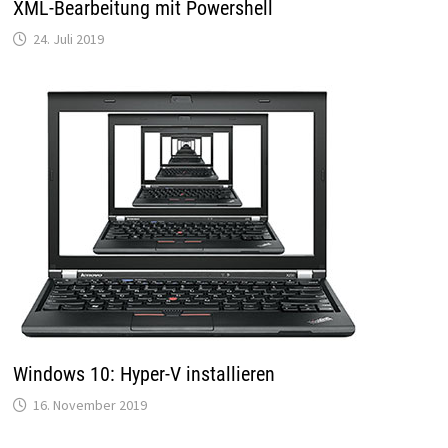
XML-Bearbeitung mit Powershell
24. Juli 2019
Windows 10: Hyper-V installieren
16. November 2019