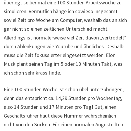
überlegt selber mal eine 100 Stunden Arbeitswoche zu
simulieren. Vermutlich hänge ich sowieso insgesamt
soviel Zeit pro Woche am Computer, weshalb das an sich
gar nicht so einen zeitlichen Unterschied macht.
Allerdings ist normalerweise viel Zeit davon „vertrödelt“
durch Ablenkungen wie Youtube und ähnliches. Deshalb
muss die Zeit fokussierter eingesetzt werden. Elon
Musk plant seinen Tag im 5 oder 10 Minuten Takt, was
ich schon sehr krass finde.
Eine 100 Stunden Woche ist schon übel unterzubringen,
denn das entspricht ca. 14,29 Stunden pro Wochentag,
also 14 Stunden und 17 Minuten pro Tag! Gut, einen
Geschäftsführer haut diese Nummer wahrscheinlich
nicht von den Socken. Für einen normalen Angestellten