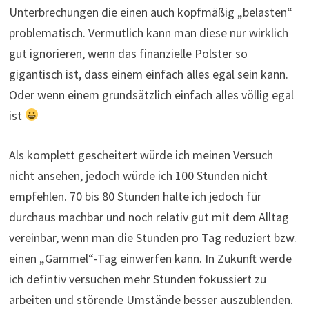
Unterbrechungen die einen auch kopfmäßig „belasten“
problematisch. Vermutlich kann man diese nur wirklich
gut ignorieren, wenn das finanzielle Polster so
gigantisch ist, dass einem einfach alles egal sein kann.
Oder wenn einem grundsätzlich einfach alles völlig egal
ist
Als komplett gescheitert würde ich meinen Versuch
nicht ansehen, jedoch würde ich 100 Stunden nicht
empfehlen. 70 bis 80 Stunden halte ich jedoch für
durchaus machbar und noch relativ gut mit dem Alltag
vereinbar, wenn man die Stunden pro Tag reduziert bzw.
einen „Gammel“-Tag einwerfen kann. In Zukunft werde
ich defintiv versuchen mehr Stunden fokussiert zu
arbeiten und störende Umstände besser auszublenden.