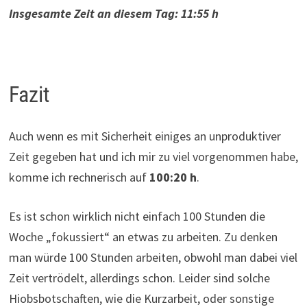
Insgesamte Zeit an diesem Tag: 11:55 h
Fazit
Auch wenn es mit Sicherheit einiges an unproduktiver
Zeit gegeben hat und ich mir zu viel vorgenommen habe,
komme ich rechnerisch auf
100:20 h
.
Es ist schon wirklich nicht einfach 100 Stunden die
Woche „fokussiert“ an etwas zu arbeiten. Zu denken
man würde 100 Stunden arbeiten, obwohl man dabei viel
Zeit vertrödelt, allerdings schon. Leider sind solche
Hiobsbotschaften, wie die Kurzarbeit, oder sonstige