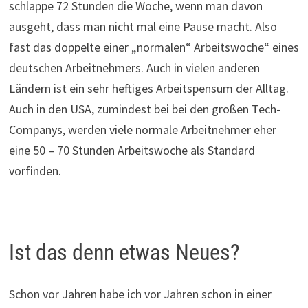
schlappe 72 Stunden die Woche, wenn man davon
ausgeht, dass man nicht mal eine Pause macht. Also
fast das doppelte einer „normalen“ Arbeitswoche“ eines
deutschen Arbeitnehmers. Auch in vielen anderen
Ländern ist ein sehr heftiges Arbeitspensum der Alltag.
Auch in den USA, zumindest bei bei den großen Tech-
Companys, werden viele normale Arbeitnehmer eher
eine 50 – 70 Stunden Arbeitswoche als Standard
vorfinden.
Ist das denn etwas Neues?
Schon vor Jahren habe ich vor Jahren schon in einer