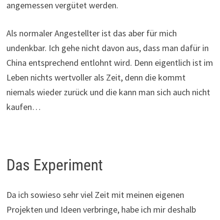
angemessen vergütet werden.
Als normaler Angestellter ist das aber für mich
undenkbar. Ich gehe nicht davon aus, dass man dafür in
China entsprechend entlohnt wird. Denn eigentlich ist im
Leben nichts wertvoller als Zeit, denn die kommt
niemals wieder zurück und die kann man sich auch nicht
kaufen…
Das Experiment
Da ich sowieso sehr viel Zeit mit meinen eigenen
Projekten und Ideen verbringe, habe ich mir deshalb