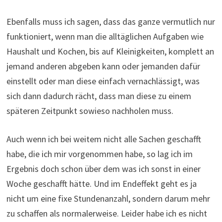
Ebenfalls muss ich sagen, dass das ganze vermutlich nur
funktioniert, wenn man die alltäglichen Aufgaben wie
Haushalt und Kochen, bis auf Kleinigkeiten, komplett an
jemand anderen abgeben kann oder jemanden dafür
einstellt oder man diese einfach vernachlässigt, was
sich dann dadurch rächt, dass man diese zu einem
späteren Zeitpunkt sowieso nachholen muss.
Auch wenn ich bei weitem nicht alle Sachen geschafft
habe, die ich mir vorgenommen habe, so lag ich im
Ergebnis doch schon über dem was ich sonst in einer
Woche geschafft hätte. Und im Endeffekt geht es ja
nicht um eine fixe Stundenanzahl, sondern darum mehr
zu schaffen als normalerweise. Leider habe ich es nicht