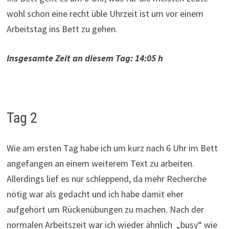
wohl schon eine recht üble Uhrzeit ist um vor einem
Arbeitstag ins Bett zu gehen.
Insgesamte Zeit an diesem Tag: 14:05 h
Tag 2
Wie am ersten Tag habe ich um kurz nach 6 Uhr im Bett
angefangen an einem weiterem Text zu arbeiten.
Allerdings lief es nur schleppend, da mehr Recherche
nötig war als gedacht und ich habe damit eher
aufgehört um Rückenübungen zu machen. Nach der
normalen Arbeitszeit war ich wieder ähnlich „busy“ wie