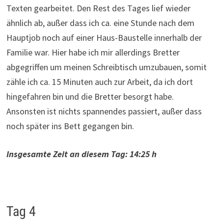
Texten gearbeitet. Den Rest des Tages lief wieder
ähnlich ab, außer dass ich ca. eine Stunde nach dem
Hauptjob noch auf einer Haus-Baustelle innerhalb der
Familie war. Hier habe ich mir allerdings Bretter
abgegriffen um meinen Schreibtisch umzubauen, somit
zähle ich ca. 15 Minuten auch zur Arbeit, da ich dort
hingefahren bin und die Bretter besorgt habe.
Ansonsten ist nichts spannendes passiert, außer dass
noch später ins Bett gegangen bin.
Insgesamte Zeit an diesem Tag: 14:25 h
Tag 4