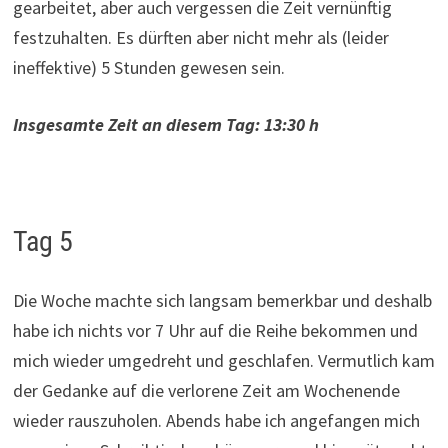
gearbeitet, aber auch vergessen die Zeit vernünftig
festzuhalten. Es dürften aber nicht mehr als (leider
ineffektive) 5 Stunden gewesen sein.
Insgesamte Zeit an diesem Tag: 13:30 h
Tag 5
Die Woche machte sich langsam bemerkbar und deshalb
habe ich nichts vor 7 Uhr auf die Reihe bekommen und
mich wieder umgedreht und geschlafen. Vermutlich kam
der Gedanke auf die verlorene Zeit am Wochenende
wieder rauszuholen. Abends habe ich angefangen mich