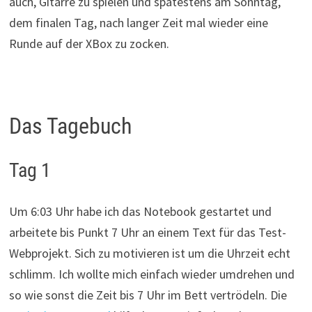
auch, Gitarre zu spielen und spätestens am Sonntag,
dem finalen Tag, nach langer Zeit mal wieder eine
Runde auf der XBox zu zocken.
Das Tagebuch
Tag 1
Um 6:03 Uhr habe ich das Notebook gestartet und
arbeitete bis Punkt 7 Uhr an einem Text für das Test-
Webprojekt. Sich zu motivieren ist um die Uhrzeit echt
schlimm. Ich wollte mich einfach wieder umdrehen und
so wie sonst die Zeit bis 7 Uhr im Bett vertrödeln. Die