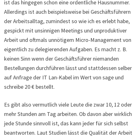
ist das hingegen schon eine ordentliche Hausnummer.
Allerdings ist auch beispielsweise bei Geschäftsführern
der Arbeitsalltag, zumindest so wie ich es erlebt habe,
gespickt mit unsinnigen Meetings und unproduktiver
Arbeit und oftmals unnötigem Micro-Management von
eigentlich zu delegierenden Aufgaben. Es macht z. B.
keinen Sinn wenn der Geschäftsführer niemanden
Bestellungen durchführen lässt und stattdessen selber
auf Anfrage der IT Lan-Kabel im Wert von sage und
schreibe 20 € bestellt.
Es gibt also vermutlich viele Leute die zwar 10, 12 oder
mehr Stunden am Tag arbeiten. Ob davon aber wirklich
jede Stunde sinnvoll ist, das kann jeder für sich selbst
beantworten. Laut Studien lässt die Qualität der Arbeit