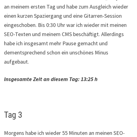
an meinem ersten Tag und habe zum Ausgleich wieder
einen kurzen Spaziergang und eine Gitarren-Session
eingeschoben. Bis 0:30 Uhr war ich wieder mit meinen
SEO-Texten und meinem CMS beschäftigt. Allerdings
habe ich insgesamt mehr Pause gemacht und
dementsprechend schon ein unschönes Minus
aufgebaut.
Insgesamte Zeit an diesem Tag: 13:25 h
Tag 3
Morgens habe ich wieder 55 Minuten an meinen SEO-