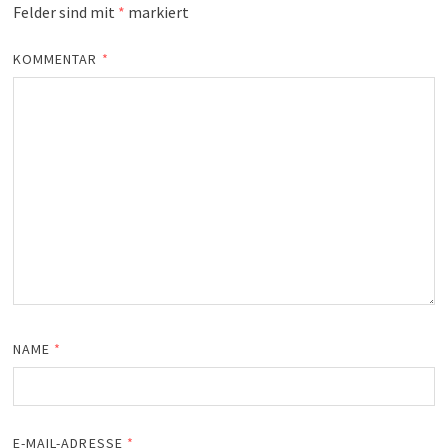
Felder sind mit
*
markiert
KOMMENTAR
*
NAME
*
E-MAIL-ADRESSE
*