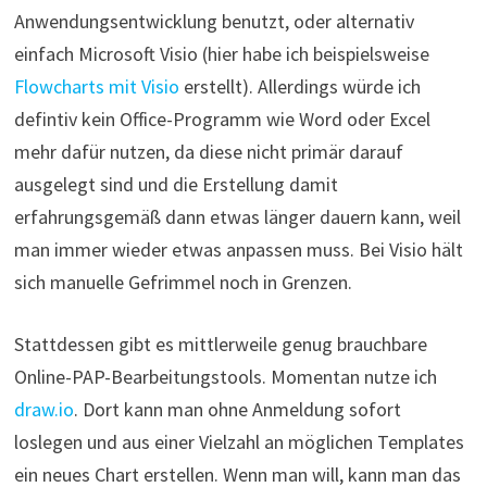
Anwendungsentwicklung benutzt, oder alternativ
einfach Microsoft Visio (hier habe ich beispielsweise
Flowcharts mit Visio
erstellt). Allerdings würde ich
defintiv kein Office-Programm wie Word oder Excel
mehr dafür nutzen, da diese nicht primär darauf
ausgelegt sind und die Erstellung damit
erfahrungsgemäß dann etwas länger dauern kann, weil
man immer wieder etwas anpassen muss. Bei Visio hält
sich manuelle Gefrimmel noch in Grenzen.
Stattdessen gibt es mittlerweile genug brauchbare
Online-PAP-Bearbeitungstools. Momentan nutze ich
draw.io
. Dort kann man ohne Anmeldung sofort
loslegen und aus einer Vielzahl an möglichen Templates
ein neues Chart erstellen. Wenn man will, kann man das