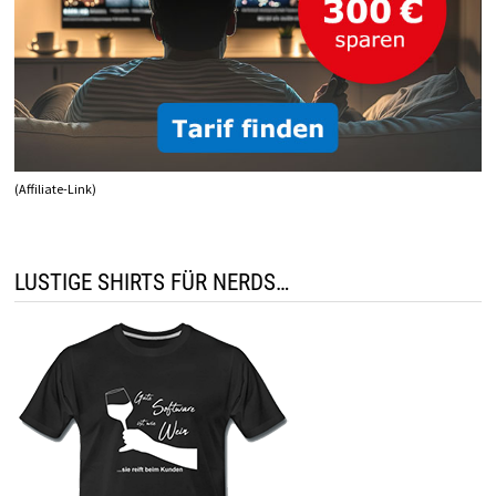
(Affiliate-Link)
LUSTIGE SHIRTS FÜR NERDS…