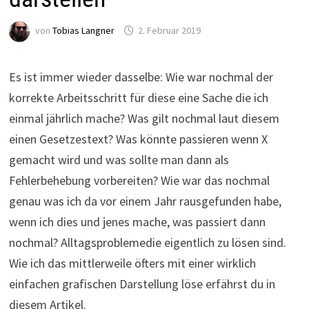
von
Tobias Langner
2. Februar 2019
Es ist immer wieder dasselbe: Wie war nochmal der
korrekte Arbeitsschritt für diese eine Sache die ich
einmal jährlich mache? Was gilt nochmal laut diesem
einen Gesetzestext? Was könnte passieren wenn X
gemacht wird und was sollte man dann als
Fehlerbehebung vorbereiten? Wie war das nochmal
genau was ich da vor einem Jahr rausgefunden habe,
wenn ich dies und jenes mache, was passiert dann
nochmal? Alltagsproblemedie eigentlich zu lösen sind.
Wie ich das mittlerweile öfters mit einer wirklich
einfachen grafischen Darstellung löse erfährst du in
diesem Artikel.