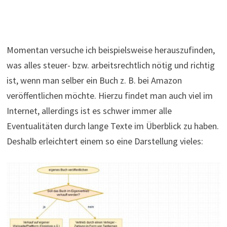
Momentan versuche ich beispielsweise herauszufinden,
was alles steuer- bzw. arbeitsrechtlich nötig und richtig
ist, wenn man selber ein Buch z. B. bei Amazon
veröffentlichen möchte. Hierzu findet man auch viel im
Internet, allerdings ist es schwer immer alle
Eventualitäten durch lange Texte im Überblick zu haben.
Deshalb erleichtert einem so eine Darstellung vieles: