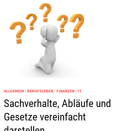
ALLGEMEIN
/
BERUFSLEBEN
/
FINANZEN
/
IT
Sachverhalte, Abläufe und
Gesetze vereinfacht
darstellen