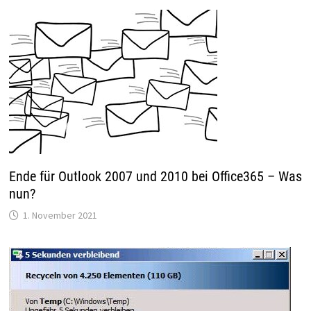
Ende für Outlook 2007 und 2010 bei Office365 – Was
nun?
1. November 2021