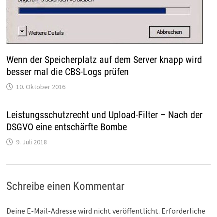
Wenn der Speicherplatz auf dem Server knapp wird
besser mal die CBS-Logs prüfen
10. Oktober 2016
Leistungsschutzrecht und Upload-Filter – Nach der
DSGVO eine entschärfte Bombe
9. Juli 2018
Schreibe einen Kommentar
Deine E-Mail-Adresse wird nicht veröffentlicht.
Erforderliche