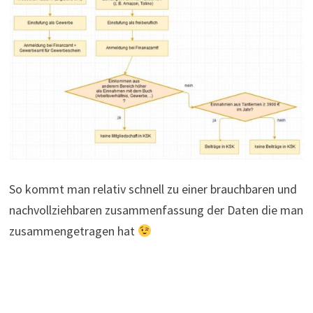
So kommt man relativ schnell zu einer brauchbaren und
nachvollziehbaren zusammenfassung der Daten die man
zusammengetragen hat