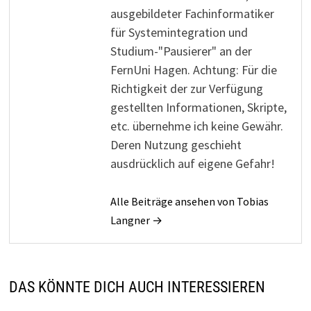
ausgebildeter Fachinformatiker
für Systemintegration und
Studium-"Pausierer" an der
FernUni Hagen. Achtung: Für die
Richtigkeit der zur Verfügung
gestellten Informationen, Skripte,
etc. übernehme ich keine Gewähr.
Deren Nutzung geschieht
ausdrücklich auf eigene Gefahr!
Alle Beiträge ansehen von Tobias
Langner →
DAS KÖNNTE DICH AUCH INTERESSIEREN