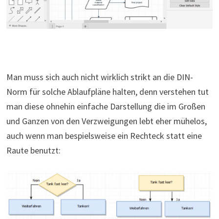
Man muss sich auch nicht wirklich strikt an die DIN-
Norm für solche Ablaufpläne halten, denn verstehen tut
man diese ohnehin einfache Darstellung die im Großen
und Ganzen von den Verzweigungen lebt eher mühelos,
auch wenn man bespielsweise ein Rechteck statt eine
Raute benutzt: