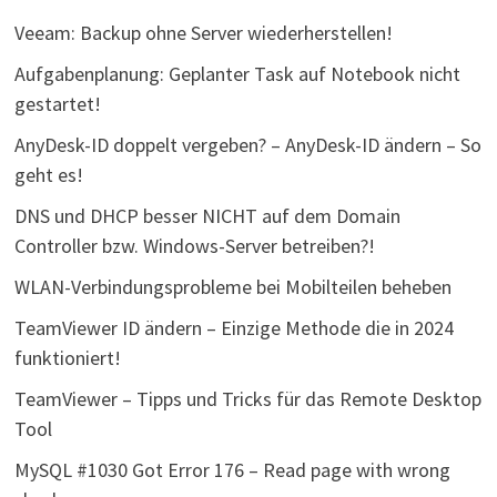
Veeam: Backup ohne Server wiederherstellen!
Aufgabenplanung: Geplanter Task auf Notebook nicht
gestartet!
AnyDesk-ID doppelt vergeben? – AnyDesk-ID ändern – So
geht es!
DNS und DHCP besser NICHT auf dem Domain
Controller bzw. Windows-Server betreiben?!
WLAN-Verbindungsprobleme bei Mobilteilen beheben
TeamViewer ID ändern – Einzige Methode die in 2024
funktioniert!
TeamViewer – Tipps und Tricks für das Remote Desktop
Tool
MySQL #1030 Got Error 176 – Read page with wrong