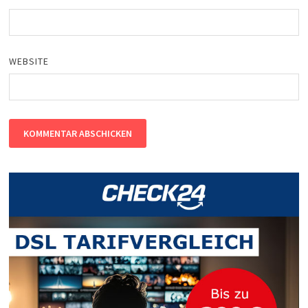
WEBSITE