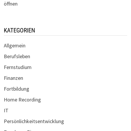
öffnen
KATEGORIEN
Allgemein
Berufsleben
Fernstudium
Finanzen
Fortbildung
Home Recording
IT
Persönlichkeitsentwicklung