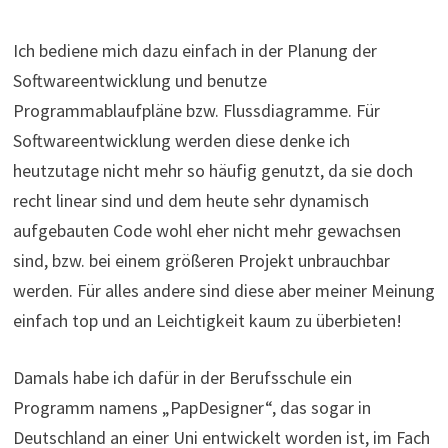
Ich bediene mich dazu einfach in der Planung der
Softwareentwicklung und benutze
Programmablaufpläne bzw. Flussdiagramme. Für
Softwareentwicklung werden diese denke ich
heutzutage nicht mehr so häufig genutzt, da sie doch
recht linear sind und dem heute sehr dynamisch
aufgebauten Code wohl eher nicht mehr gewachsen
sind, bzw. bei einem größeren Projekt unbrauchbar
werden. Für alles andere sind diese aber meiner Meinung
einfach top und an Leichtigkeit kaum zu überbieten!
Damals habe ich dafür in der Berufsschule ein
Programm namens „PapDesigner“, das sogar in
Deutschland an einer Uni entwickelt worden ist, im Fach