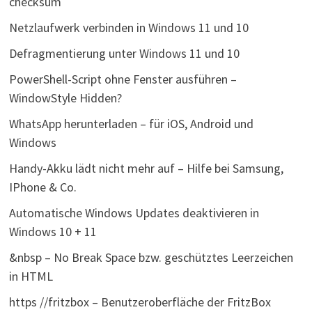
checksum
Netzlaufwerk verbinden in Windows 11 und 10
Defragmentierung unter Windows 11 und 10
PowerShell-Script ohne Fenster ausführen –
WindowStyle Hidden?
WhatsApp herunterladen – für iOS, Android und
Windows
Handy-Akku lädt nicht mehr auf – Hilfe bei Samsung,
IPhone & Co.
Automatische Windows Updates deaktivieren in
Windows 10 + 11
&nbsp – No Break Space bzw. geschütztes Leerzeichen
in HTML
https //fritzbox – Benutzeroberfläche der FritzBox