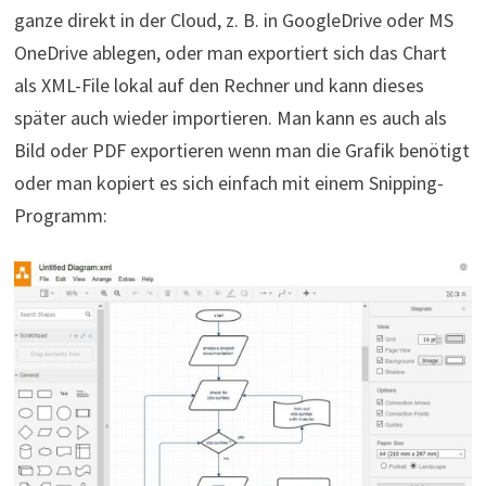
ganze direkt in der Cloud, z. B. in GoogleDrive oder MS
OneDrive ablegen, oder man exportiert sich das Chart
als XML-File lokal auf den Rechner und kann dieses
später auch wieder importieren. Man kann es auch als
Bild oder PDF exportieren wenn man die Grafik benötigt
oder man kopiert es sich einfach mit einem Snipping-
Programm: