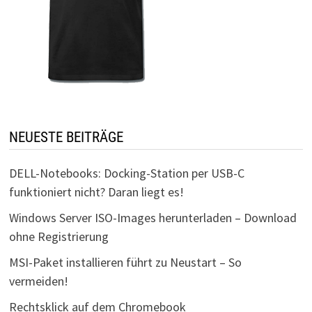
NEUESTE BEITRÄGE
DELL-Notebooks: Docking-Station per USB-C
funktioniert nicht? Daran liegt es!
Windows Server ISO-Images herunterladen – Download
ohne Registrierung
MSI-Paket installieren führt zu Neustart – So
vermeiden!
Rechtsklick auf dem Chromebook