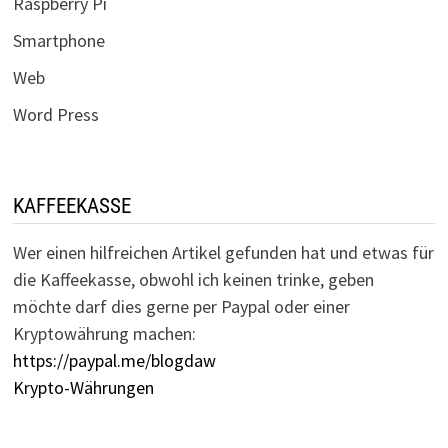
Raspberry Pi
Smartphone
Web
Word Press
KAFFEEKASSE
Wer einen hilfreichen Artikel gefunden hat und etwas für
die Kaffeekasse, obwohl ich keinen trinke, geben
möchte darf dies gerne per Paypal oder einer
Kryptowährung machen:
https://paypal.me/blogdaw
Krypto-Währungen