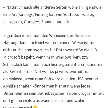
– Natürlich auch alle anderen Seiten wo man irgendwie
eine Art Fanpage/Eintrag hat wie Youtube, Twitter,
Instagram, Google+, Soundcloud, etc…
Eigentlich muss man den Wahnsinn der Betreiber-
Haftung dann noch viel weiterspinnen. Wieso ist man
nicht auch verantwortlich für Datenverstöße die z. B.
Microsoft begeht, wenn man Windows benutzt?
Schließlich kann man auch hier argumentieren, dass man
als Betreiber des Netzwerks ja weiß, worauf man sich
da einlässt, wenn man Software aus den USA benutzt.
Abhilfe schaffen könnte man hier nur, wenn jedes
Unternehmen sein Betriebssystem selber programmiert
und genau weiß was wann passiert und wohin
übertragen wird