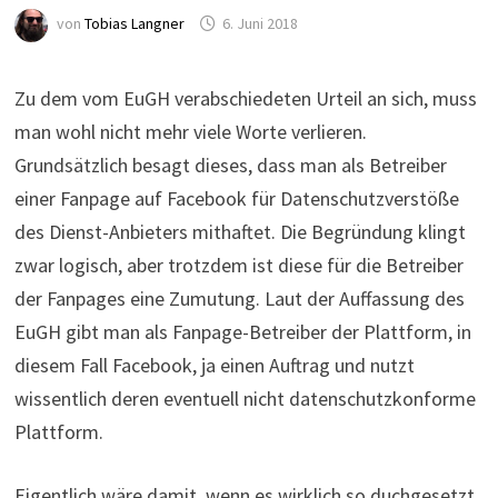
von
Tobias Langner
6. Juni 2018
Zu dem vom EuGH verabschiedeten Urteil an sich, muss
man wohl nicht mehr viele Worte verlieren.
Grundsätzlich besagt dieses, dass man als Betreiber
einer Fanpage auf Facebook für Datenschutzverstöße
des Dienst-Anbieters mithaftet. Die Begründung klingt
zwar logisch, aber trotzdem ist diese für die Betreiber
der Fanpages eine Zumutung. Laut der Auffassung des
EuGH gibt man als Fanpage-Betreiber der Plattform, in
diesem Fall Facebook, ja einen Auftrag und nutzt
wissentlich deren eventuell nicht datenschutzkonforme
Plattform.
Eigentlich wäre damit, wenn es wirklich so duchgesetzt