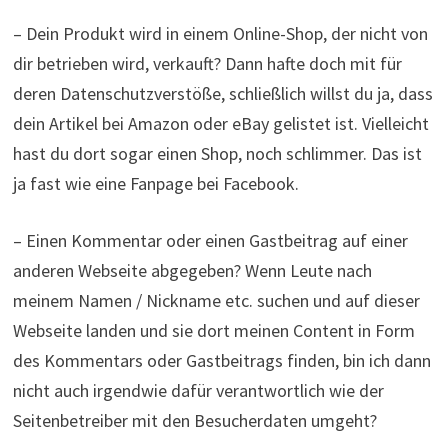
– Dein Produkt wird in einem Online-Shop, der nicht von
dir betrieben wird, verkauft? Dann hafte doch mit für
deren Datenschutzverstöße, schließlich willst du ja, dass
dein Artikel bei Amazon oder eBay gelistet ist. Vielleicht
hast du dort sogar einen Shop, noch schlimmer. Das ist
ja fast wie eine Fanpage bei Facebook.
– Einen Kommentar oder einen Gastbeitrag auf einer
anderen Webseite abgegeben? Wenn Leute nach
meinem Namen / Nickname etc. suchen und auf dieser
Webseite landen und sie dort meinen Content in Form
des Kommentars oder Gastbeitrags finden, bin ich dann
nicht auch irgendwie dafür verantwortlich wie der
Seitenbetreiber mit den Besucherdaten umgeht?