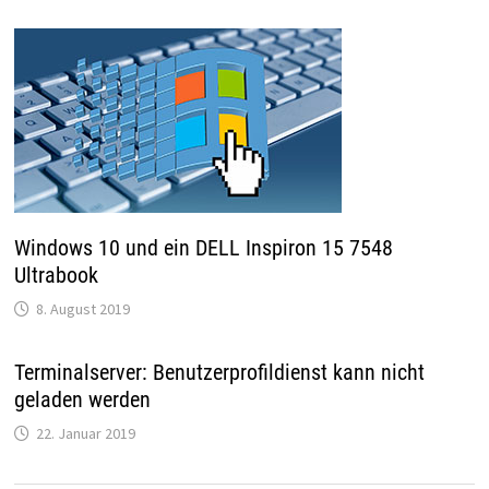
Windows 10 und ein DELL Inspiron 15 7548
Ultrabook
8. August 2019
Terminalserver: Benutzerprofildienst kann nicht
geladen werden
22. Januar 2019