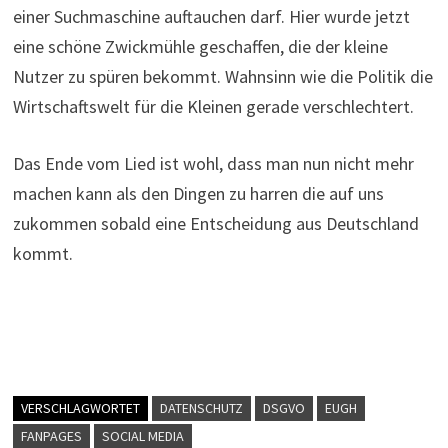
einer Suchmaschine auftauchen darf. Hier wurde jetzt
eine schöne Zwickmühle geschaffen, die der kleine
Nutzer zu spüren bekommt. Wahnsinn wie die Politik die
Wirtschaftswelt für die Kleinen gerade verschlechtert.
Das Ende vom Lied ist wohl, dass man nun nicht mehr
machen kann als den Dingen zu harren die auf uns
zukommen sobald eine Entscheidung aus Deutschland
kommt.
VERSCHLAGWORTET
DATENSCHUTZ
DSGVO
EUGH
FANPAGES
SOCIAL MEDIA