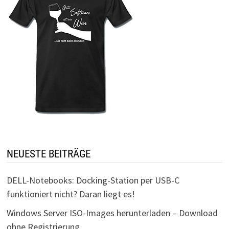
NEUESTE BEITRÄGE
DELL-Notebooks: Docking-Station per USB-C
funktioniert nicht? Daran liegt es!
Windows Server ISO-Images herunterladen – Download
ohne Registrierung