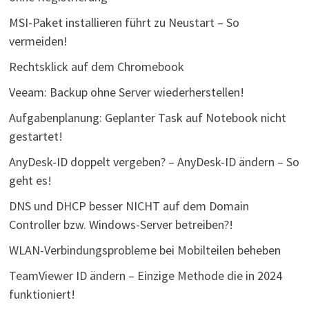
MSI-Paket installieren führt zu Neustart – So
vermeiden!
Rechtsklick auf dem Chromebook
Veeam: Backup ohne Server wiederherstellen!
Aufgabenplanung: Geplanter Task auf Notebook nicht
gestartet!
AnyDesk-ID doppelt vergeben? – AnyDesk-ID ändern – So
geht es!
DNS und DHCP besser NICHT auf dem Domain
Controller bzw. Windows-Server betreiben?!
WLAN-Verbindungsprobleme bei Mobilteilen beheben
TeamViewer ID ändern – Einzige Methode die in 2024
funktioniert!