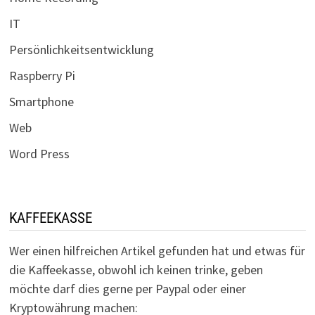
IT
Persönlichkeitsentwicklung
Raspberry Pi
Smartphone
Web
Word Press
KAFFEEKASSE
Wer einen hilfreichen Artikel gefunden hat und etwas für
die Kaffeekasse, obwohl ich keinen trinke, geben
möchte darf dies gerne per Paypal oder einer
Kryptowährung machen: