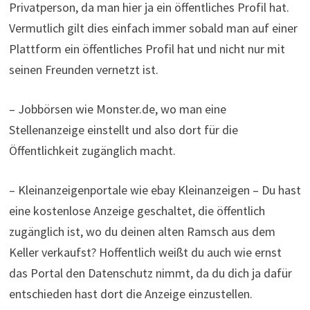
Privatperson, da man hier ja ein öffentliches Profil hat.
Vermutlich gilt dies einfach immer sobald man auf einer
Plattform ein öffentliches Profil hat und nicht nur mit
seinen Freunden vernetzt ist.
– Jobbörsen wie Monster.de, wo man eine
Stellenanzeige einstellt und also dort für die
Öffentlichkeit zugänglich macht.
– Kleinanzeigenportale wie ebay Kleinanzeigen – Du hast
eine kostenlose Anzeige geschaltet, die öffentlich
zugänglich ist, wo du deinen alten Ramsch aus dem
Keller verkaufst? Hoffentlich weißt du auch wie ernst
das Portal den Datenschutz nimmt, da du dich ja dafür
entschieden hast dort die Anzeige einzustellen.