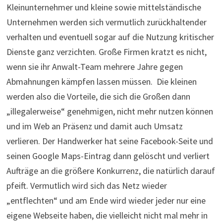
Kleinunternehmer und kleine sowie mittelständische
Unternehmen werden sich vermutlich zurückhaltender
verhalten und eventuell sogar auf die Nutzung kritischer
Dienste ganz verzichten. Große Firmen kratzt es nicht,
wenn sie ihr Anwalt-Team mehrere Jahre gegen
Abmahnungen kämpfen lassen müssen. Die kleinen
werden also die Vorteile, die sich die Großen dann
„illegalerweise“ genehmigen, nicht mehr nutzen können
und im Web an Präsenz und damit auch Umsatz
verlieren. Der Handwerker hat seine Facebook-Seite und
seinen Google Maps-Eintrag dann gelöscht und verliert
Aufträge an die größere Konkurrenz, die natürlich darauf
pfeift. Vermutlich wird sich das Netz wieder
„entflechten“ und am Ende wird wieder jeder nur eine
eigene Webseite haben, die vielleicht nicht mal mehr in