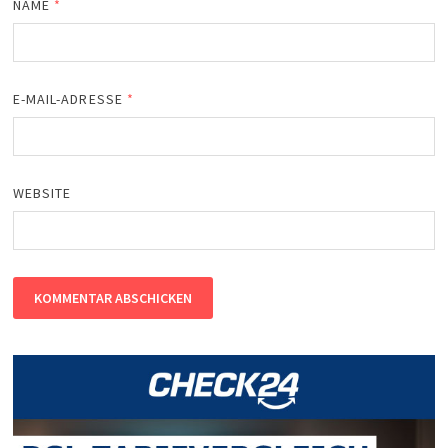
NAME
*
E-MAIL-ADRESSE
*
WEBSITE