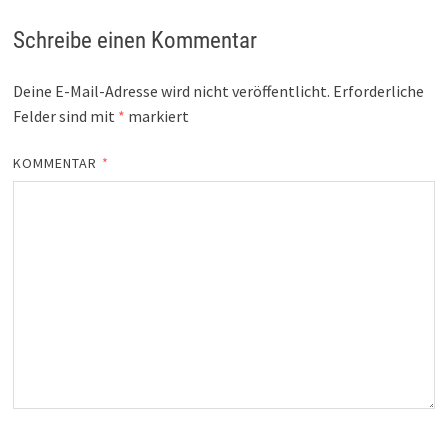
Schreibe einen Kommentar
Deine E-Mail-Adresse wird nicht veröffentlicht.
Erforderliche
Felder sind mit
*
markiert
KOMMENTAR
*