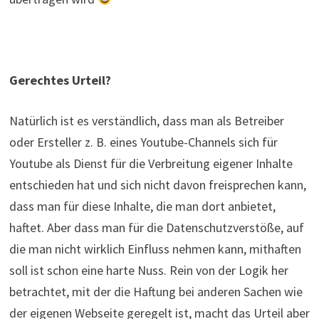
Gerechtes Urteil?
Natürlich ist es verständlich, dass man als Betreiber
oder Ersteller z. B. eines Youtube-Channels sich für
Youtube als Dienst für die Verbreitung eigener Inhalte
entschieden hat und sich nicht davon freisprechen kann,
dass man für diese Inhalte, die man dort anbietet,
haftet. Aber dass man für die Datenschutzverstöße, auf
die man nicht wirklich Einfluss nehmen kann, mithaften
soll ist schon eine harte Nuss. Rein von der Logik her
betrachtet, mit der die Haftung bei anderen Sachen wie
der eigenen Webseite geregelt ist, macht das Urteil aber