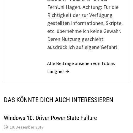
FernUni Hagen. Achtung: Für die
Richtigkeit der zur Verfügung
gestellten Informationen, Skripte,
etc. übernehme ich keine Gewähr.
Deren Nutzung geschieht
ausdrücklich auf eigene Gefahr!
Alle Beiträge ansehen von Tobias
Langner →
DAS KÖNNTE DICH AUCH INTERESSIEREN
Windows 10: Driver Power State Failure
18. Dezember 2017