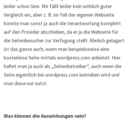
leider schon Sinn. Mir fällt leider kein wirklich guter
Vergleich ein, aber z. B. im Fall der eigenen Webseite
könnte man sonst ja auch die Verantwortung komplett
auf den Provider abschieben, da er ja die Webseite für
die Seitenbesucher zur Verfügung stellt. Ähnlich gelagert
ist das ganze auch, wenn man beispielsweise eine
kostenlose Seite mittels wordpress.com anbietet. Hier
haftet man ja auch als „Seitenbetreiber“, auch wenn die
Seite eigentlich bei wordpress.com betrieben wird und
man diese nur nutzt.
Was können die Auswirkungen sein?