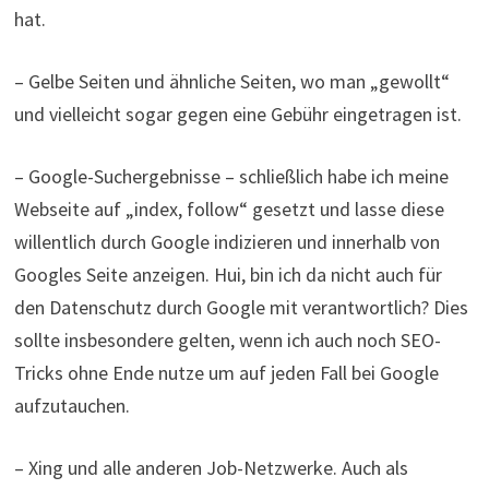
hat.
– Gelbe Seiten und ähnliche Seiten, wo man „gewollt“
und vielleicht sogar gegen eine Gebühr eingetragen ist.
– Google-Suchergebnisse – schließlich habe ich meine
Webseite auf „index, follow“ gesetzt und lasse diese
willentlich durch Google indizieren und innerhalb von
Googles Seite anzeigen. Hui, bin ich da nicht auch für
den Datenschutz durch Google mit verantwortlich? Dies
sollte insbesondere gelten, wenn ich auch noch SEO-
Tricks ohne Ende nutze um auf jeden Fall bei Google
aufzutauchen.
– Xing und alle anderen Job-Netzwerke. Auch als