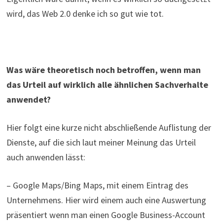
wird, das Web 2.0 denke ich so gut wie tot.
Was wäre theoretisch noch betroffen, wenn man
das Urteil auf wirklich alle ähnlichen Sachverhalte
anwendet?
Hier folgt eine kurze nicht abschließende Auflistung der
Dienste, auf die sich laut meiner Meinung das Urteil
auch anwenden lässt:
– Google Maps/Bing Maps, mit einem Eintrag des
Unternehmens. Hier wird einem auch eine Auswertung
präsentiert wenn man einen Google Business-Account