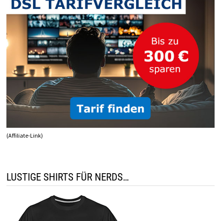
(Affiliate-Link)
LUSTIGE SHIRTS FÜR NERDS…