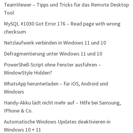
TeamViewer – Tipps und Tricks für das Remote Desktop
Tool
MySQL #1030 Got Error 176 – Read page with wrong
checksum
Netzlaufwerk verbinden in Windows 11 und 10
Defragmentierung unter Windows 11 und 10
PowerShell-Script ohne Fenster ausführen –
WindowStyle Hidden?
WhatsApp herunterladen – für iOS, Android und
Windows
Handy-Akku lädt nicht mehr auf – Hilfe bei Samsung,
IPhone & Co.
Automatische Windows Updates deaktivieren in
Windows 10 + 11