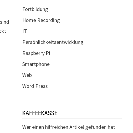
Fortbildung
Home Recording
 sind
ckt
IT
Persönlichkeitsentwicklung
Raspberry Pi
Smartphone
Web
Word Press
KAFFEEKASSE
Wer einen hilfreichen Artikel gefunden hat