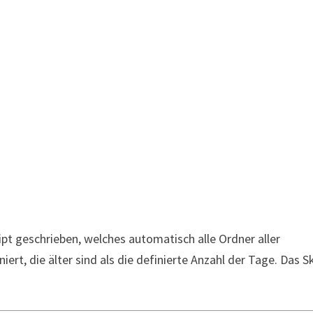
kript geschrieben, welches automatisch alle Ordner aller
rt, die älter sind als die definierte Anzahl der Tage. Das Sk