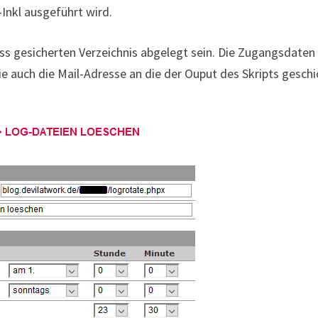
-Inkl ausgeführt wird.
cess gesicherten Verzeichnis abgelegt sein. Die Zugangsdaten
e auch die Mail-Adresse an die der Ouput des Skripts geschi