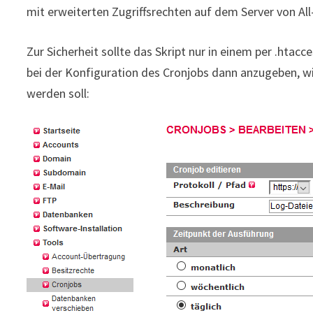
mit erweiterten Zugriffsrechten auf dem Server von All
Zur Sicherheit sollte das Skript nur in einem per .htac
bei der Konfiguration des Cronjobs dann anzugeben, wi
werden soll: