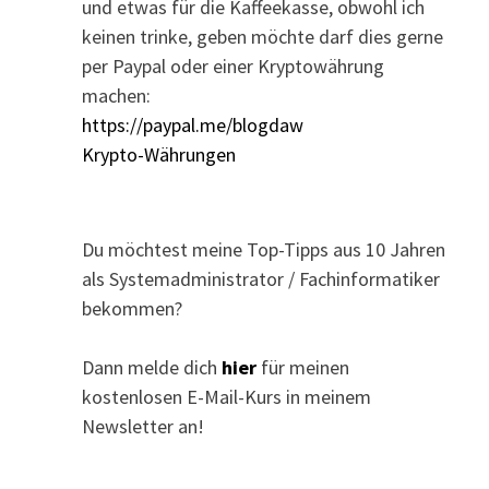
und etwas für die Kaffeekasse, obwohl ich
keinen trinke, geben möchte darf dies gerne
per Paypal oder einer Kryptowährung
machen:
https://paypal.me/blogdaw
Krypto-Währungen
Du möchtest meine Top-Tipps aus 10 Jahren
als Systemadministrator / Fachinformatiker
bekommen?
Dann melde dich
hier
für meinen
kostenlosen E-Mail-Kurs in meinem
Newsletter an!