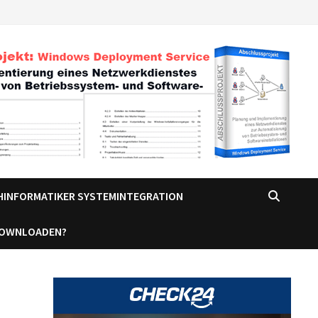
CHINFORMATIKER SYSTEMINTEGRATION
DOWNLOADEN?