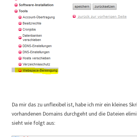
Da mir das zu unflexibel ist, habe ich mir ein kleines S
vorhandenen Domains durchgeht und die Dateien eliminie
sieht wie folgt aus: