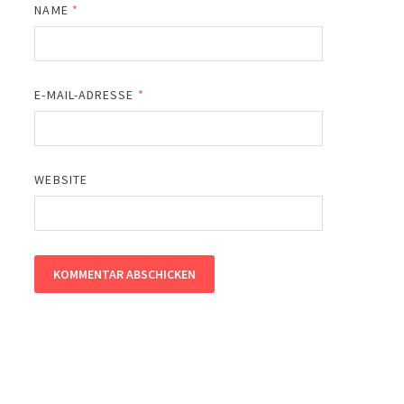
NAME
*
E-MAIL-ADRESSE
*
WEBSITE