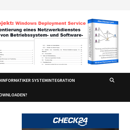
CHINFORMATIKER SYSTEMINTEGRATION
DOWNLOADEN?