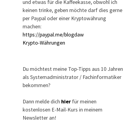
und etwas für die Kaffeekasse, obwohl ich
keinen trinke, geben möchte darf dies gerne
per Paypal oder einer Kryptowährung
machen:
https://paypal.me/blogdaw
Krypto-Währungen
Du möchtest meine Top-Tipps aus 10 Jahren
als Systemadministrator / Fachinformatiker
bekommen?
Dann melde dich
hier
für meinen
kostenlosen E-Mail-Kurs in meinem
Newsletter an!