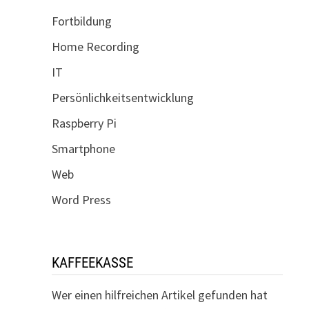
Fortbildung
Home Recording
IT
Persönlichkeitsentwicklung
Raspberry Pi
Smartphone
Web
Word Press
KAFFEEKASSE
Wer einen hilfreichen Artikel gefunden hat