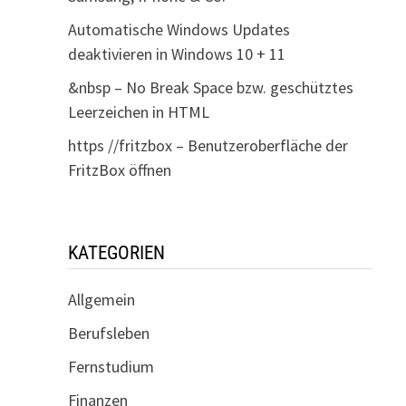
Automatische Windows Updates
deaktivieren in Windows 10 + 11
&nbsp – No Break Space bzw. geschütztes
Leerzeichen in HTML
https //fritzbox – Benutzeroberfläche der
FritzBox öffnen
KATEGORIEN
Allgemein
Berufsleben
Fernstudium
Finanzen