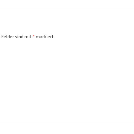
 Felder sind mit
*
markiert