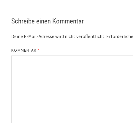
Schreibe einen Kommentar
Deine E-Mail-Adresse wird nicht veröffentlicht.
Erforderliche
KOMMENTAR
*