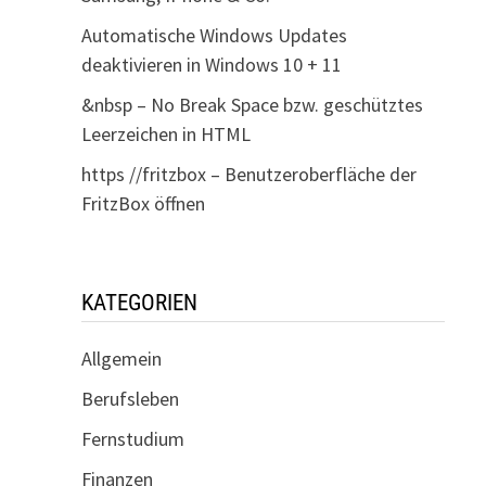
Automatische Windows Updates
deaktivieren in Windows 10 + 11
&nbsp – No Break Space bzw. geschütztes
Leerzeichen in HTML
https //fritzbox – Benutzeroberfläche der
FritzBox öffnen
KATEGORIEN
Allgemein
Berufsleben
Fernstudium
Finanzen