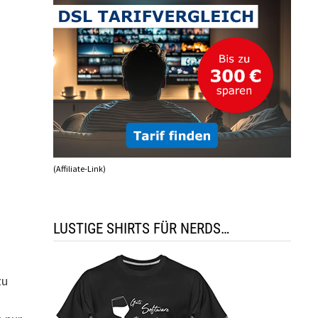
(Affiliate-Link)
LUSTIGE SHIRTS FÜR NERDS…
zu