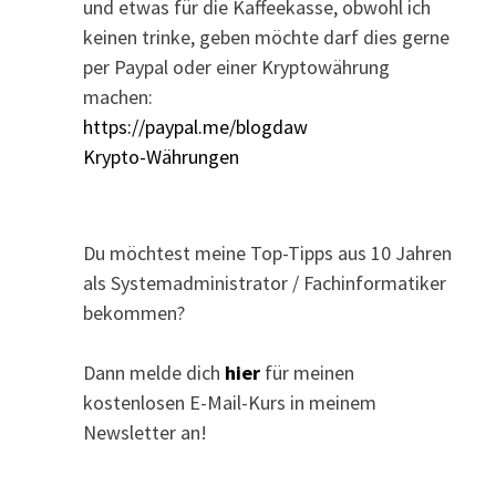
und etwas für die Kaffeekasse, obwohl ich
keinen trinke, geben möchte darf dies gerne
per Paypal oder einer Kryptowährung
machen:
https://paypal.me/blogdaw
Krypto-Währungen
Du möchtest meine Top-Tipps aus 10 Jahren
als Systemadministrator / Fachinformatiker
bekommen?
Dann melde dich
hier
für meinen
kostenlosen E-Mail-Kurs in meinem
Newsletter an!