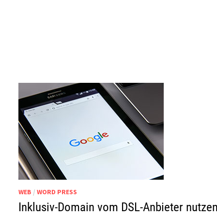
WEB
/
WORD PRESS
Inklusiv-Domain vom DSL-Anbieter nutze