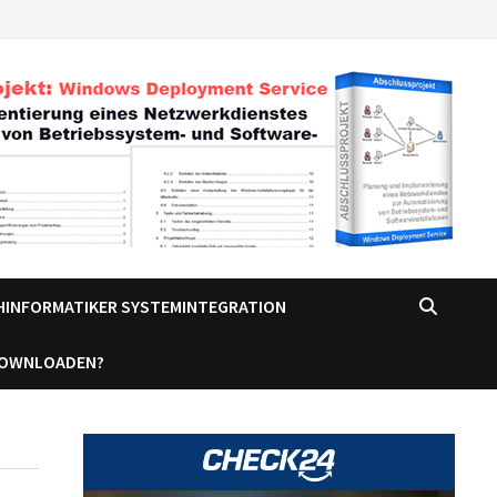
CHINFORMATIKER SYSTEMINTEGRATION
DOWNLOADEN?