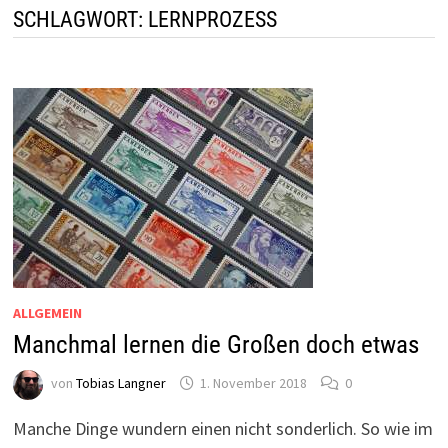
SCHLAGWORT:
LERNPROZESS
ALLGEMEIN
Manchmal lernen die Großen doch etwas
von
Tobias Langner
1. November 2018
0
Manche Dinge wundern einen nicht sonderlich. So wie im