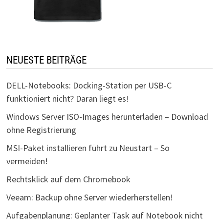
NEUESTE BEITRÄGE
DELL-Notebooks: Docking-Station per USB-C
funktioniert nicht? Daran liegt es!
Windows Server ISO-Images herunterladen – Download
ohne Registrierung
MSI-Paket installieren führt zu Neustart – So
vermeiden!
Rechtsklick auf dem Chromebook
Veeam: Backup ohne Server wiederherstellen!
Aufgabenplanung: Geplanter Task auf Notebook nicht