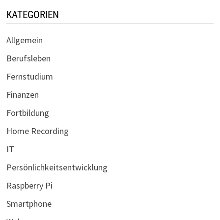
KATEGORIEN
Allgemein
Berufsleben
Fernstudium
Finanzen
Fortbildung
Home Recording
IT
Persönlichkeitsentwicklung
Raspberry Pi
Smartphone