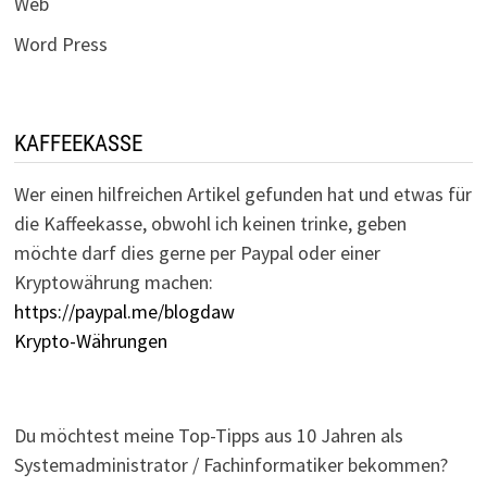
Web
Word Press
KAFFEEKASSE
Wer einen hilfreichen Artikel gefunden hat und etwas für
die Kaffeekasse, obwohl ich keinen trinke, geben
möchte darf dies gerne per Paypal oder einer
Kryptowährung machen:
https://paypal.me/blogdaw
Krypto-Währungen
Du möchtest meine Top-Tipps aus 10 Jahren als
Systemadministrator / Fachinformatiker bekommen?