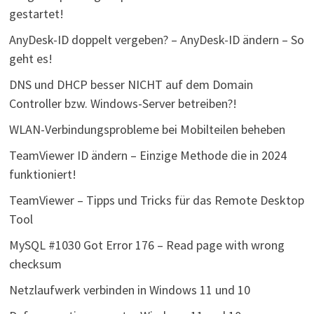
gestartet!
AnyDesk-ID doppelt vergeben? – AnyDesk-ID ändern – So
geht es!
DNS und DHCP besser NICHT auf dem Domain
Controller bzw. Windows-Server betreiben?!
WLAN-Verbindungsprobleme bei Mobilteilen beheben
TeamViewer ID ändern – Einzige Methode die in 2024
funktioniert!
TeamViewer – Tipps und Tricks für das Remote Desktop
Tool
MySQL #1030 Got Error 176 – Read page with wrong
checksum
Netzlaufwerk verbinden in Windows 11 und 10