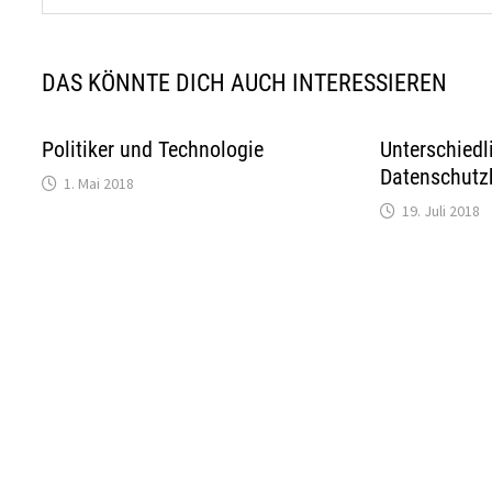
DAS KÖNNTE DICH AUCH INTERESSIEREN
Politiker und Technologie
Unterschiedl
Datenschutz
1. Mai 2018
19. Juli 2018