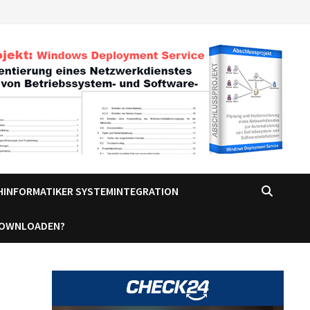
CHINFORMATIKER SYSTEMINTEGRATION
DOWNLOADEN?