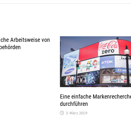
iche Arbeitsweise von
behörden
Eine einfache Markenrecherch
durchführen
3. März 2019