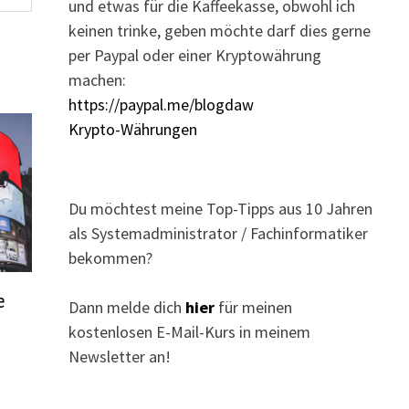
und etwas für die Kaffeekasse, obwohl ich
keinen trinke, geben möchte darf dies gerne
per Paypal oder einer Kryptowährung
machen:
https://paypal.me/blogdaw
Krypto-Währungen
Du möchtest meine Top-Tipps aus 10 Jahren
als Systemadministrator / Fachinformatiker
bekommen?
e
Dann melde dich
hier
für meinen
kostenlosen E-Mail-Kurs in meinem
Newsletter an!