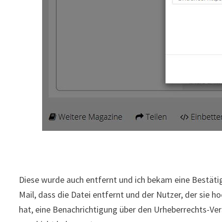
Diese wurde auch entfernt und ich bekam eine Bestäti
Mail, dass die Datei entfernt und der Nutzer, der sie 
hat, eine Benachrichtigung über den Urheberrechts-Ve