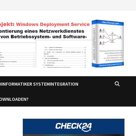
CHINFORMATIKER SYSTEMINTEGRATION
DOWNLOADEN?