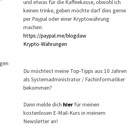
und etwas für die Kaffeekasse, obwohl ich
keinen trinke, geben möchte darf dies gerne
per Paypal oder einer Kryptowährung
machen:
https://paypal.me/blogdaw
Krypto-Währungen
rgen
Du möchtest meine Top-Tipps aus 10 Jahren
als Systemadministrator / Fachinformatiker
bekommen?
Dann melde dich
hier
für meinen
kostenlosen E-Mail-Kurs in meinem
Newsletter an!