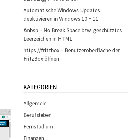
Automatische Windows Updates
deaktivieren in Windows 10 + 11
&nbsp – No Break Space bzw. geschütztes
Leerzeichen in HTML
https //fritzbox – Benutzeroberfläche der
FritzBox öffnen
KATEGORIEN
Allgemein
Berufsleben
Fernstudium
Finanzen