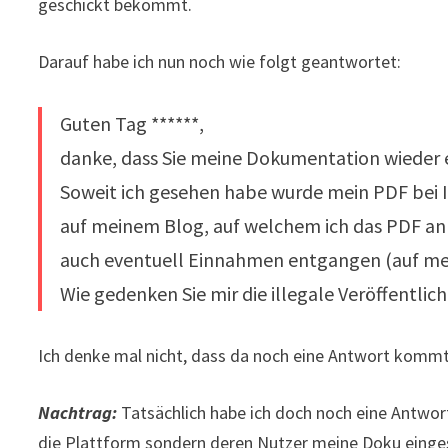
geschickt bekommt.
Darauf habe ich nun noch wie folgt geantwortet:
Guten Tag ******,
danke, dass Sie meine Dokumentation wieder 
Soweit ich gesehen habe wurde mein PDF bei I
auf meinem Blog, auf welchem ich das PDF anb
auch eventuell Einnahmen entgangen (auf mei
Wie gedenken Sie mir die illegale Veröffentli
Ich denke mal nicht, dass da noch eine Antwort kommt,
Nachtrag:
Tatsächlich habe ich doch noch eine Antwor
die Plattform sondern deren Nutzer meine Doku einges