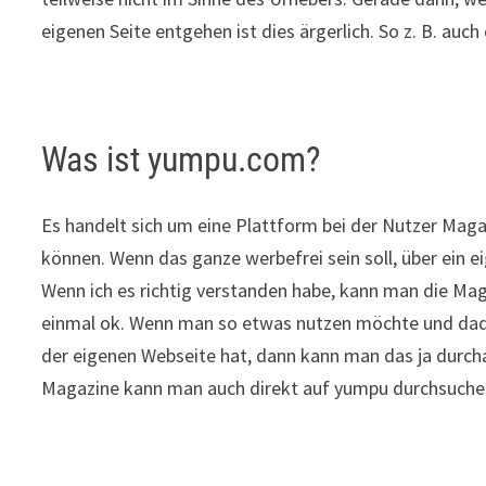
eigenen Seite entgehen ist dies ärgerlich. So z. B. au
Was ist yumpu.com?
Es handelt sich um eine Plattform bei der Nutzer Maga
können. Wenn das ganze werbefrei sein soll, über ein 
Wenn ich es richtig verstanden habe, kann man die Maga
einmal ok. Wenn man so etwas nutzen möchte und dadur
der eigenen Webseite hat, dann kann man das ja durcha
Magazine kann man auch direkt auf yumpu durchsuche