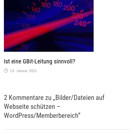
Ist eine GBit-Leitung sinnvoll?
10. Januar 2021
2 Kommentare zu „
Bilder/Dateien auf
Webseite schützen –
WordPress/Memberbereich
“