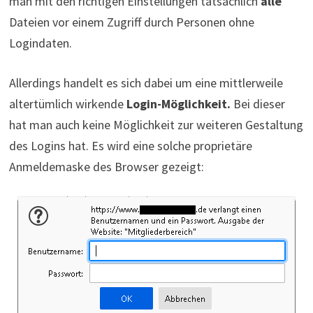
man mit den richtigen Einstellungen tatsächlich
alle
Dateien vor einem Zugriff durch Personen ohne
Logindaten.
Allerdings handelt es sich dabei um eine mittlerweile
altertümlich wirkende
Login-Möglichkeit.
Bei dieser
hat man auch keine Möglichkeit zur weiteren Gestaltung
des Logins hat. Es wird eine solche proprietäre
Anmeldemaske des Browser gezeigt: