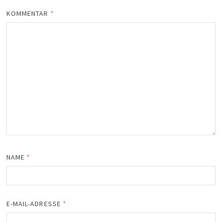
KOMMENTAR
*
NAME
*
E-MAIL-ADRESSE
*