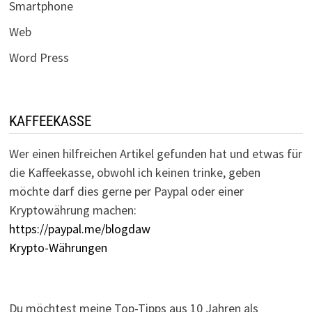
Smartphone
Web
Word Press
KAFFEEKASSE
Wer einen hilfreichen Artikel gefunden hat und etwas für
die Kaffeekasse, obwohl ich keinen trinke, geben
möchte darf dies gerne per Paypal oder einer
Kryptowährung machen:
https://paypal.me/blogdaw
Krypto-Währungen
Du möchtest meine Top-Tipps aus 10 Jahren als