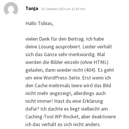
sagt:
Tanja
10. Oktober 2023 um 12:43 Uhr
Hallo Tobias,
vielen Dank für den Beitrag. Ich habe
deine Lösung ausprobiert. Leider verhält
sich das Ganze sehr merkwürdig. Mal
werden die Bilder einzeln (ohne HTML)
geladen, dann wieder nicht (404). Es geht
um eine WordPress-Seite. Erst wenn ich
den Cache mehrmals leere wird das Bild
nicht mehr angezeigt, allerdings auch
nicht immer! Hast du eine Erklärung
dafür? Ich dachte es liegt vielleicht am
Caching-Tool WP Rocket, aber deaktiviere
ich das verhält es sich nicht anders.