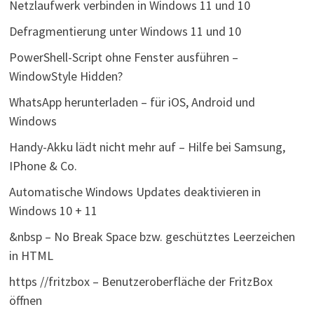
Netzlaufwerk verbinden in Windows 11 und 10
Defragmentierung unter Windows 11 und 10
PowerShell-Script ohne Fenster ausführen –
WindowStyle Hidden?
WhatsApp herunterladen – für iOS, Android und
Windows
Handy-Akku lädt nicht mehr auf – Hilfe bei Samsung,
IPhone & Co.
Automatische Windows Updates deaktivieren in
Windows 10 + 11
&nbsp – No Break Space bzw. geschütztes Leerzeichen
in HTML
https //fritzbox – Benutzeroberfläche der FritzBox
öffnen