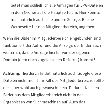
leitet man schließlich alle Anfragen für JPG-Dateien
in dem Ordner auf die Hauptseite um. Hier könnte
man natürlich auch eine andere Seite, z. B. eine
Werbeseite für den Mitgliederbereich, angeben.
Wenn die Bilder im Mitgliederbereich eingebunden sind
funktioniert der Aufruf und die Anzeige der Bilder auch
weiterhin, da die Anfrage hierfür von der eigenen
Domain (dem noch zugelassenen Referrer) kommt!
Achtung:
Hierdurch findet natürlich auch Google diese
Dateien nicht mehr! Im Fall des Mitgliederbereichs sollte
dies aber wohl auch gewünscht sein. Dadurch tauchen
Bilder aus dem Mitgliederbereich nicht in den
Ergebnissen von Suchmaschinen auf. Auch das