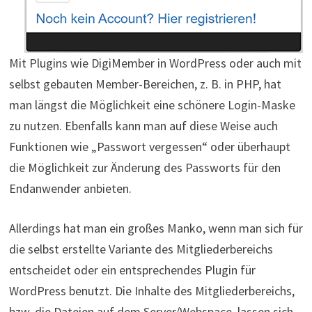
Mit Plugins wie DigiMember in WordPress oder auch mit
selbst gebauten Member-Bereichen, z. B. in PHP, hat
man längst die Möglichkeit eine schönere Login-Maske
zu nutzen. Ebenfalls kann man auf diese Weise auch
Funktionen wie „Passwort vergessen“ oder überhaupt
die Möglichkeit zur Änderung des Passworts für den
Endanwender anbieten.
Allerdings hat man ein großes Manko, wenn man sich für
die selbst erstellte Variante des Mitgliederbereichs
entscheidet oder ein entsprechendes Plugin für
WordPress benutzt. Die Inhalte des Mitgliederbereichs,
bzw. die Dateien auf dem Server/Webspace, lassen sich