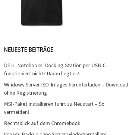
NEUESTE BEITRÄGE
DELL-Notebooks: Docking-Station per USB-C
funktioniert nicht? Daran liegt es!
Windows Server ISO-Images herunterladen – Download
ohne Registrierung
MSI-Paket installieren führt zu Neustart – So
vermeiden!
Rechtsklick auf dem Chromebook
Veeam: Backup ohne Server wiederherstellen!