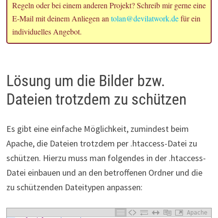
Regeln oder bei einem anderen Projekt? Schreib mir gerne eine
E-Mail mit deinem Anliegen an
tolan@devilatwork.de
für ein
individuelles Angebot.
Lösung um die Bilder bzw.
Dateien trotzdem zu schützen
Es gibt eine einfache Möglichkeit, zumindest beim
Apache, die Dateien trotzdem per .htaccess-Datei zu
schützen. Hierzu muss man folgendes in der .htaccess-
Datei einbauen und an den betroffenen Ordner und die
zu schützenden Dateitypen anpassen:
Apache