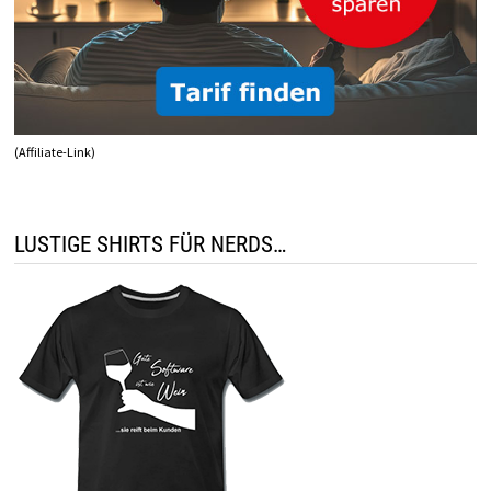
(Affiliate-Link)
LUSTIGE SHIRTS FÜR NERDS…