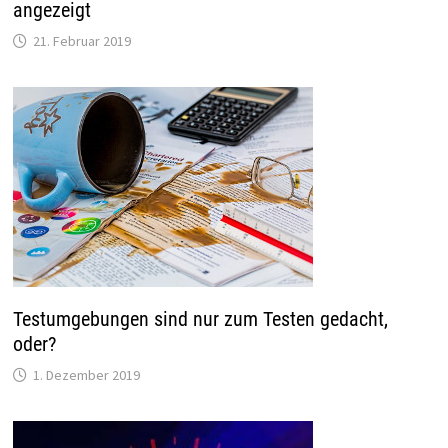
angezeigt
21. Februar 2019
Testumgebungen sind nur zum Testen gedacht,
oder?
1. Dezember 2019