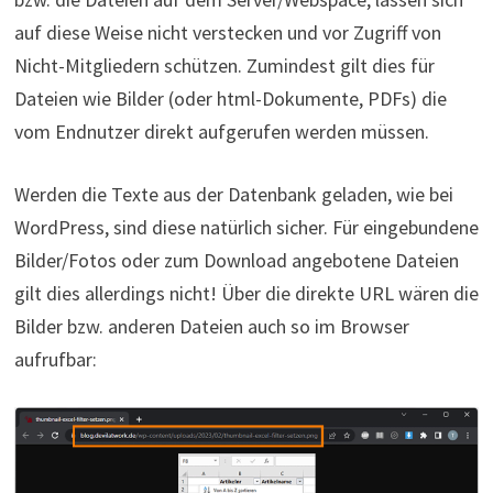
auf diese Weise nicht verstecken und vor Zugriff von
Nicht-Mitgliedern schützen. Zumindest gilt dies für
Dateien wie Bilder (oder html-Dokumente, PDFs) die
vom Endnutzer direkt aufgerufen werden müssen.
Werden die Texte aus der Datenbank geladen, wie bei
WordPress, sind diese natürlich sicher. Für eingebundene
Bilder/Fotos oder zum Download angebotene Dateien
gilt dies allerdings nicht! Über die direkte URL wären die
Bilder bzw. anderen Dateien auch so im Browser
aufrufbar: