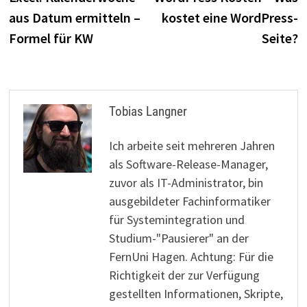
aus Datum ermitteln –
kostet eine WordPress-
Formel für KW
Seite?
Tobias Langner
Ich arbeite seit mehreren Jahren
als Software-Release-Manager,
zuvor als IT-Administrator, bin
ausgebildeter Fachinformatiker
für Systemintegration und
Studium-"Pausierer" an der
FernUni Hagen. Achtung: Für die
Richtigkeit der zur Verfügung
gestellten Informationen, Skripte,