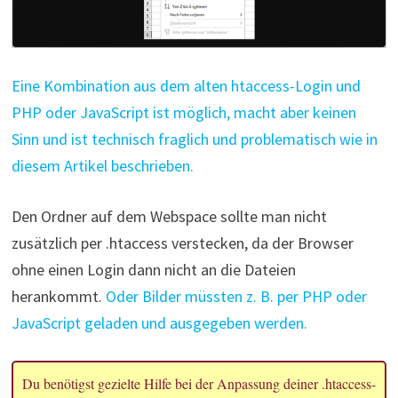
Eine Kombination aus dem alten htaccess-Login und
PHP oder JavaScript ist möglich, macht aber keinen
Sinn und ist technisch fraglich und problematisch wie in
diesem Artikel beschrieben.
Den Ordner auf dem Webspace sollte man nicht
zusätzlich per .htaccess verstecken, da der Browser
ohne einen Login dann nicht an die Dateien
herankommt.
Oder Bilder müssten z. B. per PHP oder
JavaScript geladen und ausgegeben werden.
Du benötigst gezielte Hilfe bei der Anpassung deiner .htaccess-