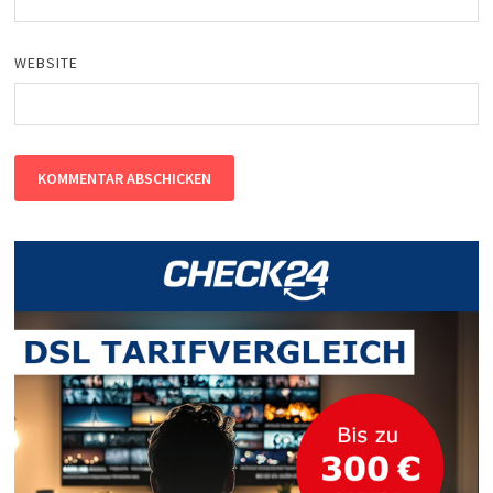
WEBSITE