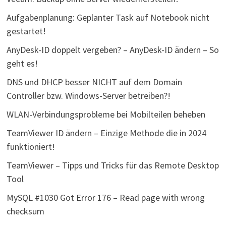
Aufgabenplanung: Geplanter Task auf Notebook nicht
gestartet!
AnyDesk-ID doppelt vergeben? – AnyDesk-ID ändern – So
geht es!
DNS und DHCP besser NICHT auf dem Domain
Controller bzw. Windows-Server betreiben?!
WLAN-Verbindungsprobleme bei Mobilteilen beheben
TeamViewer ID ändern – Einzige Methode die in 2024
funktioniert!
TeamViewer – Tipps und Tricks für das Remote Desktop
Tool
MySQL #1030 Got Error 176 – Read page with wrong
checksum