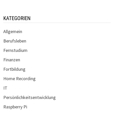
KATEGORIEN
Allgemein
Berufsleben
Fernstudium
Finanzen
Fortbildung
Home Recording
IT
Persönlichkeitsentwicklung
Raspberry Pi