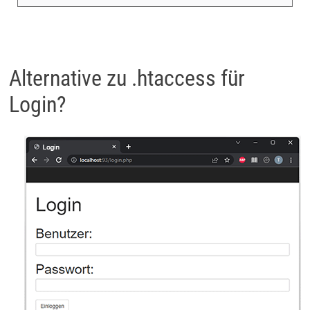
Alternative zu .htaccess für
Login?