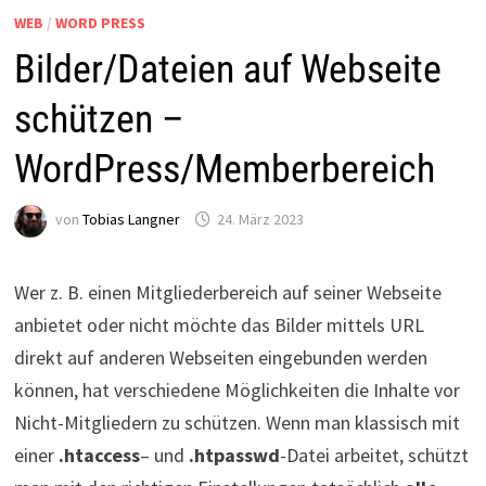
WEB
/
WORD PRESS
Bilder/Dateien auf Webseite
schützen –
WordPress/Memberbereich
von
Tobias Langner
24. März 2023
Wer z. B. einen Mitgliederbereich auf seiner Webseite
anbietet oder nicht möchte das Bilder mittels URL
direkt auf anderen Webseiten eingebunden werden
können, hat verschiedene Möglichkeiten die Inhalte vor
Nicht-Mitgliedern zu schützen. Wenn man klassisch mit
einer
.htaccess
– und
.htpasswd
-Datei arbeitet, schützt