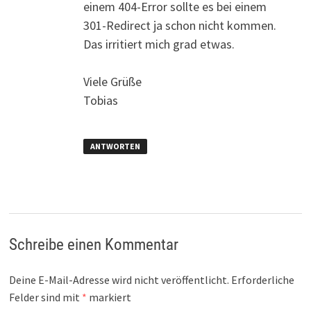
einem 404-Error sollte es bei einem
301-Redirect ja schon nicht kommen.
Das irritiert mich grad etwas.
Viele Grüße
Tobias
ANTWORTEN
Schreibe einen Kommentar
Deine E-Mail-Adresse wird nicht veröffentlicht.
Erforderliche
Felder sind mit
*
markiert