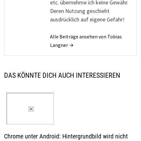
etc. übernehme ich keine Gewähr.
Deren Nutzung geschieht
ausdrücklich auf eigene Gefahr!
Alle Beiträge ansehen von Tobias
Langner →
DAS KÖNNTE DICH AUCH INTERESSIEREN
Chrome unter Android: Hintergrundbild wird nicht