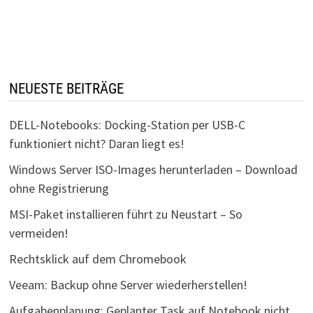
NEUESTE BEITRÄGE
DELL-Notebooks: Docking-Station per USB-C
funktioniert nicht? Daran liegt es!
Windows Server ISO-Images herunterladen – Download
ohne Registrierung
MSI-Paket installieren führt zu Neustart – So
vermeiden!
Rechtsklick auf dem Chromebook
Veeam: Backup ohne Server wiederherstellen!
Aufgabenplanung: Geplanter Task auf Notebook nicht