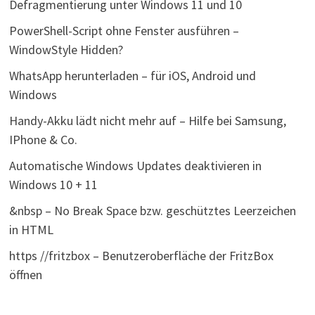
Defragmentierung unter Windows 11 und 10
PowerShell-Script ohne Fenster ausführen –
WindowStyle Hidden?
WhatsApp herunterladen – für iOS, Android und
Windows
Handy-Akku lädt nicht mehr auf – Hilfe bei Samsung,
IPhone & Co.
Automatische Windows Updates deaktivieren in
Windows 10 + 11
&nbsp – No Break Space bzw. geschütztes Leerzeichen
in HTML
https //fritzbox – Benutzeroberfläche der FritzBox
öffnen