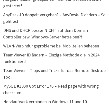
gestartet!
AnyDesk-ID doppelt vergeben? – AnyDesk-ID ändern – So
geht es!
DNS und DHCP besser NICHT auf dem Domain
Controller bzw. Windows-Server betreiben?!
WLAN-Verbindungsprobleme bei Mobilteilen beheben
TeamViewer ID ändern – Einzige Methode die in 2024
funktioniert!
TeamViewer – Tipps und Tricks für das Remote Desktop
Tool
MySQL #1030 Got Error 176 – Read page with wrong
checksum
Netzlaufwerk verbinden in Windows 11 und 10