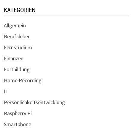
KATEGORIEN
Allgemein
Berufsleben
Fernstudium
Finanzen
Fortbildung
Home Recording
IT
Persönlichkeitsentwicklung
Raspberry Pi
Smartphone