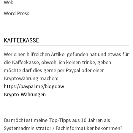
Web
Word Press
KAFFEEKASSE
Wer einen hilfreichen Artikel gefunden hat und etwas für
die Kaffeekasse, obwohl ich keinen trinke, geben
möchte darf dies gerne per Paypal oder einer
Kryptowährung machen:
https://paypal.me/blogdaw
Krypto-Währungen
Du möchtest meine Top-Tipps aus 10 Jahren als
Systemadministrator / Fachinformatiker bekommen?